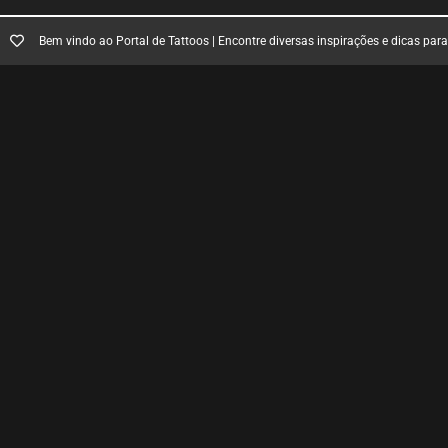
Bem vindo ao Portal de Tattoos | Encontre diversas inspirações e dicas par