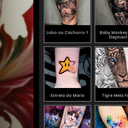
Lobo ou Cachorro ?
Baby Monkey
Elephant
Estrela do Mario
Tigre Meia 