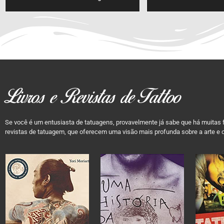
Livros e Revistas de Tattoo
Se você é um entusiasta de tatuagens, provavelmente já sabe que há muitas f
revistas de tatuagem, que oferecem uma visão mais profunda sobre a arte e o