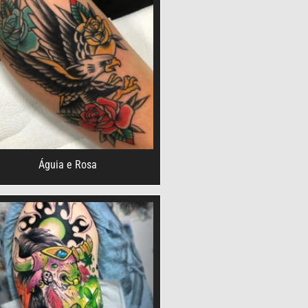
Águia e Rosa