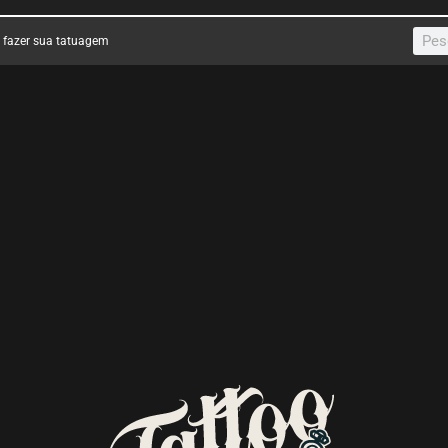
a fazer sua tatuagem