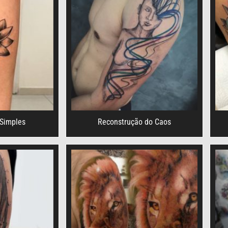
 Simples
Reconstrução do Caos