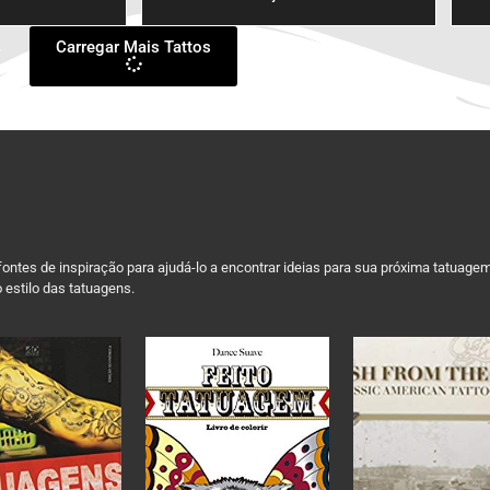
Carregar Mais Tattos
ontes de inspiração para ajudá-lo a encontrar ideias para sua próxima tatuage
 estilo das tatuagens.