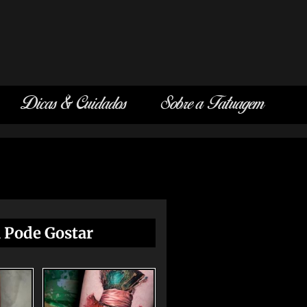
Dicas & Cuidados
Sobre a Tatuagem
 Pode Gostar