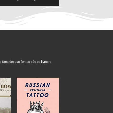
m. Uma dessas fontes são os livros e