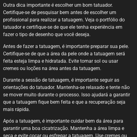
Outra dica importante é escolher um bom tatuador.
Certifique-se de pesquisar bem antes de escolher um
profissional para realizar a tatuagem. Veja o portfólio do
tatuador e certifique-se de que ele tenha experiência em
fazer o tipo de desenho que você deseja.
Antes de fazer a tatuagem, é importante preparar sua pele.
Certifique-se de que a área da pele onde a tatuagem será
feita esteja limpa e hidratada. Evite tomar sol ou usar
cremes ou loções na área antes da tatuagem.
Durante a sessão de tatuagem, é importante seguir as
orientações do tatuador. Mantenha-se relaxado e tente não
se mover muito durante o processo. Isso ajudará a garantir
que a tatuagem fique bem feita e que a recuperação seja
mais rápida.
Após a tatuagem, é importante cuidar bem da área para
garantir uma boa cicatrização. Mantenha a área limpa e
seca e evite coçar ou esfregar a tatuagem. Use cremes ou