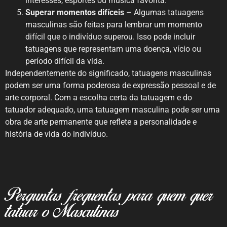
interesses, esportes ou música favorita.
Superar momentos difíceis
– Algumas tatuagens
masculinas são feitas para lembrar um momento
difícil que o indivíduo superou. Isso pode incluir
tatuagens que representam uma doença, vício ou
período difícil da vida.
Independentemente do significado, tatuagens masculinas
podem ser uma forma poderosa de expressão pessoal e de
arte corporal. Com a escolha certa da tatuagem e do
tatuador adequado, uma tatuagem masculina pode ser uma
obra de arte permanente que reflete a personalidade e
história de vida do indivíduo.
Perguntas frequentas para quem quer
tatuar o Masculinas