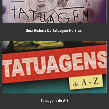
Uma História Da Tatuagem No Brasil
Tatuagens de A-Z