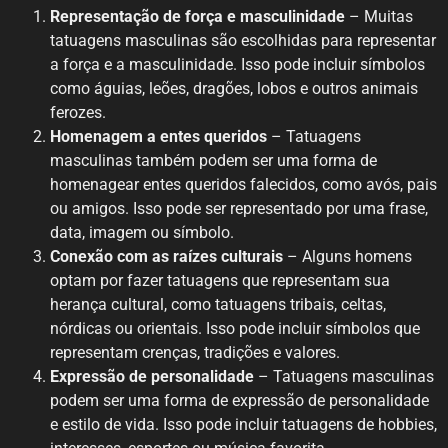
Representação de força e masculinidade
– Muitas
tatuagens masculinas são escolhidas para representar
a força e a masculinidade. Isso pode incluir símbolos
como águias, leões, dragões, lobos e outros animais
ferozes.
Homenagem a entes queridos
– Tatuagens
masculinas também podem ser uma forma de
homenagear entes queridos falecidos, como avós, pais
ou amigos. Isso pode ser representado por uma frase,
data, imagem ou símbolo.
Conexão com as raízes culturais
– Alguns homens
optam por fazer tatuagens que representam sua
herança cultural, como tatuagens tribais, celtas,
nórdicas ou orientais. Isso pode incluir símbolos que
representam crenças, tradições e valores.
Expressão de personalidade
– Tatuagens masculinas
podem ser uma forma de expressão de personalidade
e estilo de vida. Isso pode incluir tatuagens de hobbies,