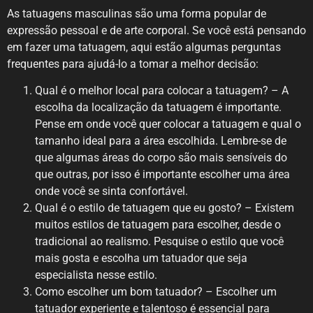
As tatuagens masculinas são uma forma popular de
expressão pessoal e de arte corporal. Se você está pensando
em fazer uma tatuagem, aqui estão algumas perguntas
frequentes para ajudá-lo a tomar a melhor decisão:
Qual é o melhor local para colocar a tatuagem? – A
escolha da localização da tatuagem é importante.
Pense em onde você quer colocar a tatuagem e qual o
tamanho ideal para a área escolhida. Lembre-se de
que algumas áreas do corpo são mais sensíveis do
que outras, por isso é importante escolher uma área
onde você se sinta confortável.
Qual é o estilo de tatuagem que eu gosto? – Existem
muitos estilos de tatuagem para escolher, desde o
tradicional ao realismo. Pesquise o estilo que você
mais gosta e escolha um tatuador que seja
especialista nesse estilo.
Como escolher um bom tatuador? – Escolher um
tatuador experiente e talentoso é essencial para