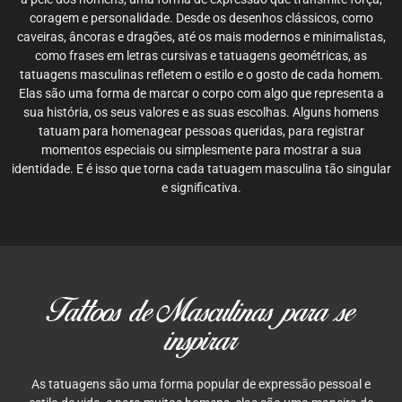
coragem e personalidade. Desde os desenhos clássicos, como
caveiras, âncoras e dragões, até os mais modernos e minimalistas,
como frases em letras cursivas e tatuagens geométricas, as
tatuagens masculinas refletem o estilo e o gosto de cada homem.
Elas são uma forma de marcar o corpo com algo que representa a
sua história, os seus valores e as suas escolhas. Alguns homens
tatuam para homenagear pessoas queridas, para registrar
momentos especiais ou simplesmente para mostrar a sua
identidade. E é isso que torna cada tatuagem masculina tão singular
e significativa.
Tattoos de Masculinas para se
inspirar
As tatuagens são uma forma popular de expressão pessoal e