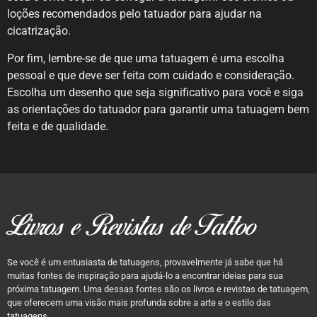
loções recomendados pelo tatuador para ajudar na
cicatrização.
Por fim, lembre-se de que uma tatuagem é uma escolha
pessoal e que deve ser feita com cuidado e consideração.
Escolha um desenho que seja significativo para você e siga
as orientações do tatuador para garantir uma tatuagem bem
feita e de qualidade.
Livros e Revistas de Tattoo
Se você é um entusiasta de tatuagens, provavelmente já sabe que há
muitas fontes de inspiração para ajudá-lo a encontrar ideias para sua
próxima tatuagem. Uma dessas fontes são os livros e revistas de tatuagem,
que oferecem uma visão mais profunda sobre a arte e o estilo das
tatuagens.