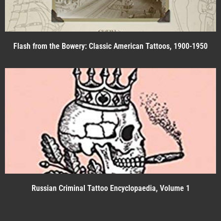
Flash from the Bowery: Classic American Tattoos, 1900-1950
Russian Criminal Tattoo Encyclopaedia, Volume 1