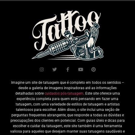
Imagine um site de tatuagem que é completo em todos os sentidos –
desde a galeria de imagens inspiradoras até as informações
detalhadas sobre
cuidados pós-tatuagem
. Este site oferece uma
experiência completa para quem está pensando em fazer uma
tatuagem, com uma variedade de estilos de tatuagem e artistas
talentosos para escolher. Além disso, o site inclui uma seção de
perguntas frequentes abrangente, que responde a todas as dúvidas e
preocupações dos clientes em potencial. Com guias úteis e dicas para
escolher e cuidar da tatuagem, este site também é uma ferramenta
valiosa para aqueles que desejam manter suas tatuagens saudáveis e