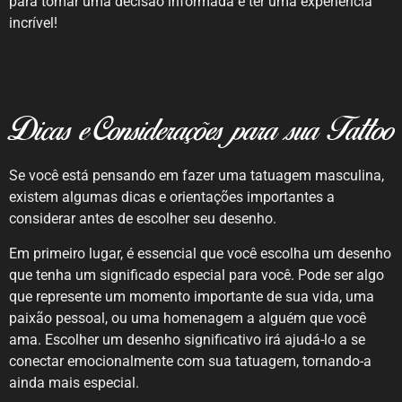
para tomar uma decisão informada e ter uma experiência
incrível!
Dicas e Considerações para sua Tattoo
Se você está pensando em fazer uma tatuagem masculina,
existem algumas dicas e orientações importantes a
considerar antes de escolher seu desenho.
Em primeiro lugar, é essencial que você escolha um desenho
que tenha um significado especial para você. Pode ser algo
que represente um momento importante de sua vida, uma
paixão pessoal, ou uma homenagem a alguém que você
ama. Escolher um desenho significativo irá ajudá-lo a se
conectar emocionalmente com sua tatuagem, tornando-a
ainda mais especial.