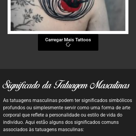
Carregar Mais Tattoos
Significado da Tatuagem Masculinas
As tatuagens masculinas podem ter significados simbólicos
profundos ou simplesmente servir como uma forma de arte
corporal que reflete a personalidade ou estilo de vida do
indivíduo. Aqui estão alguns dos significados comuns
associados às tatuagens masculinas: