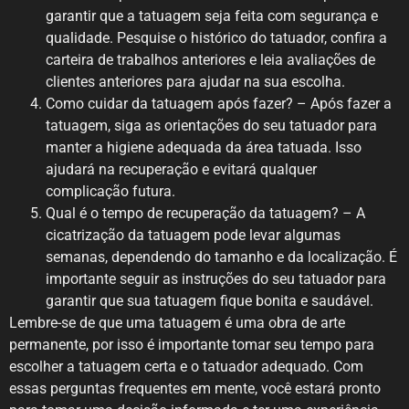
garantir que a tatuagem seja feita com segurança e
qualidade. Pesquise o histórico do tatuador, confira a
carteira de trabalhos anteriores e leia avaliações de
clientes anteriores para ajudar na sua escolha.
Como cuidar da tatuagem após fazer? – Após fazer a
tatuagem, siga as orientações do seu tatuador para
manter a higiene adequada da área tatuada. Isso
ajudará na recuperação e evitará qualquer
complicação futura.
Qual é o tempo de recuperação da tatuagem? – A
cicatrização da tatuagem pode levar algumas
semanas, dependendo do tamanho e da localização. É
importante seguir as instruções do seu tatuador para
garantir que sua tatuagem fique bonita e saudável.
Lembre-se de que uma tatuagem é uma obra de arte
permanente, por isso é importante tomar seu tempo para
escolher a tatuagem certa e o tatuador adequado. Com
essas perguntas frequentes em mente, você estará pronto