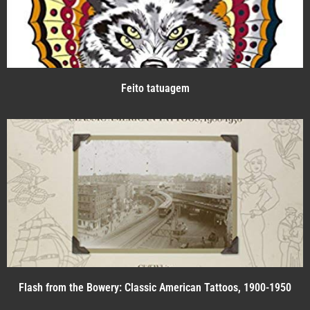
Feito tatuagem
Flash from the Bowery: Classic American Tattoos, 1900-1950