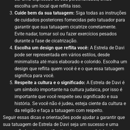
escolha um local que reflita isso.
Cuide bem da sua tatuagem:
Siga todas as instruções
de cuidados posteriores fornecidas pelo tatuador para
garantir que sua tatuagem cicatrize corretamente.
Evite nadar, tomar sol ou fazer exercícios pesados
durante a fase de cicatrização.
Escolha um design que reflita você:
A Estrela de Davi
pode ser representada em vários estilos, desde
minimalista até mais elaborado e colorido. Escolha um
design que reflita quem você é e o que essa tatuagem
significa para você.
Respeite a cultura e o significado:
A Estrela de Davi é
um símbolo importante na cultura judaica, por isso é
importante que você respeite seu significado e sua
história. Se você não é judeu, esteja ciente da cultura e
da religião e faça a tatuagem com respeito.
Seguir essas dicas e orientações pode ajudar a garantir que
sua tatuagem de Estrela de Davi seja um sucesso e uma