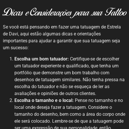
Dicas e Considerações para sua Tattoo
Se você está pensando em fazer uma tatuagem de Estrela
de Davi, aqui estão algumas dicas e orientações
importantes para ajudar a garantir que sua tatuagem seja
um sucesso:
Escolha um bom tatuador:
Certifique-se de escolher
um tatuador experiente e qualificado, que tenha um
portfólio que demonstre um bom trabalho com
desenhos de tatuagem similares. Não tenha pressa na
escolha do tatuador e não se esqueça de ler as
avaliações e opiniões de outros clientes.
Escolha o tamanho e o local:
Pense no tamanho e no
local onde deseja fazer a tatuagem. Considere o
tamanho do desenho, bem como a área do corpo onde
ele será colocado. Lembre-se de que a tatuagem pode
ser uma expressão de sua personalidade, então