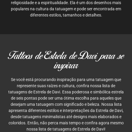
religiosidade e a espiritualidade. Ela é um dos desenhos mais
populares na cultura da tatuagem e pode ser encontrada em
diferentes estilos, tamanhos e detalhes.
Tattoos de Estrela de Davi para se
inspirar
Se você está procurando inspiração para uma tatuagem que
represente suas raízes e cultura, confira nossa lista de
tatuagens de Estrela de Davi. Essa poderosa e simbólica estrela
de seis pontas pode ser uma ótima escolha para aqueles que
desejam uma tatuagem com significado e beleza. Nossa lista
apresenta diferentes estilos e interpretações da Estrela de Davi,
desde tatuagens minimalistas até designs mais elaborados e
coloridos. Então, não perca mais tempo e confira agora mesmo
nossa lista de tatuagens de Estrela de Davi!