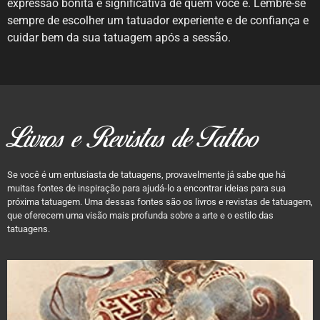
expressão bonita e significativa de quem você é. Lembre-se
sempre de escolher um tatuador experiente e de confiança e
cuidar bem da sua tatuagem após a sessão.
Livros e Revistas de Tattoo
Se você é um entusiasta de tatuagens, provavelmente já sabe que há
muitas fontes de inspiração para ajudá-lo a encontrar ideias para sua
próxima tatuagem. Uma dessas fontes são os livros e revistas de tatuagem,
que oferecem uma visão mais profunda sobre a arte e o estilo das
tatuagens.