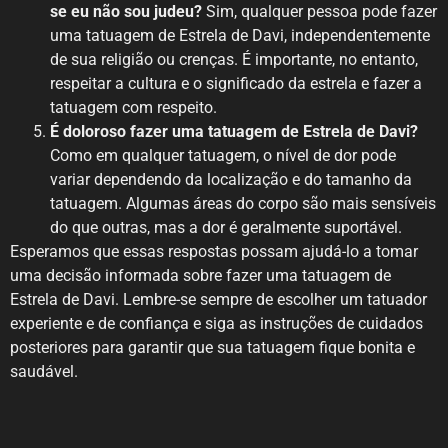
se eu não sou judeu?
Sim, qualquer pessoa pode fazer
uma tatuagem de Estrela de Davi, independentemente
de sua religião ou crenças. É importante, no entanto,
respeitar a cultura e o significado da estrela e fazer a
tatuagem com respeito.
É doloroso fazer uma tatuagem de Estrela de Davi?
Como em qualquer tatuagem, o nível de dor pode
variar dependendo da localização e do tamanho da
tatuagem. Algumas áreas do corpo são mais sensíveis
do que outras, mas a dor é geralmente suportável.
Esperamos que essas respostas possam ajudá-lo a tomar
uma decisão informada sobre fazer uma tatuagem de
Estrela de Davi. Lembre-se sempre de escolher um tatuador
experiente e de confiança e siga as instruções de cuidados
posteriores para garantir que sua tatuagem fique bonita e
saudável.