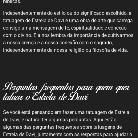
bíblicas.
Independentemente do estilo ou do significado escolhido, a
tatuagem de Estrela de Davi é uma obra de arte que carrega
consigo uma mensagem de fé, espiritualidade e conexão
com o divino. Ela nos lembra da importância de cultivarmos
a nossa crença e a nossa conexão com o sagrado,
independentemente da nossa religião ou filosofia de vida.
Perguntas frequentas para quem quer
tatuar o Estrela de Davi
Se você está pensando em fazer uma tatuagem de Estrela
de Davi, é natural ter algumas perguntas. Aqui estão
algumas das perguntas frequentes sobre tatuagens de
Estrela de Davi, juntamente com as respostas para ajudar a