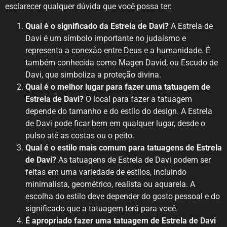
esclarecer qualquer dúvida que você possa ter:
Qual é o significado da Estrela de Davi?
A Estrela de
Davi é um símbolo importante no judaísmo e
representa a conexão entre Deus e a humanidade. É
também conhecida como Magen David, ou Escudo de
Davi, que simboliza a proteção divina.
Qual é o melhor lugar para fazer uma tatuagem de
Estrela de Davi?
O local para fazer a tatuagem
depende do tamanho e do estilo do design. A Estrela
de Davi pode ficar bem em qualquer lugar, desde o
pulso até as costas ou o peito.
Qual é o estilo mais comum para tatuagens de Estrela
de Davi?
As tatuagens de Estrela de Davi podem ser
feitas em uma variedade de estilos, incluindo
minimalista, geométrico, realista ou aquarela. A
escolha do estilo deve depender do gosto pessoal e do
significado que a tatuagem terá para você.
É apropriado fazer uma tatuagem de Estrela de Davi