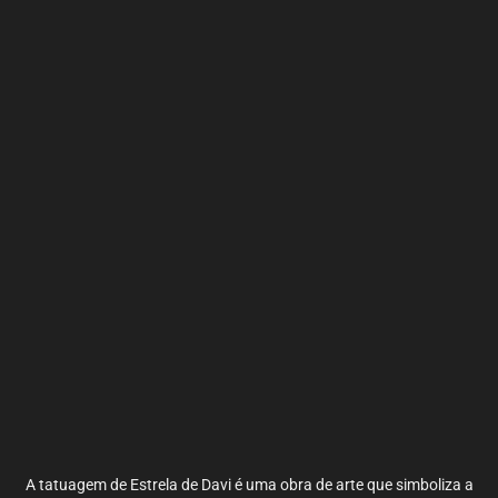
A tatuagem de Estrela de Davi é uma obra de arte que simboliza a