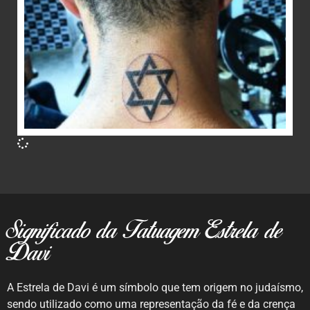
Significado da Tatuagem Estrela de
Davi
A Estrela de Davi é um símbolo que tem origem no judaísmo,
sendo utilizado como uma representação da fé e da crença