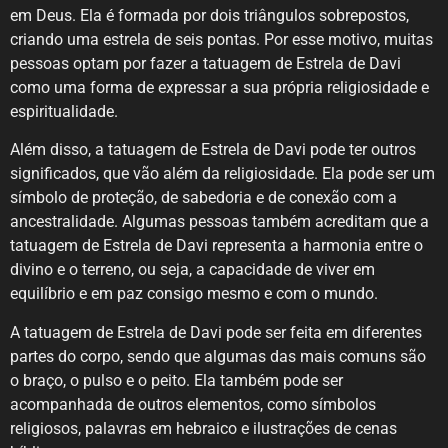
em Deus. Ela é formada por dois triângulos sobrepostos,
criando uma estrela de seis pontas. Por esse motivo, muitas
pessoas optam por fazer a tatuagem de Estrela de Davi
como uma forma de expressar a sua própria religiosidade e
espiritualidade.
Além disso, a tatuagem de Estrela de Davi pode ter outros
significados, que vão além da religiosidade. Ela pode ser um
símbolo de proteção, de sabedoria e de conexão com a
ancestralidade. Algumas pessoas também acreditam que a
tatuagem de Estrela de Davi representa a harmonia entre o
divino e o terreno, ou seja, a capacidade de viver em
equilíbrio e em paz consigo mesmo e com o mundo.
A tatuagem de Estrela de Davi pode ser feita em diferentes
partes do corpo, sendo que algumas das mais comuns são
o braço, o pulso e o peito. Ela também pode ser
acompanhada de outros elementos, como símbolos
religiosos, palavras em hebraico e ilustrações de cenas