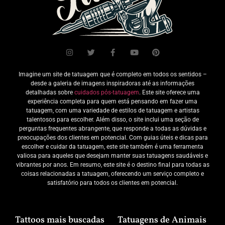
Imagine um site de tatuagem que é completo em todos os sentidos –
desde a galeria de imagens inspiradoras até as informações
detalhadas sobre
cuidados pós-tatuagem
. Este site oferece uma
experiência completa para quem está pensando em fazer uma
tatuagem, com uma variedade de estilos de tatuagem e artistas
talentosos para escolher. Além disso, o site inclui uma seção de
perguntas frequentes abrangente, que responde a todas as dúvidas e
preocupações dos clientes em potencial. Com guias úteis e dicas para
escolher e cuidar da tatuagem, este site também é uma ferramenta
valiosa para aqueles que desejam manter suas tatuagens saudáveis e
vibrantes por anos. Em resumo, este site é o destino final para todas as
coisas relacionadas a tatuagem, oferecendo um serviço completo e
satisfatório para todos os clientes em potencial.
Tattoos mais buscadas
Tatuagens de Animais