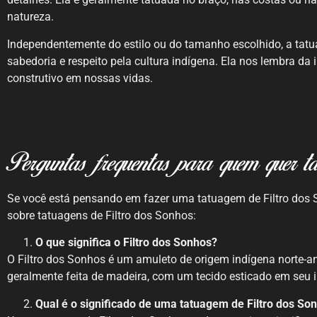
natureza.
Independentemente do estilo ou do tamanho escolhido, a tat
sabedoria e respeito pela cultura indígena. Ela nos lembra da 
construtivo em nossas vidas.
Perguntas frequentas para quem quer ta
Se você está pensando em fazer uma tatuagem de Filtro dos 
sobre tatuagens de Filtro dos Sonhos:
O que significa o Filtro dos Sonhos?
O Filtro dos Sonhos é um amuleto de origem indígena norte-am
geralmente feita de madeira, com um tecido esticado em seu in
Qual é o significado de uma tatuagem de Filtro dos So