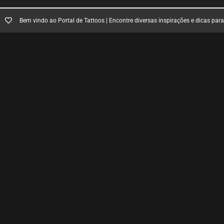
Bem vindo ao Portal de Tattoos | Encontre diversas inspirações e dicas par