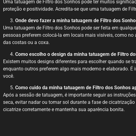
Uma tatuagem de Filtro dos Sonhos pode ter muitos signific
proteção e positividade. Acredita-se que uma tatuagem de Fil
Onde devo fazer a minha tatuagem de Filtro dos Sonho
Uma tatuagem de Filtro dos Sonhos pode ser feita em qualque
pessoas preferem colocá-la em locais mais visíveis, como no 
das costas ou a coxa.
Como escolho o design da minha tatuagem de Filtro d
Existem muitos designs diferentes para escolher quando se tr
enquanto outros preferem algo mais moderno e elaborado. É i
você.
Como cuido da minha tatuagem de Filtro dos Sonhos a
Após a sessão de tatuagem, é importante seguir as instruções 
seca, evitar nadar ou tomar sol durante a fase de cicatrizaçã
cicatrize corretamente e mantenha sua aparência bonita.