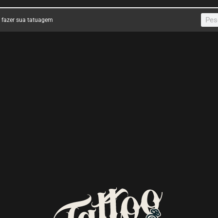
a fazer sua tatuagem