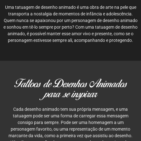
Uma tatuagem de desenho animado é uma obra de arte na pele que
transporta a nostalgia de momentos de infância e adolescência.
Quem nunca se apaixonou por um personagem de desenho animado
e sonhou em tê-lo sempre por perto? Com uma tatuagem de desenho
animado, é possível manter esse amor vivo e presente, como se o
personagem estivesse sempre ali, acompanhando e protegendo.
Tattoos de Desenhos Animados
para se inspirar
Cada desenho animado tem sua própria mensagem, e uma
tatuagem pode ser uma forma de carregar essa mensagem
consigo para sempre. Pode ser uma homenagem a um
personagem favorito, ou uma representação de um momento
marcante da vida, como a primeira vez que assistiu ao desenho.