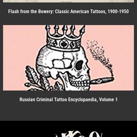
Flash from the Bowery: Classic American Tattoos, 1900-1950
Russian Criminal Tattoo Encyclopaedia, Volume 1