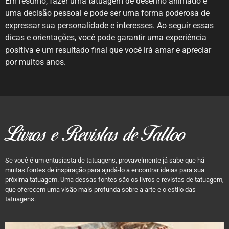
Em resumo, fazer uma tatuagem de desenho animado é
uma decisão pessoal e pode ser uma forma poderosa de
expressar sua personalidade e interesses. Ao seguir essas
dicas e orientações, você pode garantir uma experiência
positiva e um resultado final que você irá amar e apreciar
por muitos anos.
Livros e Revistas de Tattoo
Se você é um entusiasta de tatuagens, provavelmente já sabe que há
muitas fontes de inspiração para ajudá-lo a encontrar ideias para sua
próxima tatuagem. Uma dessas fontes são os livros e revistas de tatuagem,
que oferecem uma visão mais profunda sobre a arte e o estilo das
tatuagens.