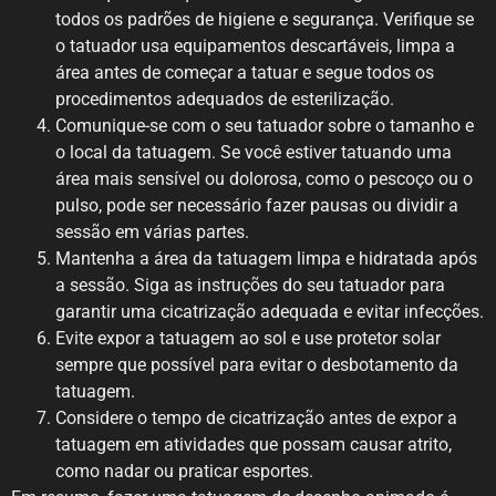
todos os padrões de higiene e segurança. Verifique se
o tatuador usa equipamentos descartáveis, limpa a
área antes de começar a tatuar e segue todos os
procedimentos adequados de esterilização.
Comunique-se com o seu tatuador sobre o tamanho e
o local da tatuagem. Se você estiver tatuando uma
área mais sensível ou dolorosa, como o pescoço ou o
pulso, pode ser necessário fazer pausas ou dividir a
sessão em várias partes.
Mantenha a área da tatuagem limpa e hidratada após
a sessão. Siga as instruções do seu tatuador para
garantir uma cicatrização adequada e evitar infecções.
Evite expor a tatuagem ao sol e use protetor solar
sempre que possível para evitar o desbotamento da
tatuagem.
Considere o tempo de cicatrização antes de expor a
tatuagem em atividades que possam causar atrito,
como nadar ou praticar esportes.