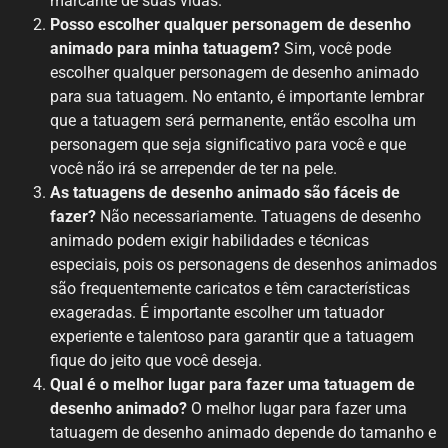
marcante de suas vidas.
Posso escolher qualquer personagem de desenho
animado para minha tatuagem?
Sim, você pode
escolher qualquer personagem de desenho animado
para sua tatuagem. No entanto, é importante lembrar
que a tatuagem será permanente, então escolha um
personagem que seja significativo para você e que
você não irá se arrepender de ter na pele.
As tatuagens de desenho animado são fáceis de
fazer?
Não necessariamente. Tatuagens de desenho
animado podem exigir habilidades e técnicas
especiais, pois os personagens de desenhos animados
são frequentemente caricatos e têm características
exageradas. É importante escolher um tatuador
experiente e talentoso para garantir que a tatuagem
fique do jeito que você deseja.
Qual é o melhor lugar para fazer uma tatuagem de
desenho animado?
O melhor lugar para fazer uma
tatuagem de desenho animado depende do tamanho e