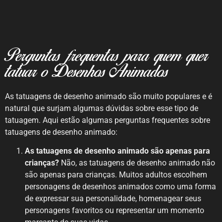
Perguntas frequentas para quem quer
tatuar o Desenhos Animados
As tatuagens de desenho animado são muito populares e é
natural que surjam algumas dúvidas sobre esse tipo de
tatuagem. Aqui estão algumas perguntas frequentes sobre
tatuagens de desenho animado:
As tatuagens de desenho animado são apenas para
crianças?
Não, as tatuagens de desenho animado não
são apenas para crianças. Muitos adultos escolhem
personagens de desenhos animados como uma forma
de expressar sua personalidade, homenagear seus
personagens favoritos ou representar um momento