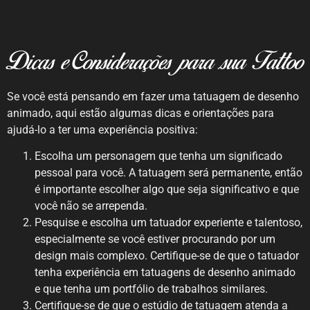
Dicas e Considerações para sua Tattoo
Se você está pensando em fazer uma tatuagem de desenho
animado, aqui estão algumas dicas e orientações para
ajudá-lo a ter uma experiência positiva:
Escolha um personagem que tenha um significado
pessoal para você. A tatuagem será permanente, então
é importante escolher algo que seja significativo e que
você não se arrependa.
Pesquise e escolha um tatuador experiente e talentoso,
especialmente se você estiver procurando por um
design mais complexo. Certifique-se de que o tatuador
tenha experiência em tatuagens de desenho animado
e que tenha um portfólio de trabalhos similares.
Certifique-se de que o estúdio de tatuagem atenda a