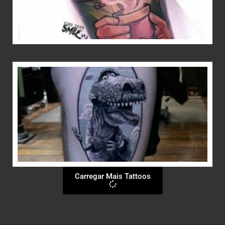
Carregar Mais Tattoos