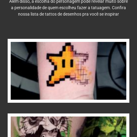
Além disso, a escolha do personagem pode revelar muito sobre
a personalidade de quem escolheu fazer a tatuagem. Confira
nossa lista de tattos de desenhos pra você se inspirar