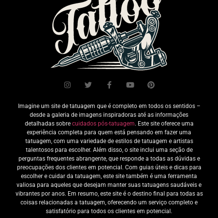
Imagine um site de tatuagem que é completo em todos os sentidos –
desde a galeria de imagens inspiradoras até as informações
detalhadas sobre
cuidados pós-tatuagem
. Este site oferece uma
experiência completa para quem está pensando em fazer uma
tatuagem, com uma variedade de estilos de tatuagem e artistas
talentosos para escolher. Além disso, o site inclui uma seção de
perguntas frequentes abrangente, que responde a todas as dúvidas e
preocupações dos clientes em potencial. Com guias úteis e dicas para
escolher e cuidar da tatuagem, este site também é uma ferramenta
valiosa para aqueles que desejam manter suas tatuagens saudáveis e
vibrantes por anos. Em resumo, este site é o destino final para todas as
coisas relacionadas a tatuagem, oferecendo um serviço completo e
satisfatório para todos os clientes em potencial.