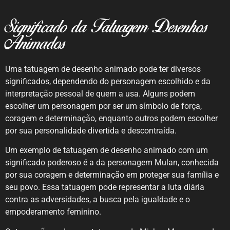
Significado da Tatuagem Desenhos
Animados
Uma tatuagem de desenho animado pode ter diversos
significados, dependendo do personagem escolhido e da
interpretação pessoal de quem a usa. Alguns podem
escolher um personagem por ser um símbolo de força,
coragem e determinação, enquanto outros podem escolher
por sua personalidade divertida e descontraída.
Um exemplo de tatuagem de desenho animado com um
significado poderoso é a da personagem Mulan, conhecida
por sua coragem e determinação em proteger sua família e
seu povo. Essa tatuagem pode representar a luta diária
contra as adversidades, a busca pela igualdade e o
empoderamento feminino.