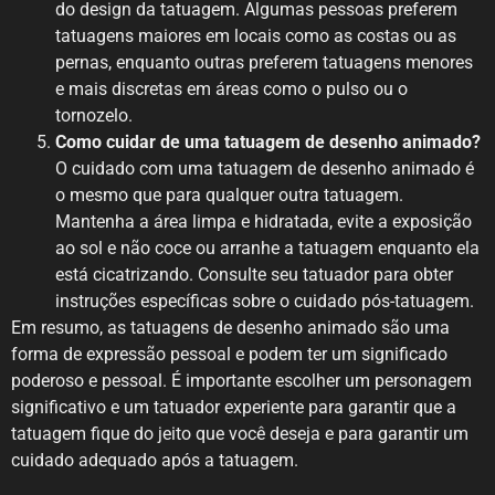
do design da tatuagem. Algumas pessoas preferem
tatuagens maiores em locais como as costas ou as
pernas, enquanto outras preferem tatuagens menores
e mais discretas em áreas como o pulso ou o
tornozelo.
Como cuidar de uma tatuagem de desenho animado?
O cuidado com uma tatuagem de desenho animado é
o mesmo que para qualquer outra tatuagem.
Mantenha a área limpa e hidratada, evite a exposição
ao sol e não coce ou arranhe a tatuagem enquanto ela
está cicatrizando. Consulte seu tatuador para obter
instruções específicas sobre o cuidado pós-tatuagem.
Em resumo, as tatuagens de desenho animado são uma
forma de expressão pessoal e podem ter um significado
poderoso e pessoal. É importante escolher um personagem
significativo e um tatuador experiente para garantir que a
tatuagem fique do jeito que você deseja e para garantir um
cuidado adequado após a tatuagem.