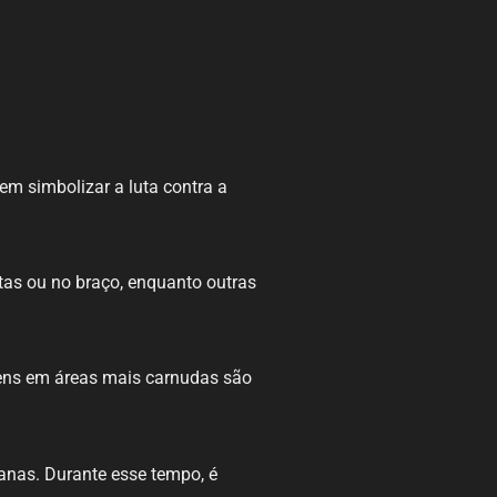
em simbolizar a luta contra a
as ou no braço, enquanto outras
agens em áreas mais carnudas são
anas. Durante esse tempo, é