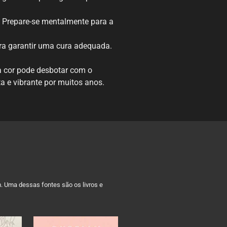
 Prepare-se mentalmente para a
ra garantir uma cura adequada.
 cor pode desbotar com o
a e vibrante por muitos anos.
m. Uma dessas fontes são os livros e