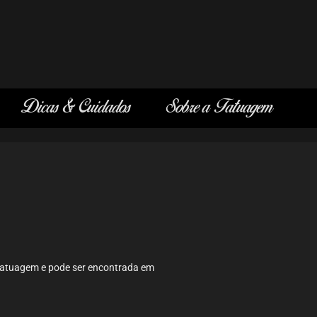
Dicas & Cuidados
Sobre a Tatuagem
 tatuagem e pode ser encontrada em