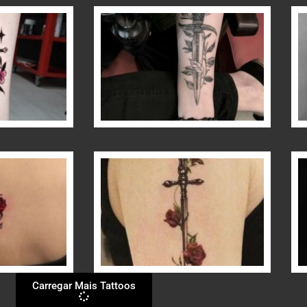
Carregar Mais Tattoos