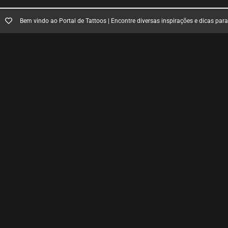
Bem vindo ao Portal de Tattoos | Encontre diversas inspirações e dicas par