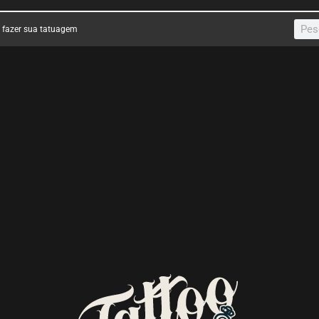
a fazer sua tatuagem