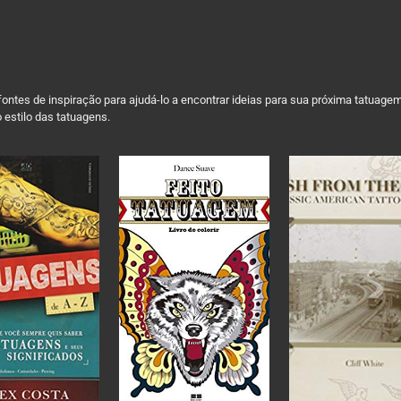
ontes de inspiração para ajudá-lo a encontrar ideias para sua próxima tatuage
 estilo das tatuagens.