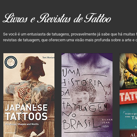
Livros e Revistas de Tattoo
Se você é um entusiasta de tatuagens, provavelmente já sabe que há muitas f
revistas de tatuagem, que oferecem uma visão mais profunda sobre a arte e o