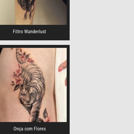
Filtro Wanderlust
Onça com Flores