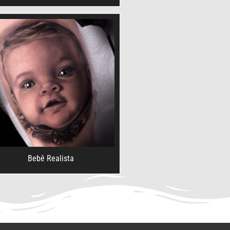
Bebê Realista