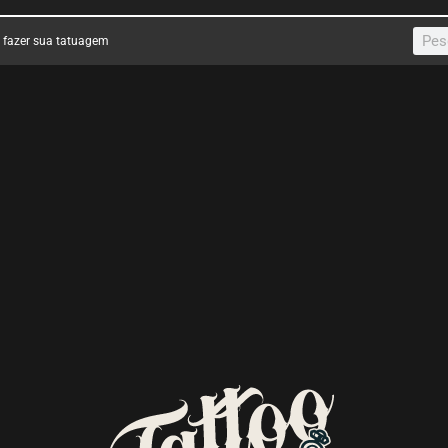
a fazer sua tatuagem