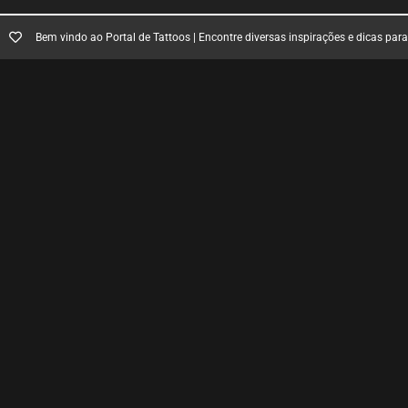
Bem vindo ao Portal de Tattoos | Encontre diversas inspirações e dicas par