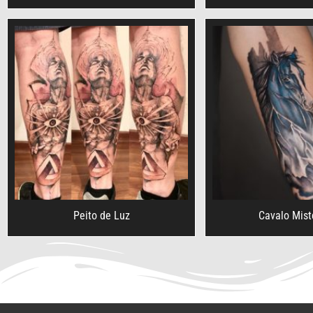
Peito de Luz
Cavalo Mist