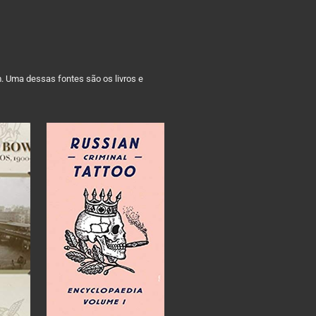
m. Uma dessas fontes são os livros e