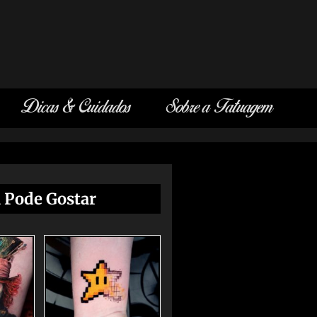
Dicas & Cuidados
Sobre a Tatuagem
 Pode Gostar