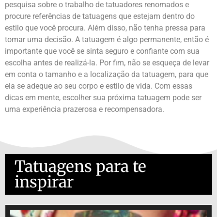
pesquisa sobre o trabalho de tatuadores renomados e
procure referências de tatuagens que estejam dentro do
estilo que você procura. Além disso, não tenha pressa para
tomar uma decisão. A tatuagem é algo permanente, então é
importante que você se sinta seguro e confiante com sua
escolha antes de realizá-la. Por fim, não se esqueça de levar
em conta o tamanho e a localização da tatuagem, para que
ela se adeque ao seu corpo e estilo de vida. Com essas
dicas em mente, escolher sua próxima tatuagem pode ser
uma experiência prazerosa e recompensadora.
Tatuagens para te
inspirar