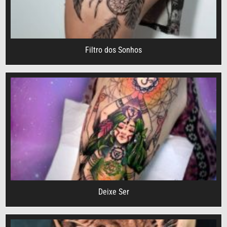
Filtro dos Sonhos
Deixe Ser