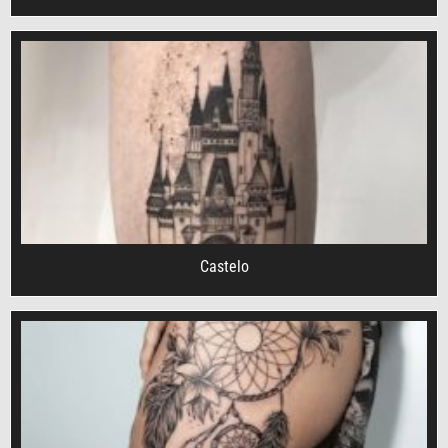
Castelo