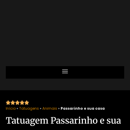





Início
»
Tatuagens
»
Animais
»
Passarinho e sua casa
Tatuagem Passarinho e sua