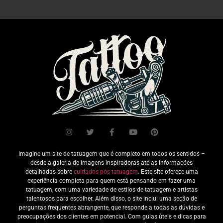
Imagine um site de tatuagem que é completo em todos os sentidos –
desde a galeria de imagens inspiradoras até as informações
detalhadas sobre
cuidados pós-tatuagem
. Este site oferece uma
experiência completa para quem está pensando em fazer uma
tatuagem, com uma variedade de estilos de tatuagem e artistas
talentosos para escolher. Além disso, o site inclui uma seção de
perguntas frequentes abrangente, que responde a todas as dúvidas e
preocupações dos clientes em potencial. Com guias úteis e dicas para