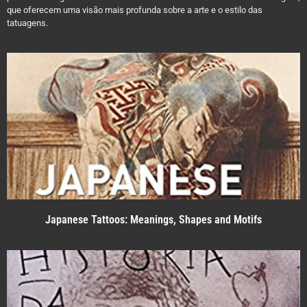
que oferecem uma visão mais profunda sobre a arte e o estilo das
tatuagens.
Japanese Tattoos: Meanings, Shapes and Motifs