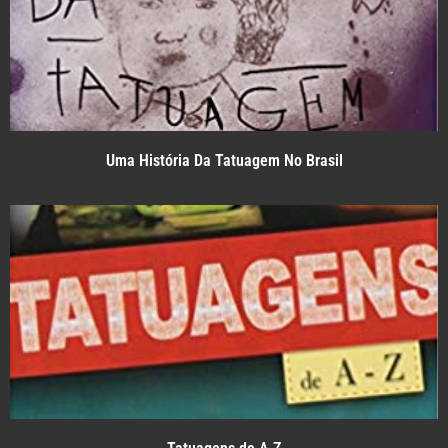
Uma História Da Tatuagem No Brasil