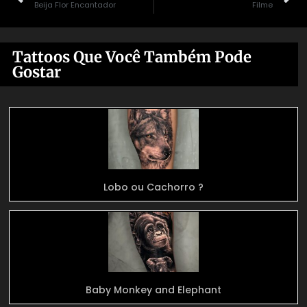
Beija Flor Encantador
Filme
Tattoos Que Você Também Pode
Gostar
Lobo ou Cachorro ?
Baby Monkey and Elephant