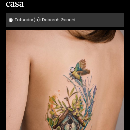
casa
Tatuador(a):
Deborah Genchi