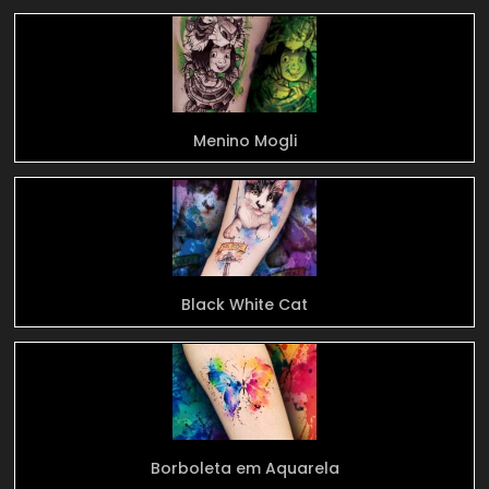
Menino Mogli
Black White Cat
Borboleta em Aquarela