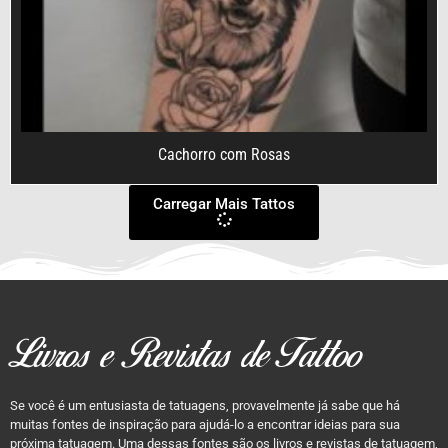
Cachorro com Rosas
Carregar Mais Tattos
Livros e Revistas de Tattoo
Se você é um entusiasta de tatuagens, provavelmente já sabe que há
muitas fontes de inspiração para ajudá-lo a encontrar ideias para sua
próxima tatuagem. Uma dessas fontes são os livros e revistas de tatuagem,