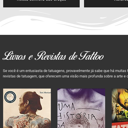
Livros e Revistas de Tattoo
Se você é um entusiasta de tatuagens, provavelmente já sabe que há muitas f
revistas de tatuagem, que oferecem uma visão mais profunda sobre a arte e o