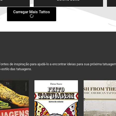
Carregar Mais Tattos
ontes de inspiração para ajudá-lo a encontrar ideias para sua próxima tatuage
 estilo das tatuagens.