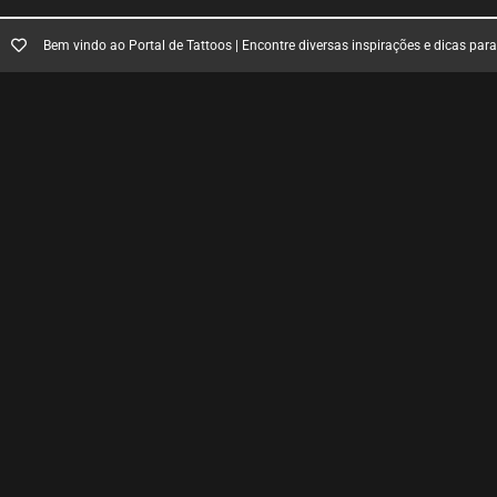
Bem vindo ao Portal de Tattoos | Encontre diversas inspirações e dicas par