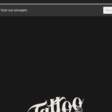
a fazer sua tatuagem