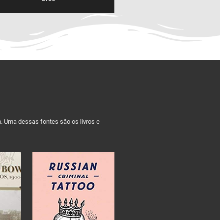
m. Uma dessas fontes são os livros e