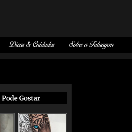
Dicas & Cuidados
Sobre a Tatuagem
 Pode Gostar