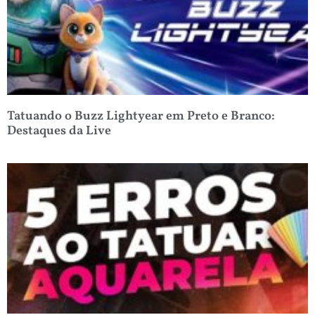
Tatuando o Buzz Lightyear em Preto e Branco:
Destaques da Live