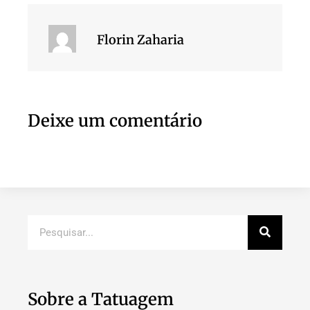
Florin Zaharia
Deixe um comentário
Sobre a Tatuagem