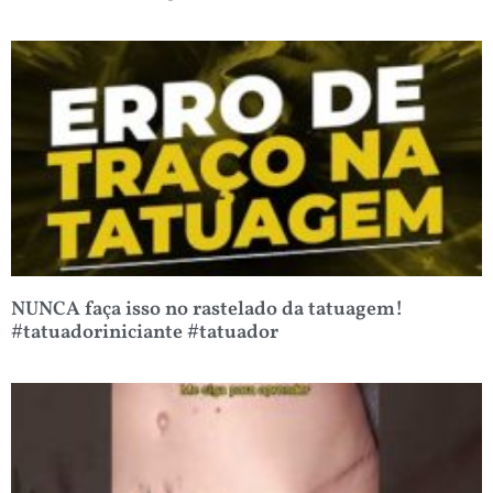
NUNCA faça isso no rastelado da tatuagem!
#tatuadoriniciante #tatuador