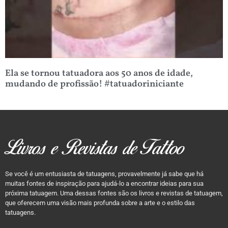
Ela se tornou tatuadora aos 50 anos de idade,
mudando de profissão! #tatuadoriniciante
Livros e Revistas de Tattoo
Se você é um entusiasta de tatuagens, provavelmente já sabe que há
muitas fontes de inspiração para ajudá-lo a encontrar ideias para sua
próxima tatuagem. Uma dessas fontes são os livros e revistas de tatuagem,
que oferecem uma visão mais profunda sobre a arte e o estilo das
tatuagens.