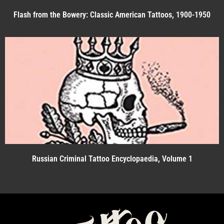
Flash from the Bowery: Classic American Tattoos, 1900-1950
Russian Criminal Tattoo Encyclopaedia, Volume 1