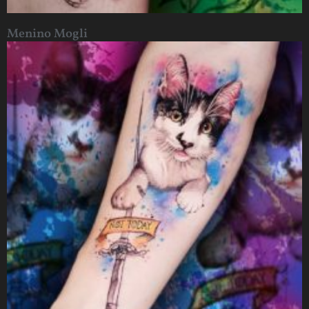
Menino Mogli