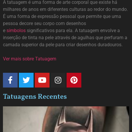
A tatuagem é uma forma de arte corporal que existe há
milhares de anos em diferentes culturas ao redor do mundo.
É uma forma de expressão pessoal que permite que uma
pessoa decore seu corpo com desenhos
e
símbolos
significativos para ela. A tatuagem envolve a
inserção de tinta na pele através de agulhas que perfuram a
camada superior da pele para criar desenhos duradouros.
Ver mais sobre Tatuagem
Tatuagens Recentes