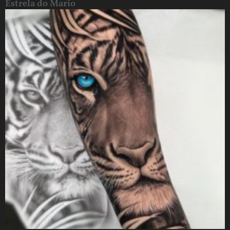
Estrela do Mario