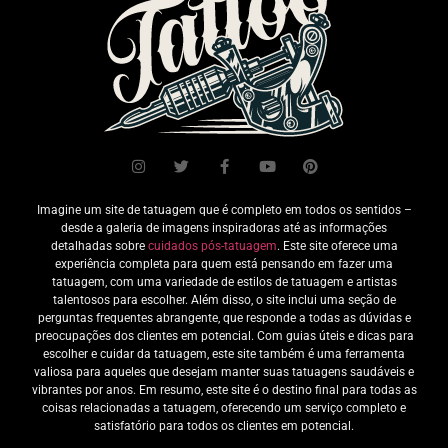
Imagine um site de tatuagem que é completo em todos os sentidos –
desde a galeria de imagens inspiradoras até as informações
detalhadas sobre
cuidados pós-tatuagem
. Este site oferece uma
experiência completa para quem está pensando em fazer uma
tatuagem, com uma variedade de estilos de tatuagem e artistas
talentosos para escolher. Além disso, o site inclui uma seção de
perguntas frequentes abrangente, que responde a todas as dúvidas e
preocupações dos clientes em potencial. Com guias úteis e dicas para
escolher e cuidar da tatuagem, este site também é uma ferramenta
valiosa para aqueles que desejam manter suas tatuagens saudáveis e
vibrantes por anos. Em resumo, este site é o destino final para todas as
coisas relacionadas a tatuagem, oferecendo um serviço completo e
satisfatório para todos os clientes em potencial.