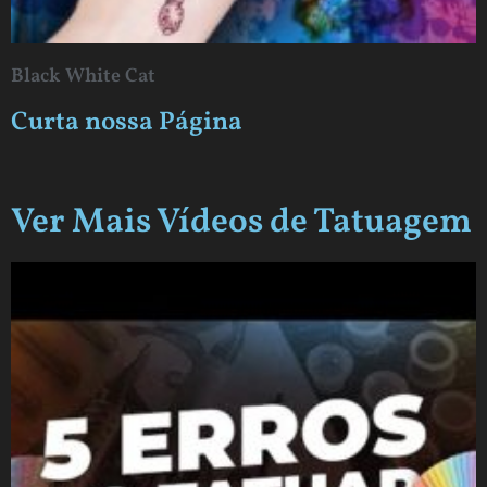
Black White Cat
Curta nossa Página
Ver Mais Vídeos de Tatuagem