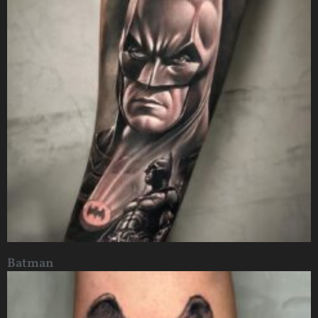
Batman