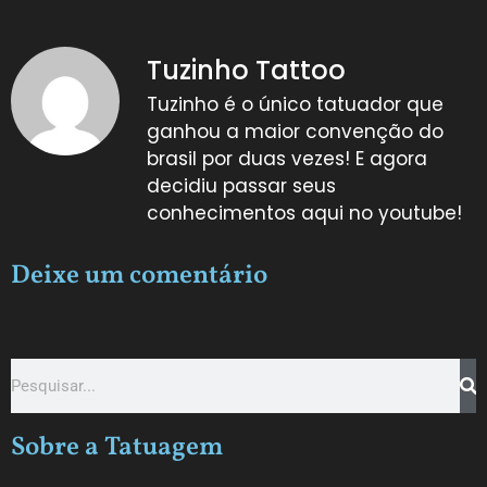
Tuzinho Tattoo
Tuzinho é o único tatuador que
ganhou a maior convenção do
brasil por duas vezes! E agora
decidiu passar seus
conhecimentos aqui no youtube!
Deixe um comentário
Sobre a Tatuagem