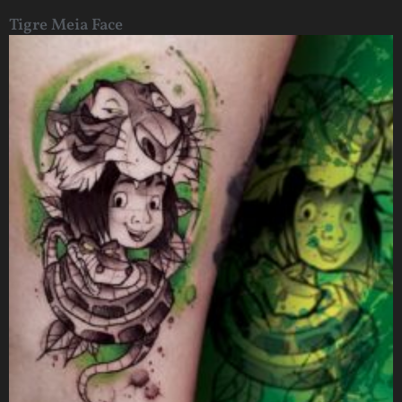
Tigre Meia Face