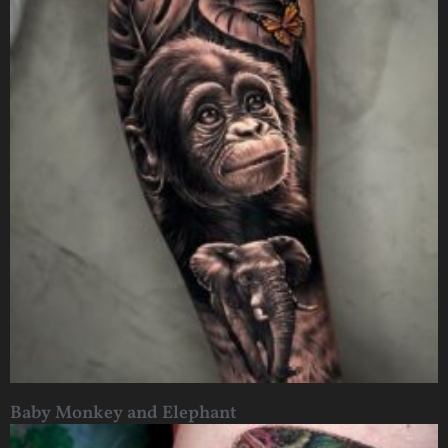
Baby Monkey and Elephant