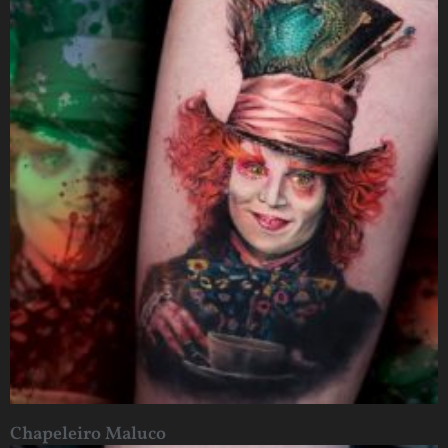
Chapeleiro Maluco