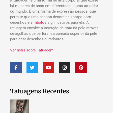
A tatuagem é uma forma de arte corporal que existe
há milhares de anos em diferentes culturas ao redor
do mundo. É uma forma de expressão pessoal que
permite que uma pessoa decore seu corpo com
desenhos e
símbolos
significativos para ela. A
tatuagem envolve a inserção de tinta na pele através
de agulhas que perfuram a camada superior da pele
para criar desenhos duradouros.
Ver mais sobre Tatuagem
Tatuagens Recentes