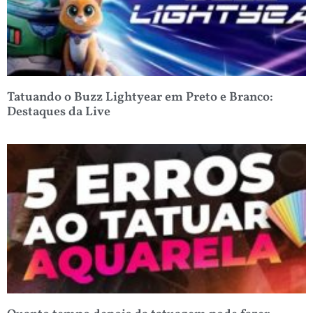
Tatuando o Buzz Lightyear em Preto e Branco:
Destaques da Live