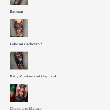
Batman
Lobo ou Cachorro ?
Baby Monkey and Elephant
Chapeleiro Maluco