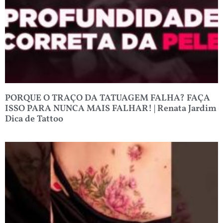
PORQUE O TRAÇO DA TATUAGEM FALHA? FAÇA
ISSO PARA NUNCA MAIS FALHAR! | Renata Jardim
Dica de Tattoo