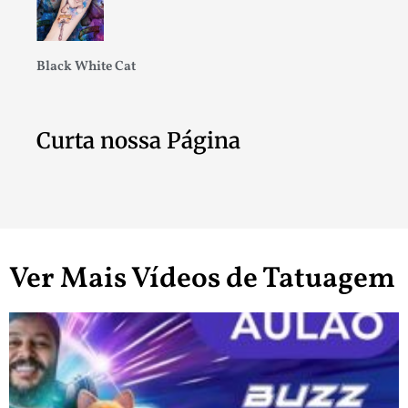
Black White Cat
Curta nossa Página
Ver Mais Vídeos de Tatuagem