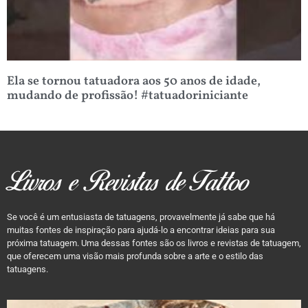
Ela se tornou tatuadora aos 50 anos de idade,
mudando de profissão! #tatuadoriniciante
Livros e Revistas de Tattoo
Se você é um entusiasta de tatuagens, provavelmente já sabe que há
muitas fontes de inspiração para ajudá-lo a encontrar ideias para sua
próxima tatuagem. Uma dessas fontes são os livros e revistas de tatuagem,
que oferecem uma visão mais profunda sobre a arte e o estilo das
tatuagens.