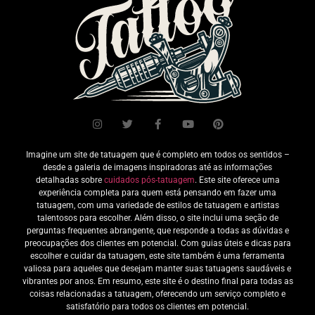
Imagine um site de tatuagem que é completo em todos os sentidos –
desde a galeria de imagens inspiradoras até as informações
detalhadas sobre
cuidados pós-tatuagem
. Este site oferece uma
experiência completa para quem está pensando em fazer uma
tatuagem, com uma variedade de estilos de tatuagem e artistas
talentosos para escolher. Além disso, o site inclui uma seção de
perguntas frequentes abrangente, que responde a todas as dúvidas e
preocupações dos clientes em potencial. Com guias úteis e dicas para
escolher e cuidar da tatuagem, este site também é uma ferramenta
valiosa para aqueles que desejam manter suas tatuagens saudáveis e
vibrantes por anos. Em resumo, este site é o destino final para todas as
coisas relacionadas a tatuagem, oferecendo um serviço completo e
satisfatório para todos os clientes em potencial.