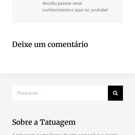
decidiu passar seus
conhecimentos aqui no youtube!
Deixe um comentário
Sobre a Tatuagem