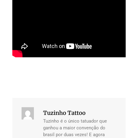
Tuzinho Tattoo
Tuzinho é o único tatuador que
ganhou a maior convenção do
brasil por duas vezes! E agora