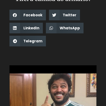
Facebook
Twitter
LinkedIn
WhatsApp
Telegram