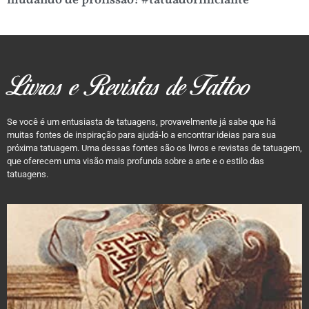
mudando de profissão! #tatuadoriniciante
Livros e Revistas de Tattoo
Se você é um entusiasta de tatuagens, provavelmente já sabe que há
muitas fontes de inspiração para ajudá-lo a encontrar ideias para sua
próxima tatuagem. Uma dessas fontes são os livros e revistas de tatuagem,
que oferecem uma visão mais profunda sobre a arte e o estilo das
tatuagens.