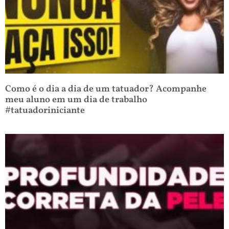
Como é o dia a dia de um tatuador? Acompanhe
meu aluno em um dia de trabalho
#tatuadoriniciante