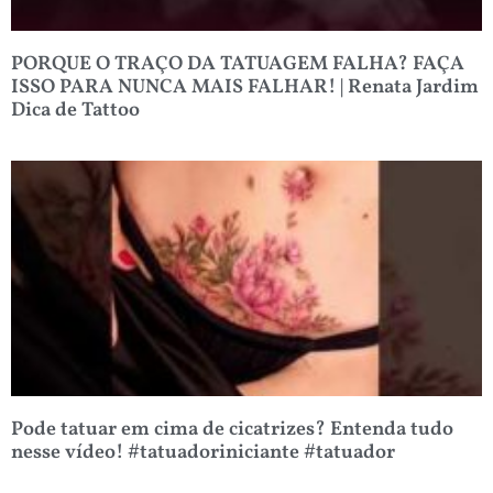
PORQUE O TRAÇO DA TATUAGEM FALHA? FAÇA
ISSO PARA NUNCA MAIS FALHAR! | Renata Jardim
Dica de Tattoo
Pode tatuar em cima de cicatrizes? Entenda tudo
nesse vídeo! #tatuadoriniciante #tatuador