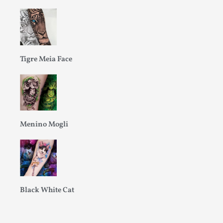
Tigre Meia Face
Menino Mogli
Black White Cat