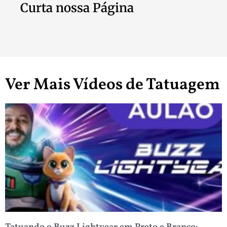
Curta nossa Página
Ver Mais Vídeos de Tatuagem