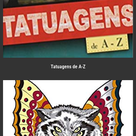
Tatuagens de A-Z