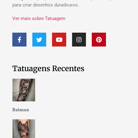
para criar desenhos duradouros.
Ver mais sobre Tatuagem
Tatuagens Recentes
Batman