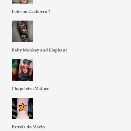
Lobo ou Cachorro ?
Baby Monkey and Elephant
Chapeleiro Maluco
Estrela do Mario