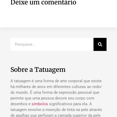
Deixe um comentário
Sobre a Tatuagem
A tatuagem é uma forma de arte corporal que existe
há milhares de anos em diferentes culturas ao redor
do mundo. É uma forma de expressão pessoal que
permite que uma pessoa decore seu corpo com
desenhos e
símbolos
significativos para ela. A
tatuagem envolve a inserção de tinta na pele através
de agulhas que perfuram a camada superior da pele