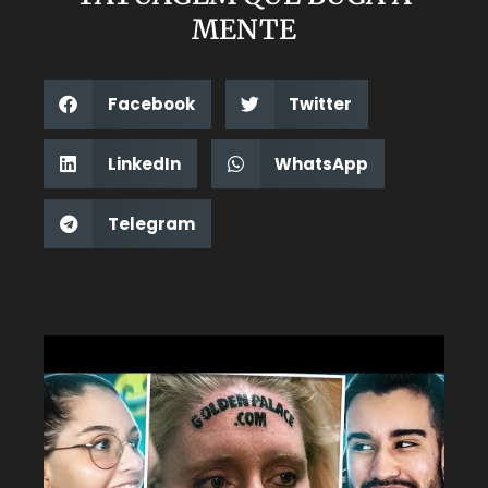
MENTE
Facebook
Twitter
LinkedIn
WhatsApp
Telegram