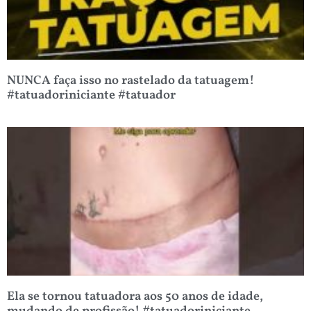
NUNCA faça isso no rastelado da tatuagem!
#tatuadoriniciante #tatuador
Ela se tornou tatuadora aos 50 anos de idade,