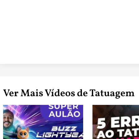
Ver Mais Vídeos de Tatuagem