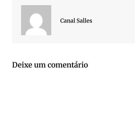
Canal Salles
Deixe um comentário