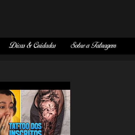
Dicas & Cuidados
Sobre a Tatuagem