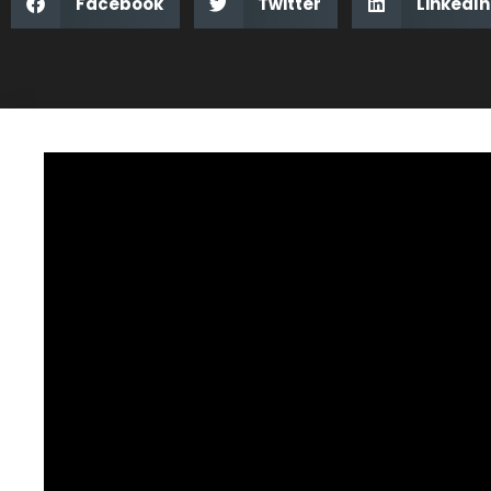
Facebook
Twitter
LinkedIn