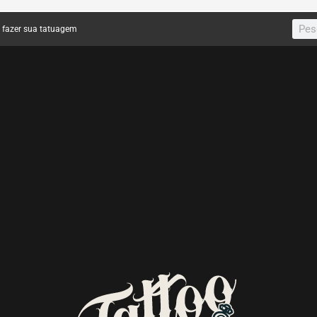
a fazer sua tatuagem