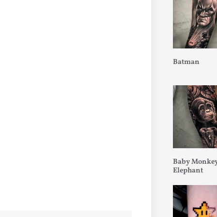
Batman
Baby Monkey
Elephant