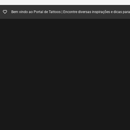
Bem vindo ao Portal de Tattoos | Encontre diversas inspirações e dicas par