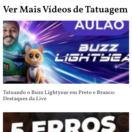
Ver Mais Vídeos de Tatuagem
Tatuando o Buzz Lightyear em Preto e Branco:
Destaques da Live