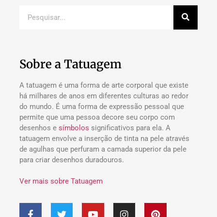
Sobre a Tatuagem
A tatuagem é uma forma de arte corporal que existe
há milhares de anos em diferentes culturas ao redor
do mundo. É uma forma de expressão pessoal que
permite que uma pessoa decore seu corpo com
desenhos e
símbolos
significativos para ela. A
tatuagem envolve a inserção de tinta na pele através
de agulhas que perfuram a camada superior da pele
para criar desenhos duradouros.
Ver mais sobre Tatuagem