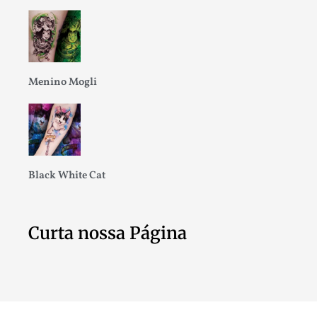
Menino Mogli
Black White Cat
Curta nossa Página