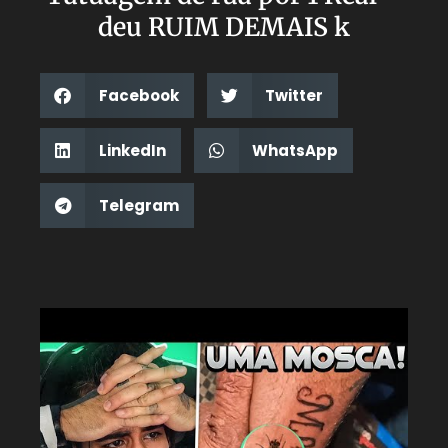
deu RUIM DEMAIS k
Facebook
Twitter
LinkedIn
WhatsApp
Telegram