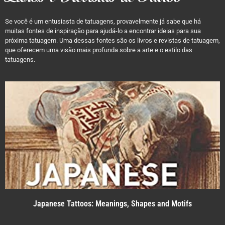
Se você é um entusiasta de tatuagens, provavelmente já sabe que há
muitas fontes de inspiração para ajudá-lo a encontrar ideias para sua
próxima tatuagem. Uma dessas fontes são os livros e revistas de tatuagem,
que oferecem uma visão mais profunda sobre a arte e o estilo das
tatuagens.
Japanese Tattoos: Meanings, Shapes and Motifs