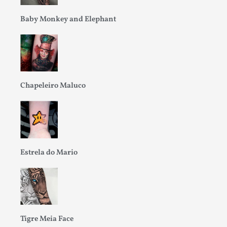
Baby Monkey and Elephant
Chapeleiro Maluco
Estrela do Mario
Tigre Meia Face