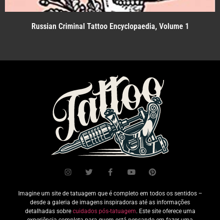
Russian Criminal Tattoo Encyclopaedia, Volume 1
Imagine um site de tatuagem que é completo em todos os sentidos –
desde a galeria de imagens inspiradoras até as informações
detalhadas sobre
cuidados pós-tatuagem
. Este site oferece uma