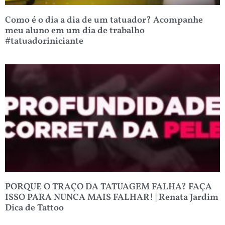
Como é o dia a dia de um tatuador? Acompanhe
meu aluno em um dia de trabalho
#tatuadoriniciante
PORQUE O TRAÇO DA TATUAGEM FALHA? FAÇA
ISSO PARA NUNCA MAIS FALHAR! | Renata Jardim
Dica de Tattoo