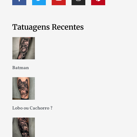
Tatuagens Recentes
Batman
Lobo ou Cachorro ?