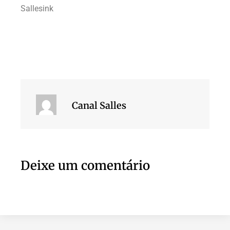
Sallesink
Canal Salles
Deixe um comentário