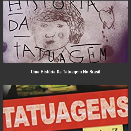
Uma História Da Tatuagem No Brasil