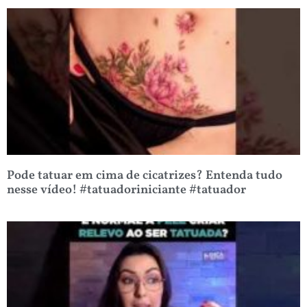
Pode tatuar em cima de cicatrizes? Entenda tudo
nesse vídeo! #tatuadoriniciante #tatuador