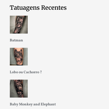
Tatuagens Recentes
Batman
Lobo ou Cachorro ?
Baby Monkey and Elephant