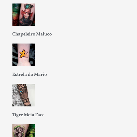
Chapeleiro Maluco
Estrela do Mario
Tigre Meia Face