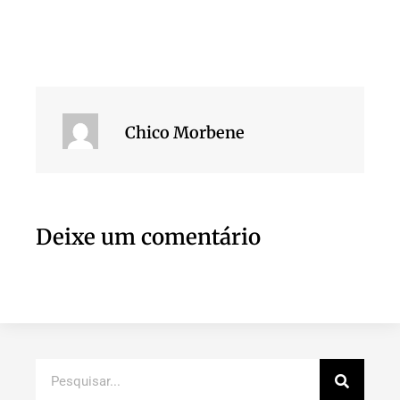
Chico Morbene
Deixe um comentário