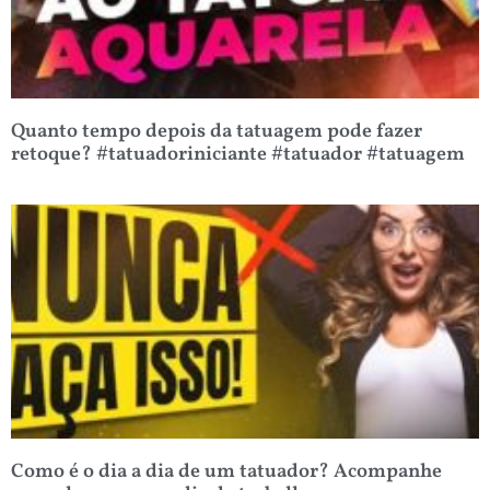
Quanto tempo depois da tatuagem pode fazer
retoque? #tatuadoriniciante #tatuador #tatuagem
Como é o dia a dia de um tatuador? Acompanhe