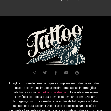
Imagine um site de tatuagem que é completo em todos os sentidos –
desde a galeria de imagens inspiradoras até as informações
detalhadas sobre
cuidados pós-tatuagem
. Este site oferece uma
experiência completa para quem está pensando em fazer uma
tatuagem, com uma variedade de estilos de tatuagem e artistas
talentosos para escolher. Além disso, o site inclui uma seção de
perguntas frequentes abrangente, que responde a todas as dúvidas e