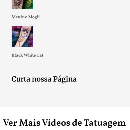
Menino Mogli
Black White Cat
Curta nossa Página
Ver Mais Vídeos de Tatuagem