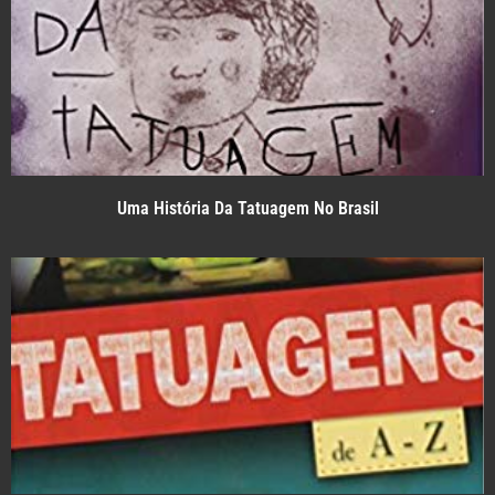
Uma História Da Tatuagem No Brasil