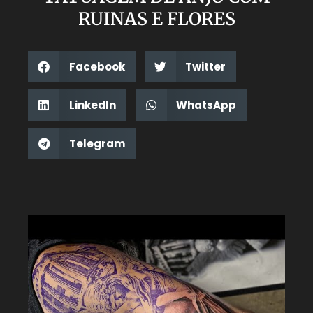
RUINAS E FLORES
Facebook
Twitter
LinkedIn
WhatsApp
Telegram