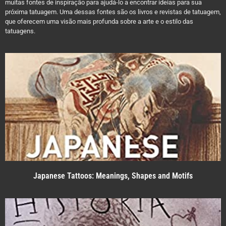
muitas fontes de inspiração para ajudá-lo a encontrar ideias para sua
próxima tatuagem. Uma dessas fontes são os livros e revistas de tatuagem,
que oferecem uma visão mais profunda sobre a arte e o estilo das
tatuagens.
Japanese Tattoos: Meanings, Shapes and Motifs