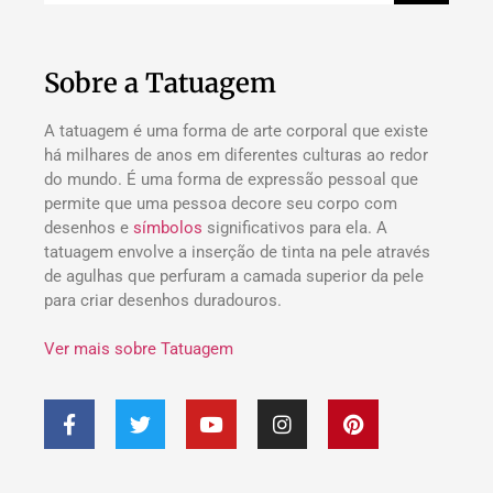
Sobre a Tatuagem
A tatuagem é uma forma de arte corporal que existe
há milhares de anos em diferentes culturas ao redor
do mundo. É uma forma de expressão pessoal que
permite que uma pessoa decore seu corpo com
desenhos e
símbolos
significativos para ela. A
tatuagem envolve a inserção de tinta na pele através
de agulhas que perfuram a camada superior da pele
para criar desenhos duradouros.
Ver mais sobre Tatuagem