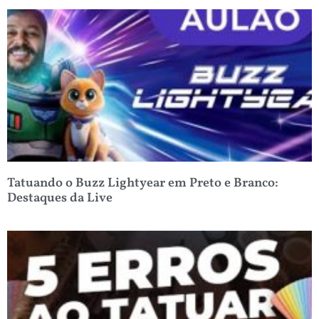
Tatuando o Buzz Lightyear em Preto e Branco:
Destaques da Live