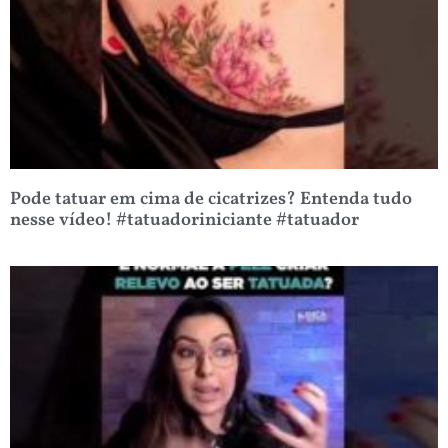
Pode tatuar em cima de cicatrizes? Entenda tudo
nesse vídeo! #tatuadoriniciante #tatuador