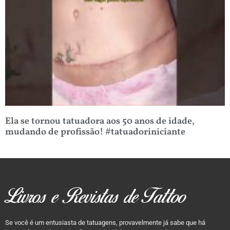
Ela se tornou tatuadora aos 50 anos de idade,
mudando de profissão! #tatuadoriniciante
Livros e Revistas de Tattoo
Se você é um entusiasta de tatuagens, provavelmente já sabe que há