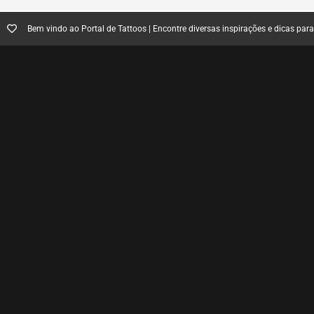
Bem vindo ao Portal de Tattoos | Encontre diversas inspirações e dicas par