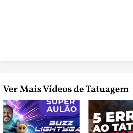
Ver Mais Vídeos de Tatuagem