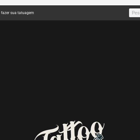
a fazer sua tatuagem