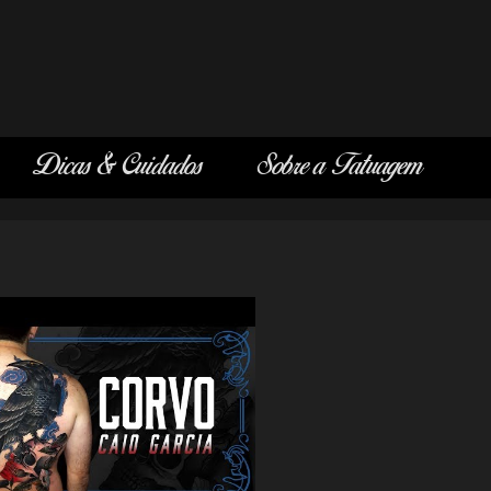
Dicas & Cuidados
Sobre a Tatuagem