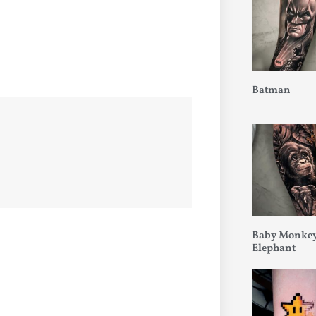
Batman
Baby Monkey
Elephant