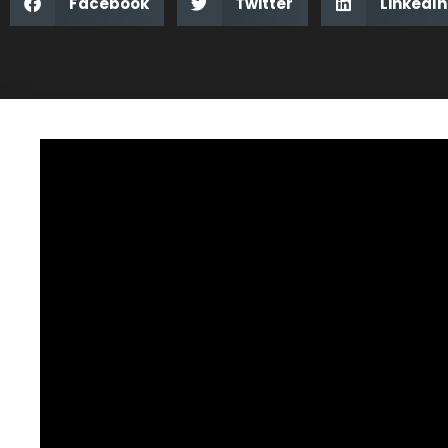
Facebook
Twitter
LinkedIn