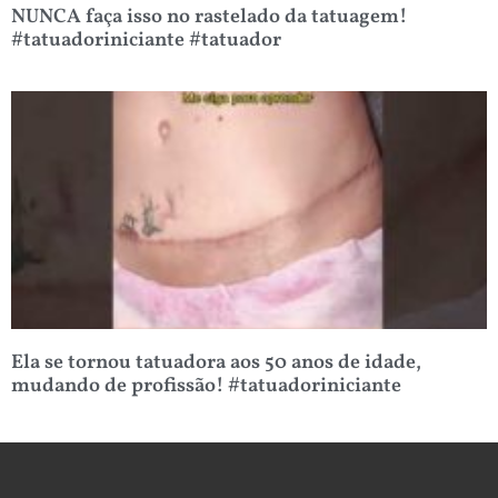
NUNCA faça isso no rastelado da tatuagem!
#tatuadoriniciante #tatuador
Ela se tornou tatuadora aos 50 anos de idade,
mudando de profissão! #tatuadoriniciante