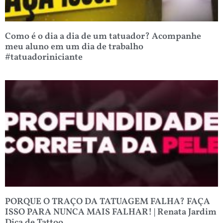
Como é o dia a dia de um tatuador? Acompanhe
meu aluno em um dia de trabalho
#tatuadoriniciante
PORQUE O TRAÇO DA TATUAGEM FALHA? FAÇA
ISSO PARA NUNCA MAIS FALHAR! | Renata Jardim
Dica de Tattoo