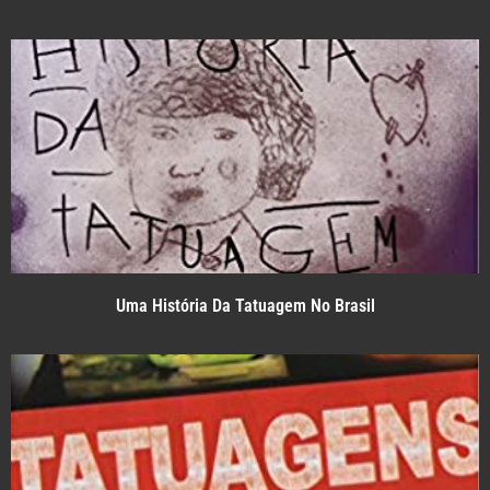
Uma História Da Tatuagem No Brasil