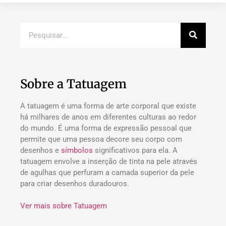
Sobre a Tatuagem
A tatuagem é uma forma de arte corporal que existe
há milhares de anos em diferentes culturas ao redor
do mundo. É uma forma de expressão pessoal que
permite que uma pessoa decore seu corpo com
desenhos e
símbolos
significativos para ela. A
tatuagem envolve a inserção de tinta na pele através
de agulhas que perfuram a camada superior da pele
para criar desenhos duradouros.
Ver mais sobre Tatuagem