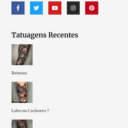
Tatuagens Recentes
Batman
Lobo ou Cachorro ?