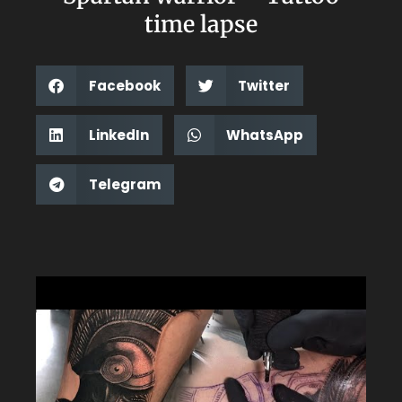
time lapse
Facebook
Twitter
LinkedIn
WhatsApp
Telegram