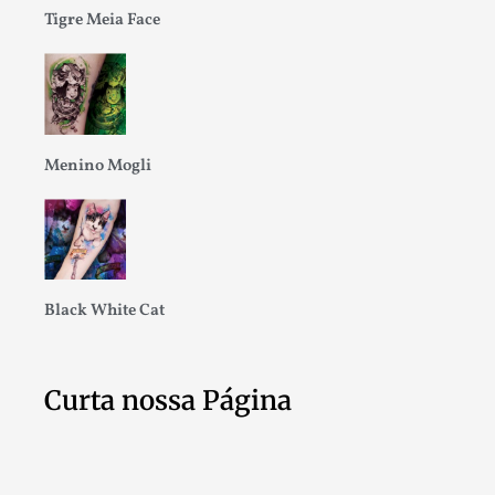
Tigre Meia Face
Menino Mogli
Black White Cat
Curta nossa Página