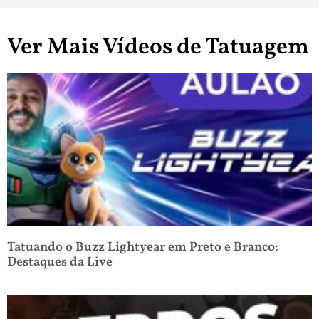
Ver Mais Vídeos de Tatuagem
Tatuando o Buzz Lightyear em Preto e Branco:
Destaques da Live