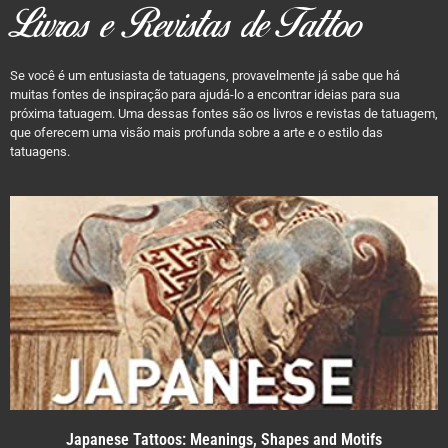
Livros e Revistas de Tattoo
Se você é um entusiasta de tatuagens, provavelmente já sabe que há
muitas fontes de inspiração para ajudá-lo a encontrar ideias para sua
próxima tatuagem. Uma dessas fontes são os livros e revistas de tatuagem,
que oferecem uma visão mais profunda sobre a arte e o estilo das
tatuagens.
Japanese Tattoos: Meanings, Shapes and Motifs