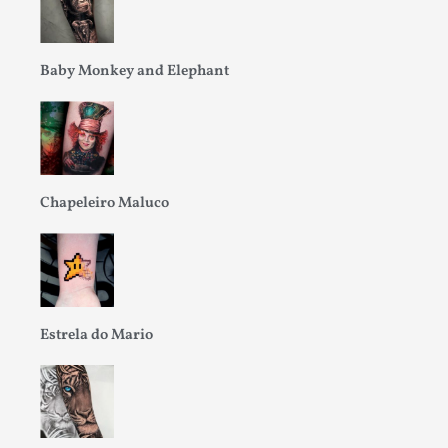
Baby Monkey and Elephant
Chapeleiro Maluco
Estrela do Mario