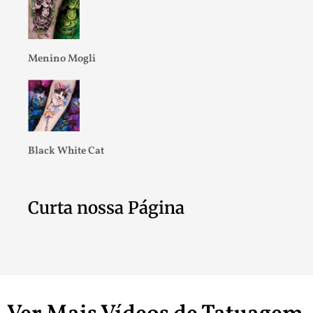
Menino Mogli
Black White Cat
Curta nossa Página