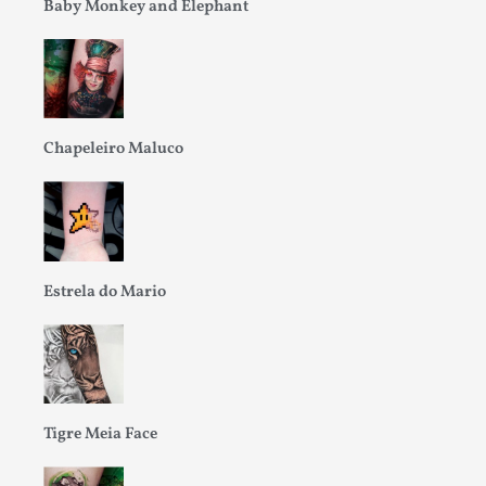
Baby Monkey and Elephant
Chapeleiro Maluco
Estrela do Mario
Tigre Meia Face