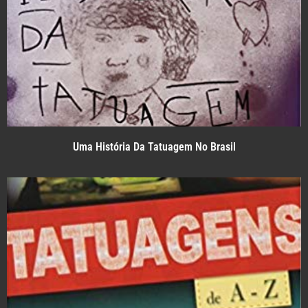
Uma História Da Tatuagem No Brasil