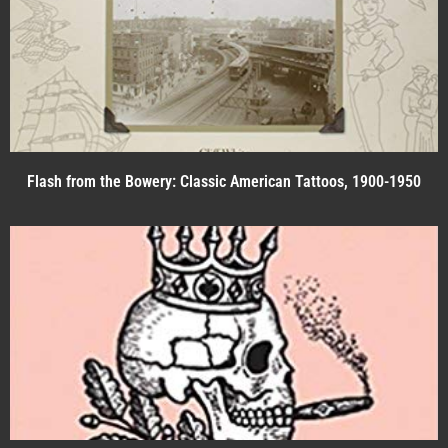
Flash from the Bowery: Classic American Tattoos, 1900-1950