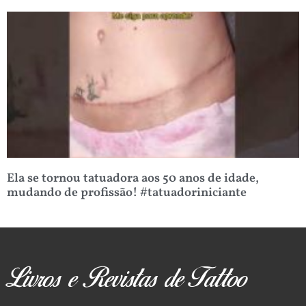
Ela se tornou tatuadora aos 50 anos de idade,
mudando de profissão! #tatuadoriniciante
Livros e Revistas de Tattoo