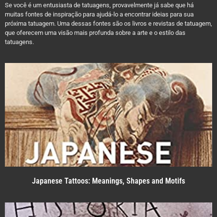
Se você é um entusiasta de tatuagens, provavelmente já sabe que há
muitas fontes de inspiração para ajudá-lo a encontrar ideias para sua
próxima tatuagem. Uma dessas fontes são os livros e revistas de tatuagem,
que oferecem uma visão mais profunda sobre a arte e o estilo das
tatuagens.
Japanese Tattoos: Meanings, Shapes and Motifs