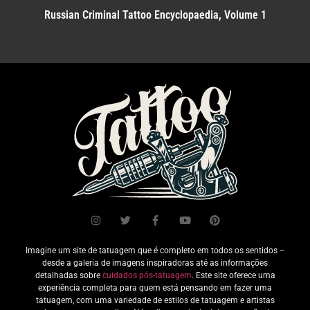
Russian Criminal Tattoo Encyclopaedia, Volume 1
Imagine um site de tatuagem que é completo em todos os sentidos –
desde a galeria de imagens inspiradoras até as informações
detalhadas sobre
cuidados pós-tatuagem
. Este site oferece uma
experiência completa para quem está pensando em fazer uma
tatuagem, com uma variedade de estilos de tatuagem e artistas