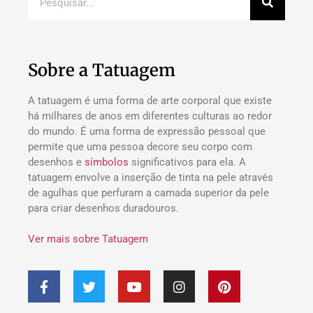
Sobre a Tatuagem
A tatuagem é uma forma de arte corporal que existe
há milhares de anos em diferentes culturas ao redor
do mundo. É uma forma de expressão pessoal que
permite que uma pessoa decore seu corpo com
desenhos e
símbolos
significativos para ela. A
tatuagem envolve a inserção de tinta na pele através
de agulhas que perfuram a camada superior da pele
para criar desenhos duradouros.
Ver mais sobre Tatuagem