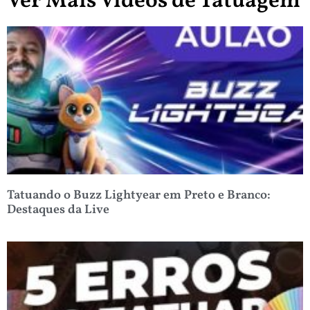
Ver Mais Vídeos de Tatuagem
Tatuando o Buzz Lightyear em Preto e Branco:
Destaques da Live