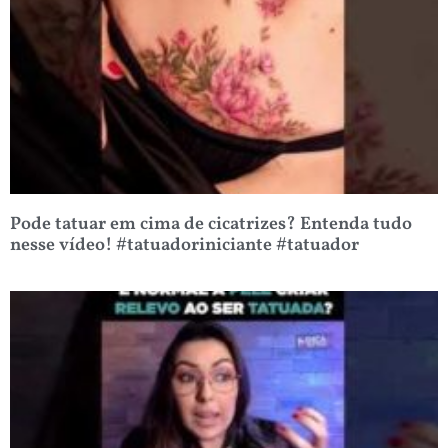
Pode tatuar em cima de cicatrizes? Entenda tudo
nesse vídeo! #tatuadoriniciante #tatuador