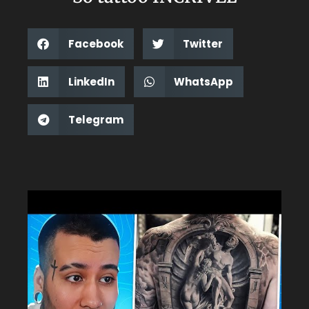
Facebook
Twitter
LinkedIn
WhatsApp
Telegram