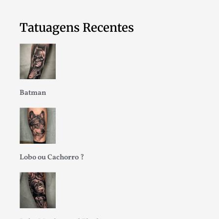
Tatuagens Recentes
Batman
Lobo ou Cachorro ?