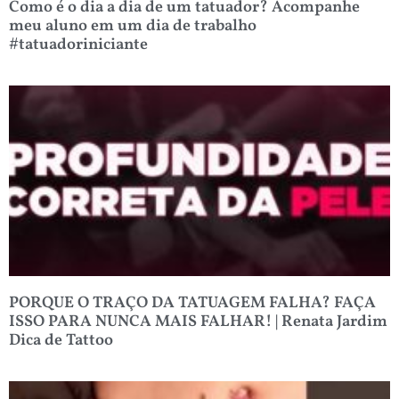
Como é o dia a dia de um tatuador? Acompanhe
meu aluno em um dia de trabalho
#tatuadoriniciante
PORQUE O TRAÇO DA TATUAGEM FALHA? FAÇA
ISSO PARA NUNCA MAIS FALHAR! | Renata Jardim
Dica de Tattoo