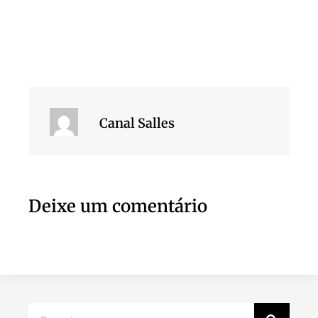
Canal Salles
Deixe um comentário