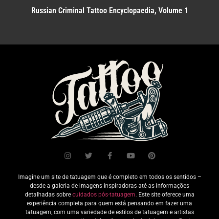
Russian Criminal Tattoo Encyclopaedia, Volume 1
Imagine um site de tatuagem que é completo em todos os sentidos –
desde a galeria de imagens inspiradoras até as informações
detalhadas sobre
cuidados pós-tatuagem
. Este site oferece uma
experiência completa para quem está pensando em fazer uma
tatuagem, com uma variedade de estilos de tatuagem e artistas