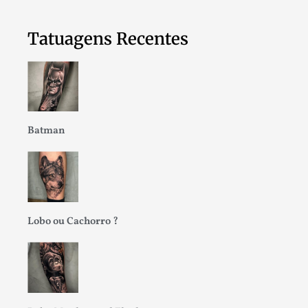
Tatuagens Recentes
Batman
Lobo ou Cachorro ?