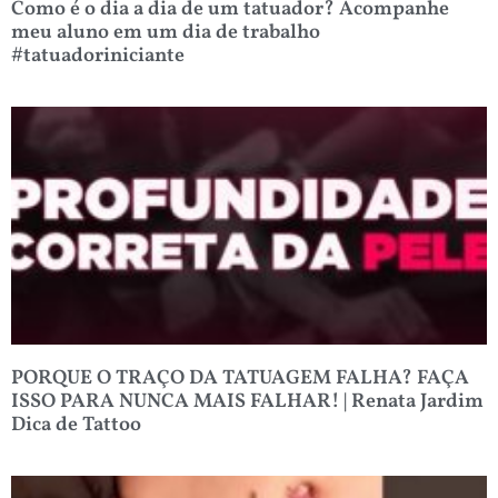
Como é o dia a dia de um tatuador? Acompanhe
meu aluno em um dia de trabalho
#tatuadoriniciante
PORQUE O TRAÇO DA TATUAGEM FALHA? FAÇA
ISSO PARA NUNCA MAIS FALHAR! | Renata Jardim
Dica de Tattoo