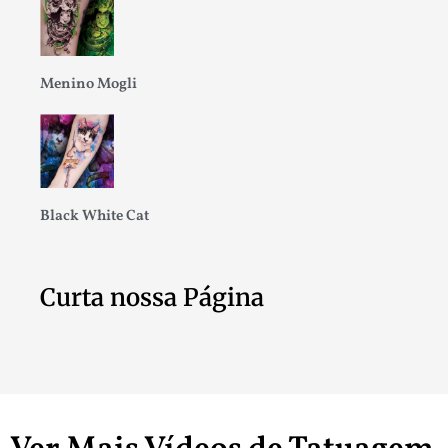
Menino Mogli
Black White Cat
Curta nossa Página