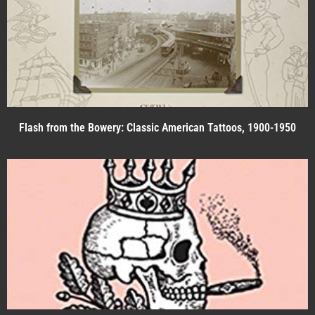
Flash from the Bowery: Classic American Tattoos, 1900-1950