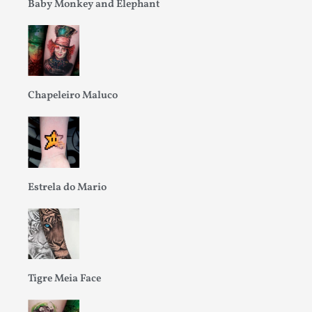
Baby Monkey and Elephant
Chapeleiro Maluco
Estrela do Mario
Tigre Meia Face