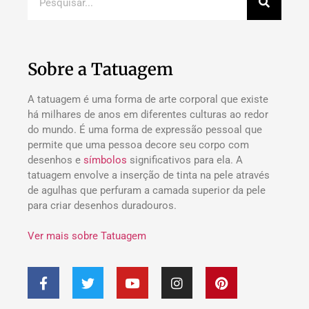
Sobre a Tatuagem
A tatuagem é uma forma de arte corporal que existe
há milhares de anos em diferentes culturas ao redor
do mundo. É uma forma de expressão pessoal que
permite que uma pessoa decore seu corpo com
desenhos e
símbolos
significativos para ela. A
tatuagem envolve a inserção de tinta na pele através
de agulhas que perfuram a camada superior da pele
para criar desenhos duradouros.
Ver mais sobre Tatuagem