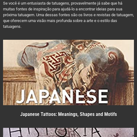
Se você é um entusiasta de tatuagens, provavelmente já sabe que há
muitas fontes de inspiração para ajudá-lo a encontrar ideias para sua
próxima tatuagem. Uma dessas fontes são os livros e revistas de tatuagem,
que oferecem uma visão mais profunda sobre a arte e o estilo das
tatuagens.
Japanese Tattoos: Meanings, Shapes and Motifs