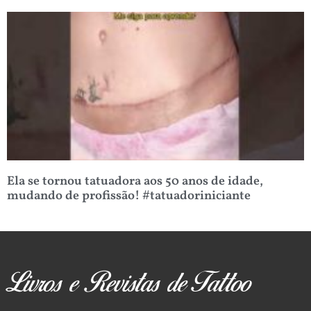
Ela se tornou tatuadora aos 50 anos de idade,
mudando de profissão! #tatuadoriniciante
Livros e Revistas de Tattoo