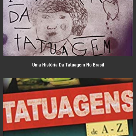
Uma História Da Tatuagem No Brasil