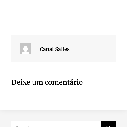
Canal Salles
Deixe um comentário