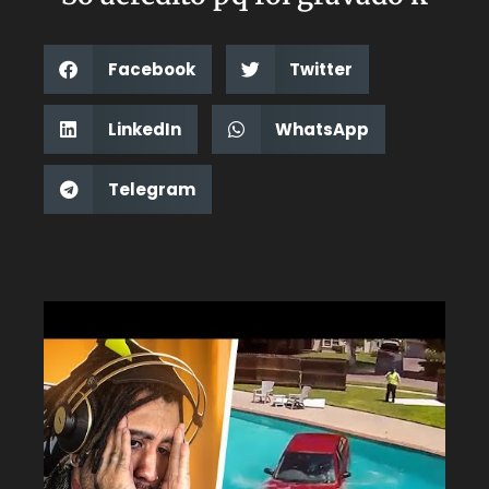
Facebook
Twitter
LinkedIn
WhatsApp
Telegram