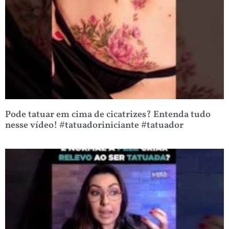
Pode tatuar em cima de cicatrizes? Entenda tudo
nesse vídeo! #tatuadoriniciante #tatuador