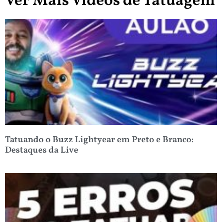
Ver Mais Vídeos de Tatuagem
Tatuando o Buzz Lightyear em Preto e Branco:
Destaques da Live