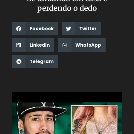
perdendo o dedo
Facebook
Twitter
LinkedIn
WhatsApp
Telegram