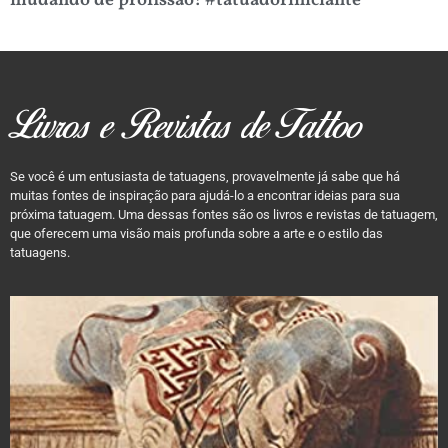
mudando de profissão! #tatuadoriniciante
Livros e Revistas de Tattoo
Se você é um entusiasta de tatuagens, provavelmente já sabe que há
muitas fontes de inspiração para ajudá-lo a encontrar ideias para sua
próxima tatuagem. Uma dessas fontes são os livros e revistas de tatuagem,
que oferecem uma visão mais profunda sobre a arte e o estilo das
tatuagens.