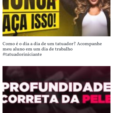
Como é o dia a dia de um tatuador? Acompanhe
meu aluno em um dia de trabalho
#tatuadoriniciante