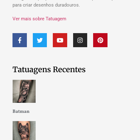
para criar desenhos duradouros.
Ver mais sobre Tatuagem
Tatuagens Recentes
Batman