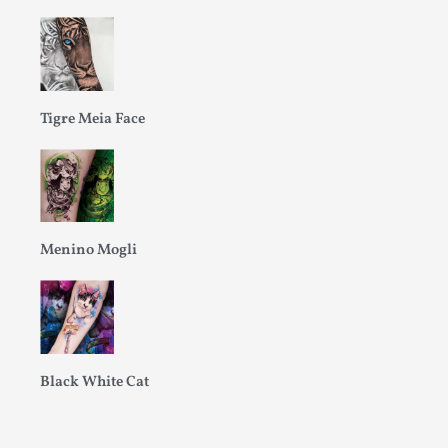
Tigre Meia Face
Menino Mogli
Black White Cat