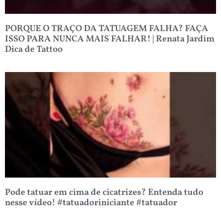
PORQUE O TRAÇO DA TATUAGEM FALHA? FAÇA
ISSO PARA NUNCA MAIS FALHAR! | Renata Jardim
Dica de Tattoo
Pode tatuar em cima de cicatrizes? Entenda tudo
nesse vídeo! #tatuadoriniciante #tatuador