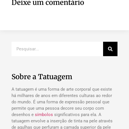
Deixe um comentário
Sobre a Tatuagem
A tatuagem é uma forma de arte corporal que existe
há milhares de anos em diferentes culturas ao redor
do mundo. É uma forma de expressão pessoal que
permite que uma pessoa decore seu corpo com
desenhos e
símbolos
significativos para ela. A
tatuagem envolve a inserção de tinta na pele através
de agulhas que perfuram a camada superior da pele