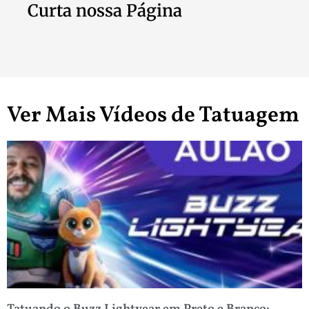
Curta nossa Página
Ver Mais Vídeos de Tatuagem