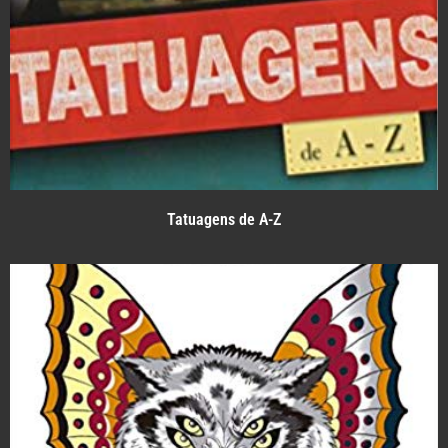
Tatuagens de A-Z