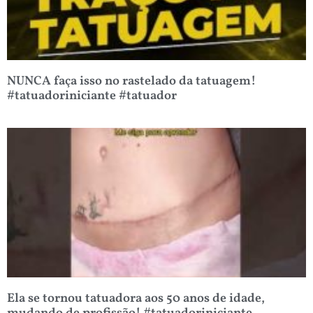
NUNCA faça isso no rastelado da tatuagem!
#tatuadoriniciante #tatuador
Ela se tornou tatuadora aos 50 anos de idade,