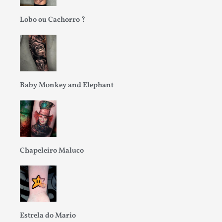
Lobo ou Cachorro ?
Baby Monkey and Elephant
Chapeleiro Maluco
Estrela do Mario