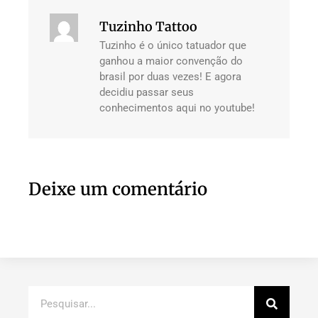
Tuzinho Tattoo
Tuzinho é o único tatuador que
ganhou a maior convenção do
brasil por duas vezes! E agora
decidiu passar seus
conhecimentos aqui no youtube!
Deixe um comentário