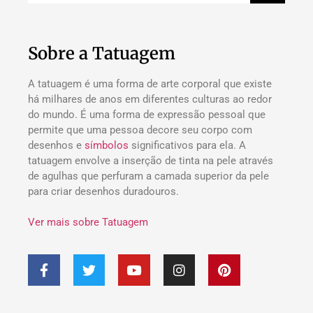
Sobre a Tatuagem
A tatuagem é uma forma de arte corporal que existe
há milhares de anos em diferentes culturas ao redor
do mundo. É uma forma de expressão pessoal que
permite que uma pessoa decore seu corpo com
desenhos e
símbolos
significativos para ela. A
tatuagem envolve a inserção de tinta na pele através
de agulhas que perfuram a camada superior da pele
para criar desenhos duradouros.
Ver mais sobre Tatuagem