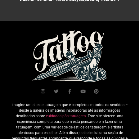
Imagine um site de tatuagem que é completo em todos os sentidos –
desde a galeria de imagens inspiradoras até as informações
detalhadas sobre
cuidados pós-tatuagem
. Este site oferece uma
experiência completa para quem está pensando em fazer uma
tatuagem, com uma variedade de estilos de tatuagem e artistas
talentosos para escolher. Além disso, o site inclui uma seção de
perguntas frequentes abrangente, que responde a todas as dúvidas e