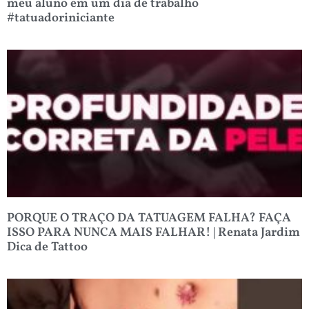
meu aluno em um dia de trabalho
#tatuadoriniciante
PORQUE O TRAÇO DA TATUAGEM FALHA? FAÇA
ISSO PARA NUNCA MAIS FALHAR! | Renata Jardim
Dica de Tattoo