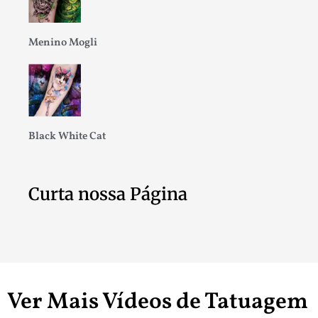
Menino Mogli
Black White Cat
Curta nossa Página
Ver Mais Vídeos de Tatuagem