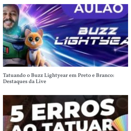
Tatuando o Buzz Lightyear em Preto e Branco:
Destaques da Live