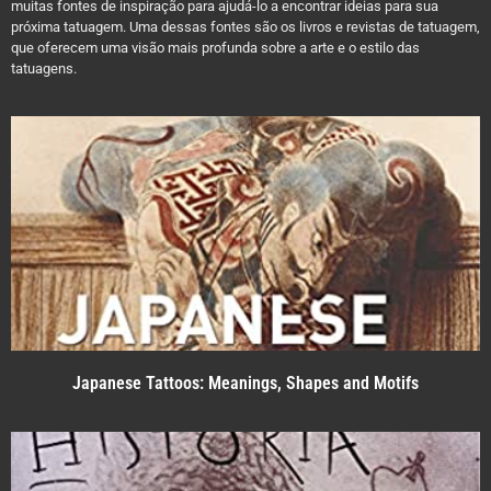
muitas fontes de inspiração para ajudá-lo a encontrar ideias para sua
próxima tatuagem. Uma dessas fontes são os livros e revistas de tatuagem,
que oferecem uma visão mais profunda sobre a arte e o estilo das
tatuagens.
Japanese Tattoos: Meanings, Shapes and Motifs