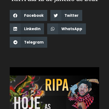
Facebook
Twitter
LinkedIn
WhatsApp
Telegram