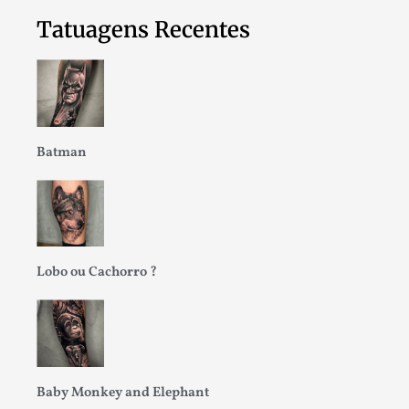
Tatuagens Recentes
Batman
Lobo ou Cachorro ?
Baby Monkey and Elephant