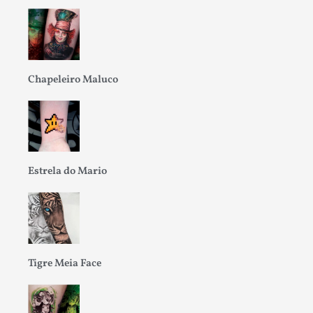
Chapeleiro Maluco
Estrela do Mario
Tigre Meia Face