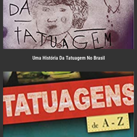
Uma História Da Tatuagem No Brasil