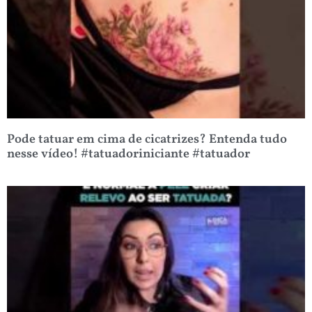
Pode tatuar em cima de cicatrizes? Entenda tudo
nesse vídeo! #tatuadoriniciante #tatuador