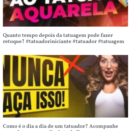
Quanto tempo depois da tatuagem pode fazer
retoque? #tatuadoriniciante #tatuador #tatuagem
Como é o dia a dia de um tatuador? Acompanhe