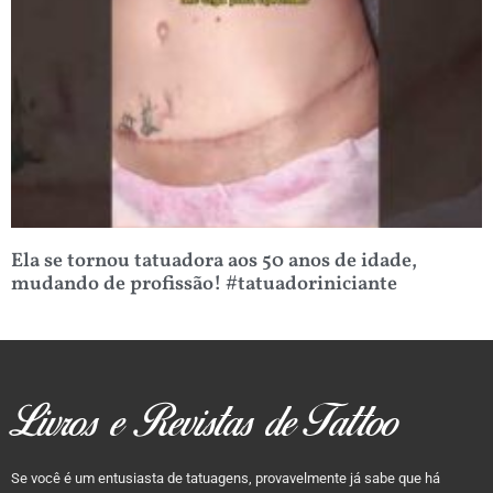
Ela se tornou tatuadora aos 50 anos de idade,
mudando de profissão! #tatuadoriniciante
Livros e Revistas de Tattoo
Se você é um entusiasta de tatuagens, provavelmente já sabe que há