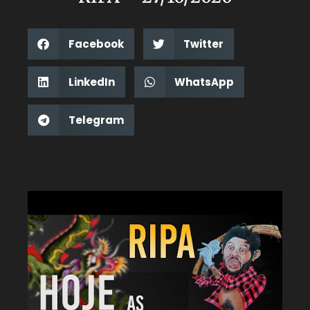
Facebook
Twitter
LinkedIn
WhatsApp
Telegram