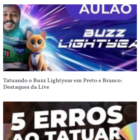
Tatuando o Buzz Lightyear em Preto e Branco:
Destaques da Live