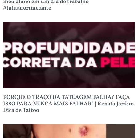
meu aluno em um dia de trabalho
#tatuadoriniciante
PORQUE O TRAÇO DA TATUAGEM FALHA? FAÇA
ISSO PARA NUNCA MAIS FALHAR! | Renata Jardim
Dica de Tattoo