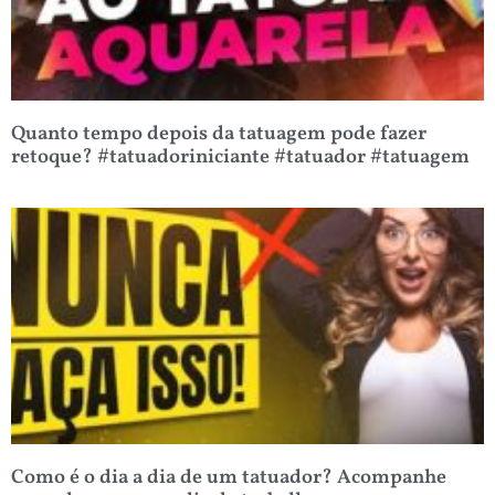
Quanto tempo depois da tatuagem pode fazer
retoque? #tatuadoriniciante #tatuador #tatuagem
Como é o dia a dia de um tatuador? Acompanhe