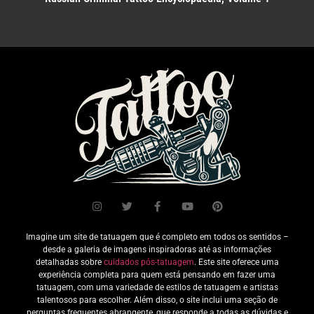
Imagine um site de tatuagem que é completo em todos os sentidos –
desde a galeria de imagens inspiradoras até as informações
detalhadas sobre
cuidados pós-tatuagem
. Este site oferece uma
experiência completa para quem está pensando em fazer uma
tatuagem, com uma variedade de estilos de tatuagem e artistas
talentosos para escolher. Além disso, o site inclui uma seção de
perguntas frequentes abrangente, que responde a todas as dúvidas e