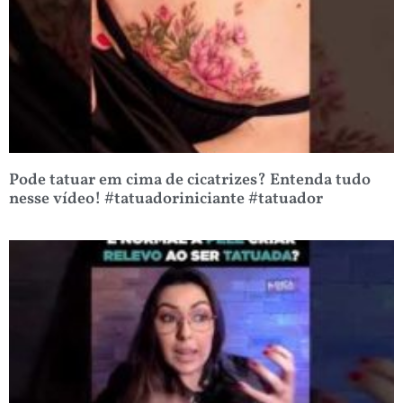
Pode tatuar em cima de cicatrizes? Entenda tudo
nesse vídeo! #tatuadoriniciante #tatuador