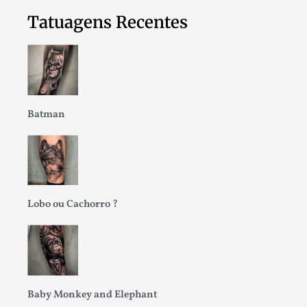
Tatuagens Recentes
Batman
Lobo ou Cachorro ?
Baby Monkey and Elephant