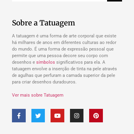
Sobre a Tatuagem
A tatuagem é uma forma de arte corporal que existe
há milhares de anos em diferentes culturas ao redor
do mundo. É uma forma de expressão pessoal que
permite que uma pessoa decore seu corpo com
desenhos e
símbolos
significativos para ela. A
tatuagem envolve a inserção de tinta na pele através
de agulhas que perfuram a camada superior da pele
para criar desenhos duradouros.
Ver mais sobre Tatuagem