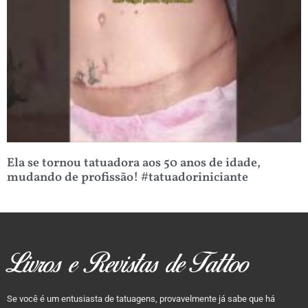
Ela se tornou tatuadora aos 50 anos de idade,
mudando de profissão! #tatuadoriniciante
Livros e Revistas de Tattoo
Se você é um entusiasta de tatuagens, provavelmente já sabe que há