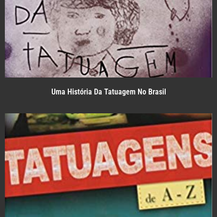
Uma História Da Tatuagem No Brasil