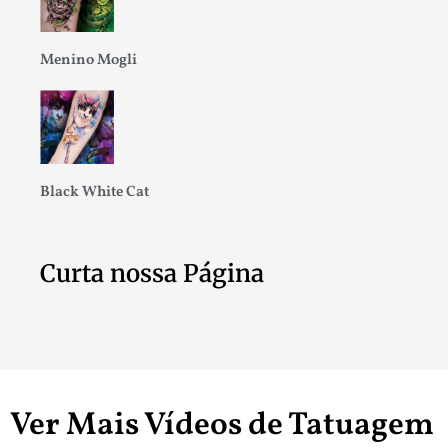
Menino Mogli
Black White Cat
Curta nossa Página
Ver Mais Vídeos de Tatuagem