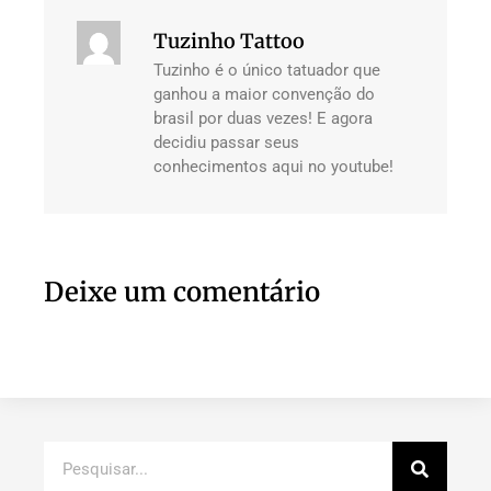
Tuzinho Tattoo
Tuzinho é o único tatuador que
ganhou a maior convenção do
brasil por duas vezes! E agora
decidiu passar seus
conhecimentos aqui no youtube!
Deixe um comentário