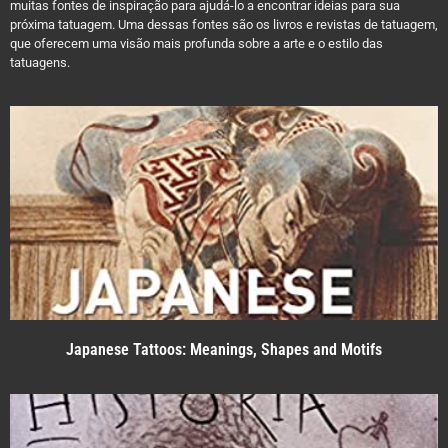
muitas fontes de inspiração para ajudá-lo a encontrar ideias para sua
próxima tatuagem. Uma dessas fontes são os livros e revistas de tatuagem,
que oferecem uma visão mais profunda sobre a arte e o estilo das
tatuagens.
Japanese Tattoos: Meanings, Shapes and Motifs