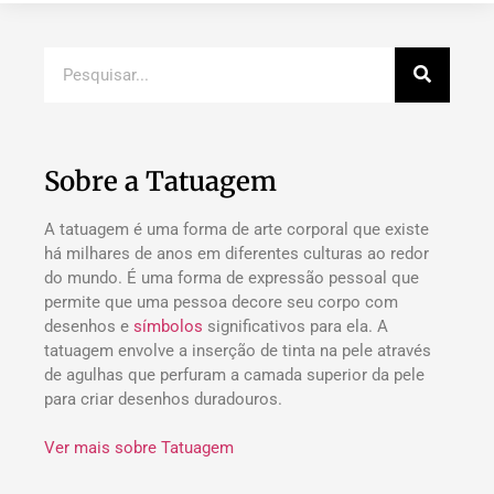
Sobre a Tatuagem
A tatuagem é uma forma de arte corporal que existe
há milhares de anos em diferentes culturas ao redor
do mundo. É uma forma de expressão pessoal que
permite que uma pessoa decore seu corpo com
desenhos e
símbolos
significativos para ela. A
tatuagem envolve a inserção de tinta na pele através
de agulhas que perfuram a camada superior da pele
para criar desenhos duradouros.
Ver mais sobre Tatuagem