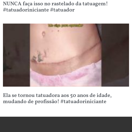
NUNCA faça isso no rastelado da tatuagem!
#tatuadoriniciante #tatuador
Ela se tornou tatuadora aos 50 anos de idade,
mudando de profissão! #tatuadoriniciante