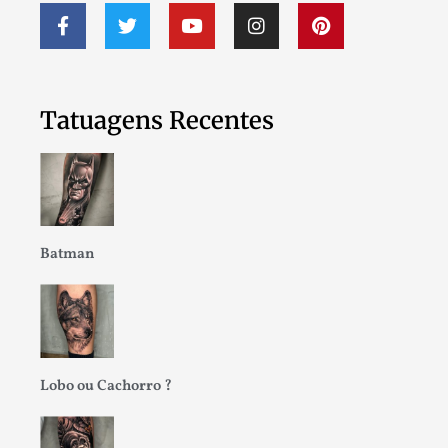
Tatuagens Recentes
Batman
Lobo ou Cachorro ?