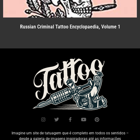
Russian Criminal Tattoo Encyclopaedia, Volume 1
Imagine um site de tatuagem que é completo em todos os sentidos –
desde a galeria de imagens inspiradoras até as informações