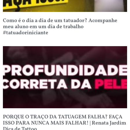
Como é o dia a dia de um tatuador? Acompanhe
meu aluno em um dia de trabalho
#tatuadoriniciante
PORQUE O TRAÇO DA TATUAGEM FALHA? FAÇA
ISSO PARA NUNCA MAIS FALHAR! | Renata Jardim
Dica de Tattoo