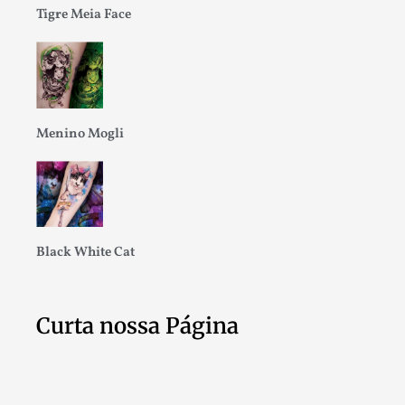
Tigre Meia Face
Menino Mogli
Black White Cat
Curta nossa Página