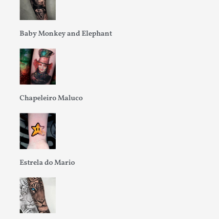
Baby Monkey and Elephant
Chapeleiro Maluco
Estrela do Mario