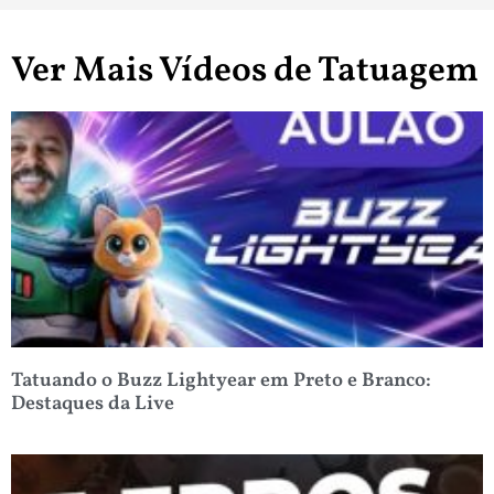
Ver Mais Vídeos de Tatuagem
Tatuando o Buzz Lightyear em Preto e Branco:
Destaques da Live