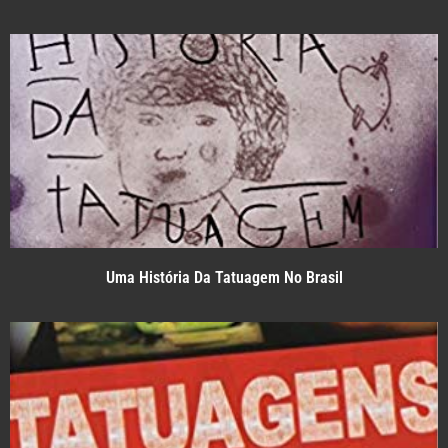
Uma História Da Tatuagem No Brasil