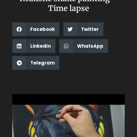
Time lapse
Facebook
Twitter
LinkedIn
WhatsApp
Telegram