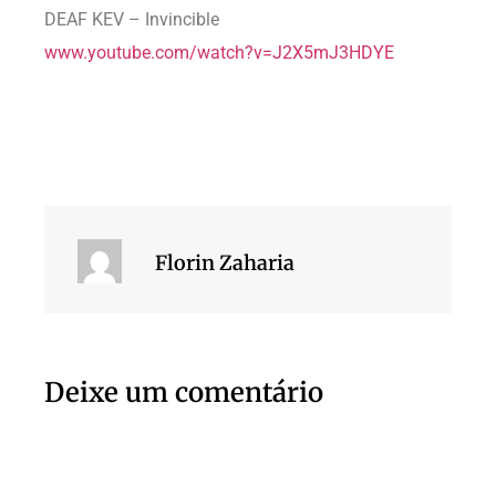
DEAF KEV – Invincible
www.youtube.com/watch?v=J2X5mJ3HDYE
Florin Zaharia
Deixe um comentário