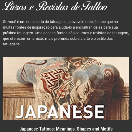
Livros e Revistas de Tattoo
Se você é um entusiasta de tatuagens, provavelmente já sabe que há
muitas fontes de inspiração para ajudá-lo a encontrar ideias para sua
próxima tatuagem. Uma dessas fontes são os livros e revistas de tatuagem,
que oferecem uma visão mais profunda sobre a arte e o estilo das
tatuagens.
Japanese Tattoos: Meanings, Shapes and Motifs