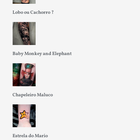
Lobo ou Cachorro ?
Baby Monkey and Elephant
Chapeleiro Maluco
Estrela do Mario