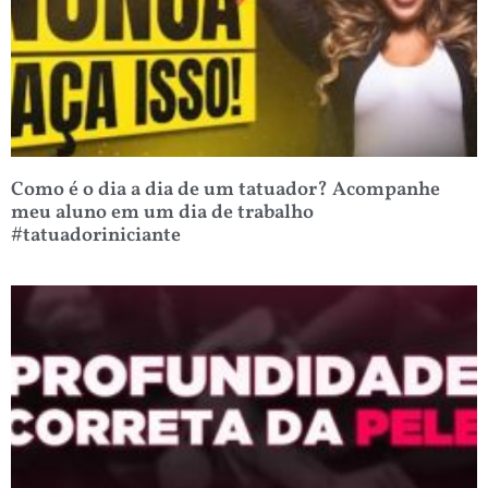
Como é o dia a dia de um tatuador? Acompanhe
meu aluno em um dia de trabalho
#tatuadoriniciante