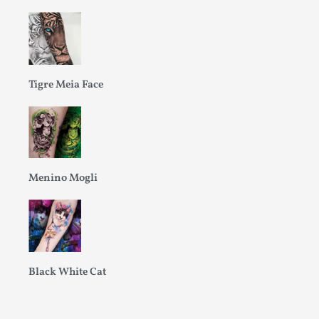
Tigre Meia Face
Menino Mogli
Black White Cat