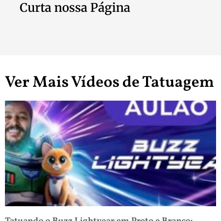
Curta nossa Página
Ver Mais Vídeos de Tatuagem