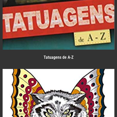
Tatuagens de A-Z