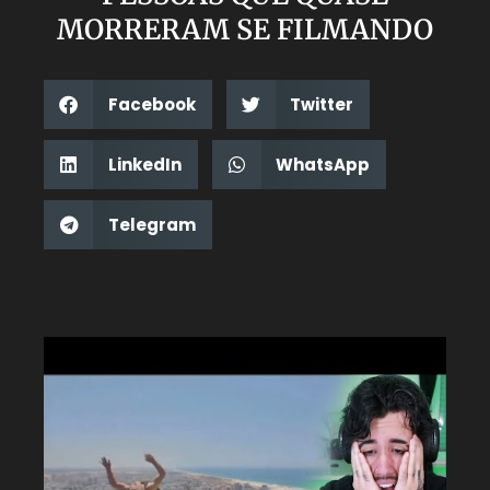
MORRERAM SE FILMANDO
Facebook
Twitter
LinkedIn
WhatsApp
Telegram