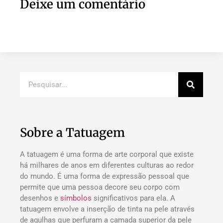
Deixe um comentário
Sobre a Tatuagem
A tatuagem é uma forma de arte corporal que existe
há milhares de anos em diferentes culturas ao redor
do mundo. É uma forma de expressão pessoal que
permite que uma pessoa decore seu corpo com
desenhos e
símbolos
significativos para ela. A
tatuagem envolve a inserção de tinta na pele através
de agulhas que perfuram a camada superior da pele