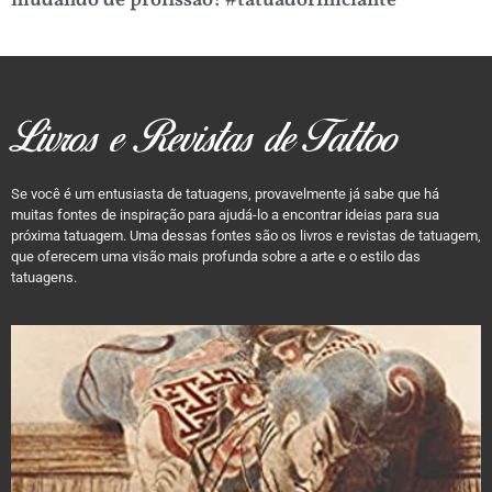
mudando de profissão! #tatuadoriniciante
Livros e Revistas de Tattoo
Se você é um entusiasta de tatuagens, provavelmente já sabe que há
muitas fontes de inspiração para ajudá-lo a encontrar ideias para sua
próxima tatuagem. Uma dessas fontes são os livros e revistas de tatuagem,
que oferecem uma visão mais profunda sobre a arte e o estilo das
tatuagens.