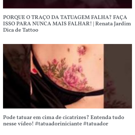
PORQUE O TRAÇO DA TATUAGEM FALHA? FAÇA
ISSO PARA NUNCA MAIS FALHAR! | Renata Jardim
Dica de Tattoo
Pode tatuar em cima de cicatrizes? Entenda tudo
nesse vídeo! #tatuadoriniciante #tatuador