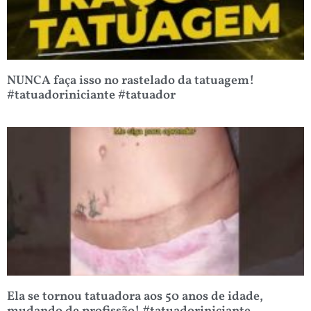
NUNCA faça isso no rastelado da tatuagem!
#tatuadoriniciante #tatuador
Ela se tornou tatuadora aos 50 anos de idade,