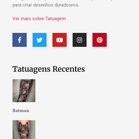
para criar desenhos duradouros.
Ver mais sobre Tatuagem
Tatuagens Recentes
Batman