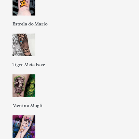
Estrela do Mario
Tigre Meia Face
Menino Mogli