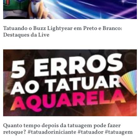
Tatuando o Buzz Lightyear em Preto e Branco:
Destaques da Live
Quanto tempo depois da tatuagem pode fazer
retoque? #tatuadoriniciante #tatuador #tatuagem