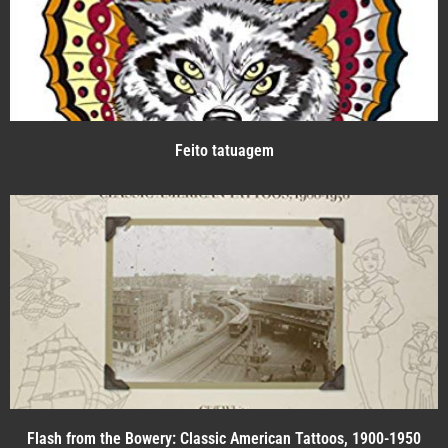
Feito tatuagem
Flash from the Bowery: Classic American Tattoos, 1900-1950