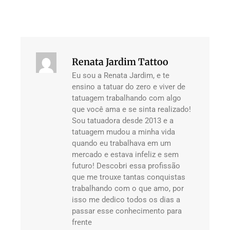
Renata Jardim Tattoo
Eu sou a Renata Jardim, e te
ensino a tatuar do zero e viver de
tatuagem trabalhando com algo
que você ama e se sinta realizado!
Sou tatuadora desde 2013 e a
tatuagem mudou a minha vida
quando eu trabalhava em um
mercado e estava infeliz e sem
futuro! Descobri essa profissão
que me trouxe tantas conquistas
trabalhando com o que amo, por
isso me dedico todos os dias a
passar esse conhecimento para
frente