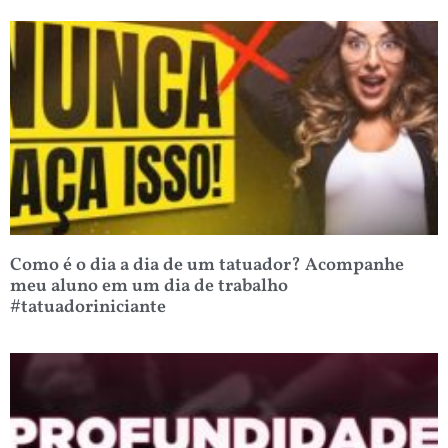
Como é o dia a dia de um tatuador? Acompanhe
meu aluno em um dia de trabalho
#tatuadoriniciante