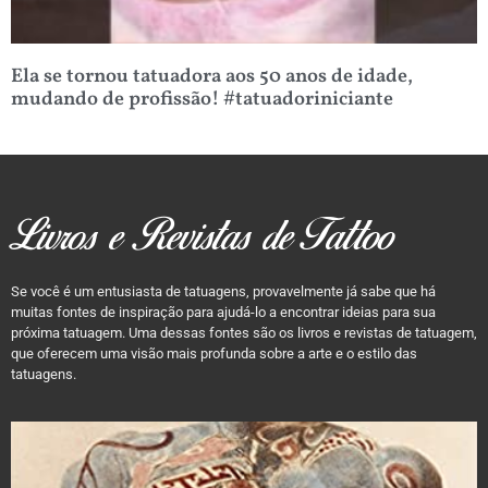
Ela se tornou tatuadora aos 50 anos de idade,
mudando de profissão! #tatuadoriniciante
Livros e Revistas de Tattoo
Se você é um entusiasta de tatuagens, provavelmente já sabe que há
muitas fontes de inspiração para ajudá-lo a encontrar ideias para sua
próxima tatuagem. Uma dessas fontes são os livros e revistas de tatuagem,
que oferecem uma visão mais profunda sobre a arte e o estilo das
tatuagens.