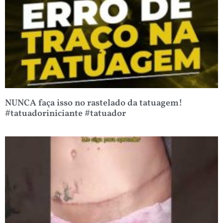
NUNCA faça isso no rastelado da tatuagem!
#tatuadoriniciante #tatuador