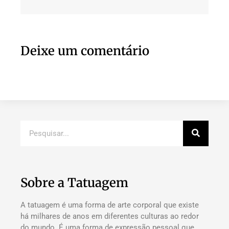
Deixe um comentário
Sobre a Tatuagem
A tatuagem é uma forma de arte corporal que existe
há milhares de anos em diferentes culturas ao redor
do mundo. É uma forma de expressão pessoal que