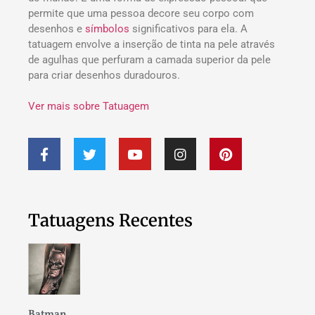
permite que uma pessoa decore seu corpo com
desenhos e
símbolos
significativos para ela. A
tatuagem envolve a inserção de tinta na pele através
de agulhas que perfuram a camada superior da pele
para criar desenhos duradouros.
Ver mais sobre Tatuagem
Tatuagens Recentes
Batman