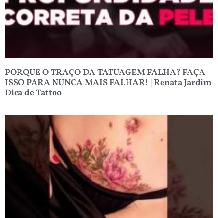
PORQUE O TRAÇO DA TATUAGEM FALHA? FAÇA
ISSO PARA NUNCA MAIS FALHAR! | Renata Jardim
Dica de Tattoo