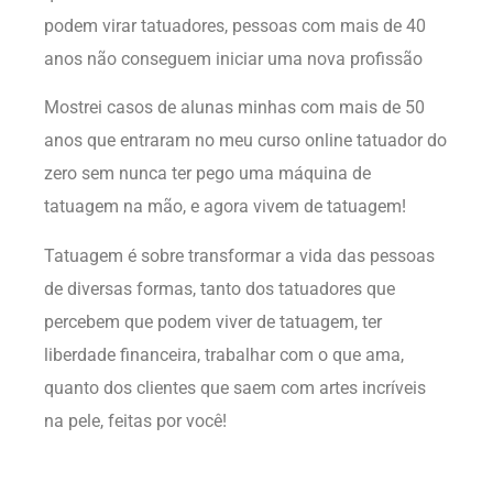
podem virar tatuadores, pessoas com mais de 40
anos não conseguem iniciar uma nova profissão
Mostrei casos de alunas minhas com mais de 50
anos que entraram no meu curso online tatuador do
zero sem nunca ter pego uma máquina de
tatuagem na mão, e agora vivem de tatuagem!
Tatuagem é sobre transformar a vida das pessoas
de diversas formas, tanto dos tatuadores que
percebem que podem viver de tatuagem, ter
liberdade financeira, trabalhar com o que ama,
quanto dos clientes que saem com artes incríveis
na pele, feitas por você!