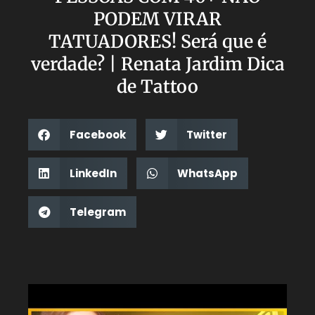
PODEM VIRAR
TATUADORES! Será que é
verdade? | Renata Jardim Dica
de Tattoo
Facebook
Twitter
LinkedIn
WhatsApp
Telegram