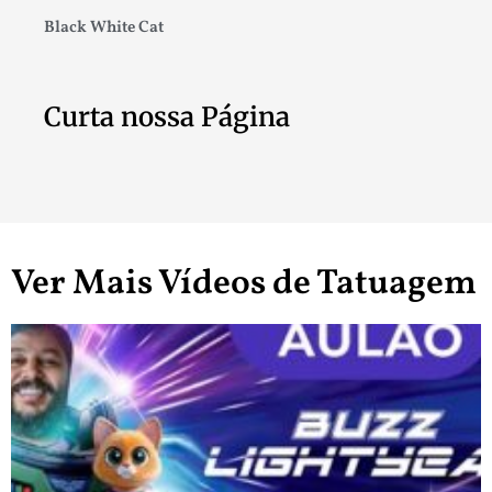
Black White Cat
Curta nossa Página
Ver Mais Vídeos de Tatuagem