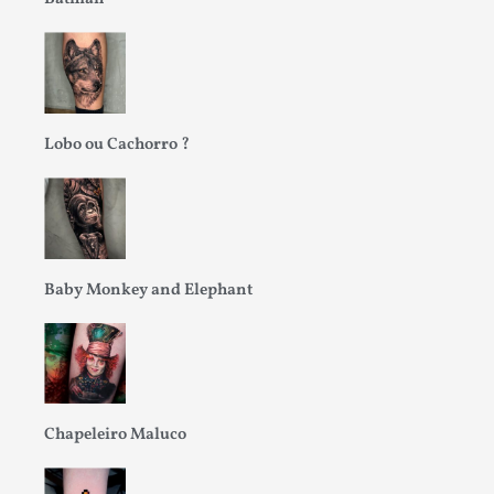
Lobo ou Cachorro ?
Baby Monkey and Elephant
Chapeleiro Maluco