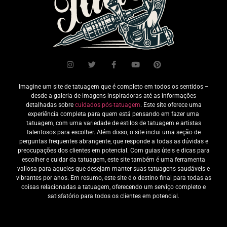
Imagine um site de tatuagem que é completo em todos os sentidos –
desde a galeria de imagens inspiradoras até as informações
detalhadas sobre
cuidados pós-tatuagem
. Este site oferece uma
experiência completa para quem está pensando em fazer uma
tatuagem, com uma variedade de estilos de tatuagem e artistas
talentosos para escolher. Além disso, o site inclui uma seção de
perguntas frequentes abrangente, que responde a todas as dúvidas e
preocupações dos clientes em potencial. Com guias úteis e dicas para
escolher e cuidar da tatuagem, este site também é uma ferramenta
valiosa para aqueles que desejam manter suas tatuagens saudáveis e
vibrantes por anos. Em resumo, este site é o destino final para todas as
coisas relacionadas a tatuagem, oferecendo um serviço completo e
satisfatório para todos os clientes em potencial.