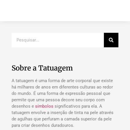
Sobre a Tatuagem
A tatuagem é uma forma de arte corporal que existe
há milhares de anos em diferentes culturas ao redor
do mundo. É uma forma de expressão pessoal que
permite que uma pessoa decore seu corpo com
desenhos e
símbolos
significativos para ela. A
tatuagem envolve a inserção de tinta na pele através
de agulhas que perfuram a camada superior da pele
para criar desenhos duradouros.