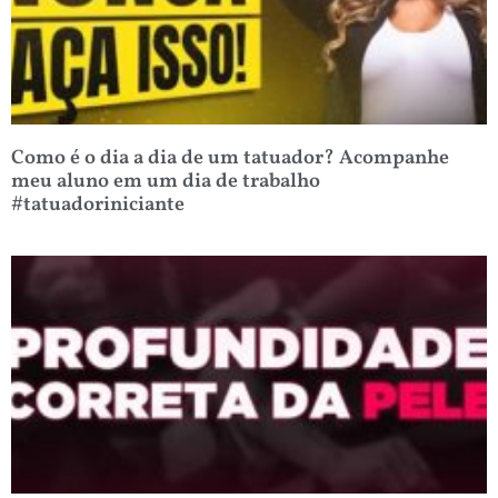
Como é o dia a dia de um tatuador? Acompanhe
meu aluno em um dia de trabalho
#tatuadoriniciante