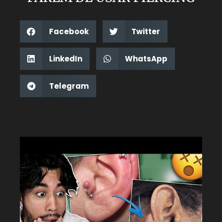
Facebook
Twitter
LinkedIn
WhatsApp
Telegram