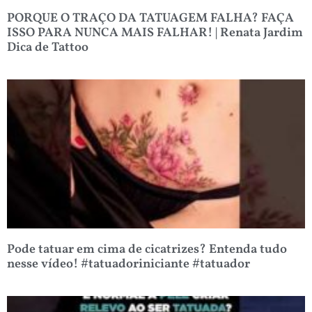
PORQUE O TRAÇO DA TATUAGEM FALHA? FAÇA
ISSO PARA NUNCA MAIS FALHAR! | Renata Jardim
Dica de Tattoo
Pode tatuar em cima de cicatrizes? Entenda tudo
nesse vídeo! #tatuadoriniciante #tatuador