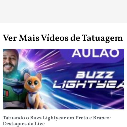
Ver Mais Vídeos de Tatuagem
Tatuando o Buzz Lightyear em Preto e Branco:
Destaques da Live