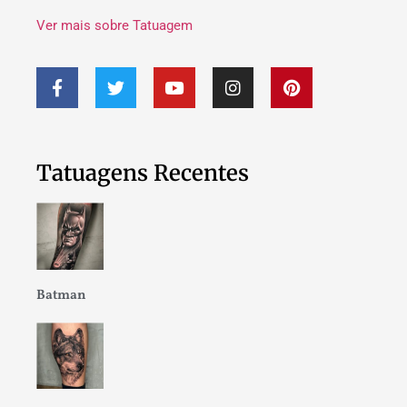
Ver mais sobre Tatuagem
Tatuagens Recentes
Batman