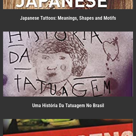
Japanese Tattoos: Meanings, Shapes and Motifs
Uma História Da Tatuagem No Brasil