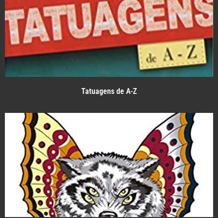
Tatuagens de A-Z