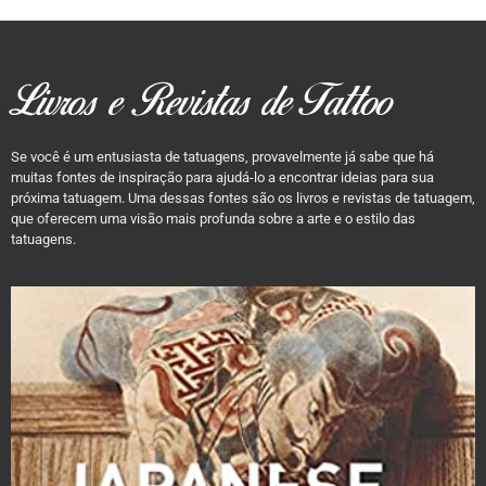
Livros e Revistas de Tattoo
Se você é um entusiasta de tatuagens, provavelmente já sabe que há
muitas fontes de inspiração para ajudá-lo a encontrar ideias para sua
próxima tatuagem. Uma dessas fontes são os livros e revistas de tatuagem,
que oferecem uma visão mais profunda sobre a arte e o estilo das
tatuagens.