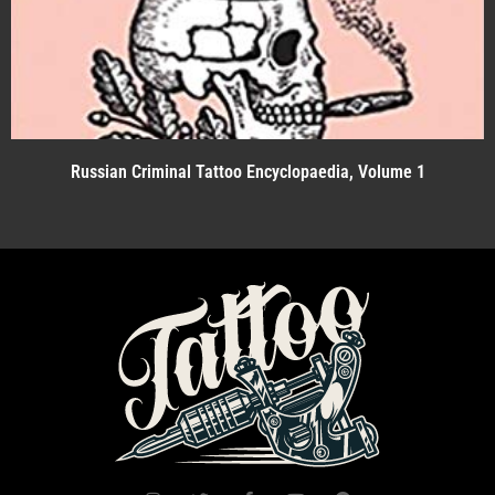
Russian Criminal Tattoo Encyclopaedia, Volume 1