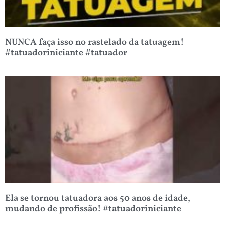
NUNCA faça isso no rastelado da tatuagem!
#tatuadoriniciante #tatuador
Ela se tornou tatuadora aos 50 anos de idade,
mudando de profissão! #tatuadoriniciante