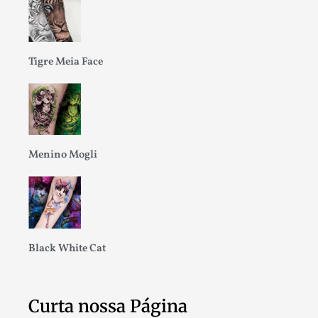
Tigre Meia Face
Menino Mogli
Black White Cat
Curta nossa Página