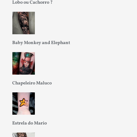
Lobo ou Cachorro ?
Baby Monkey and Elephant
Chapeleiro Maluco
Estrela do Mario