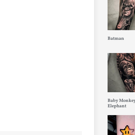
Batman
Baby Monkey
Elephant