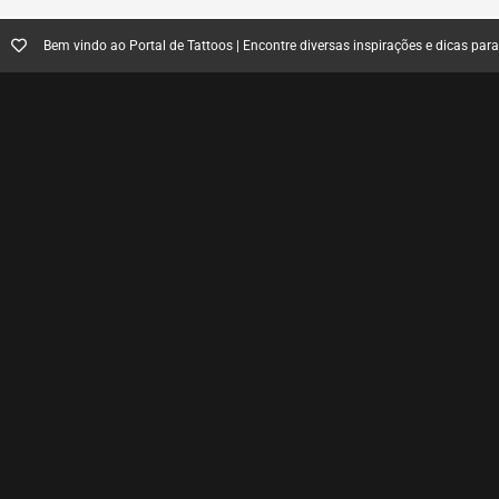
Bem vindo ao Portal de Tattoos | Encontre diversas inspirações e dicas par