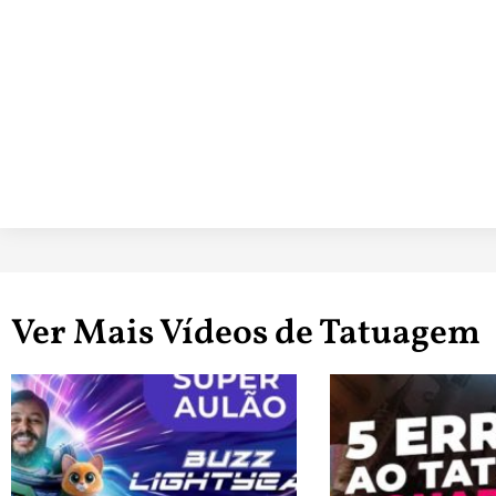
Ver Mais Vídeos de Tatuagem