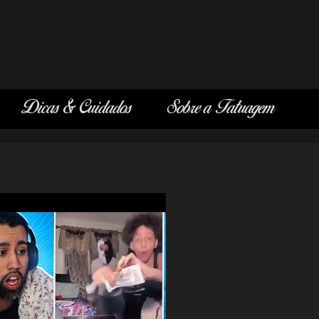
Dicas & Cuidados
Sobre a Tatuagem