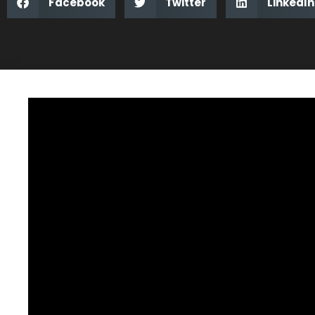
Facebook
Twitter
LinkedIn