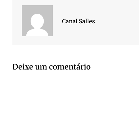
Canal Salles
Deixe um comentário