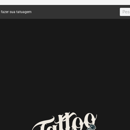
a fazer sua tatuagem