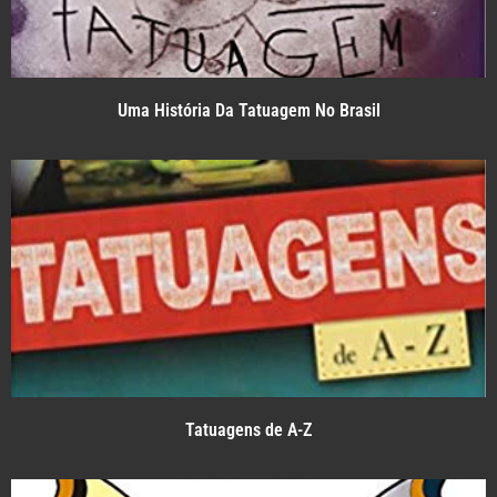
Uma História Da Tatuagem No Brasil
Tatuagens de A-Z