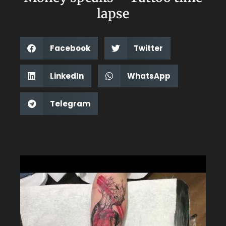
lapse
Facebook
Twitter
LinkedIn
WhatsApp
Telegram