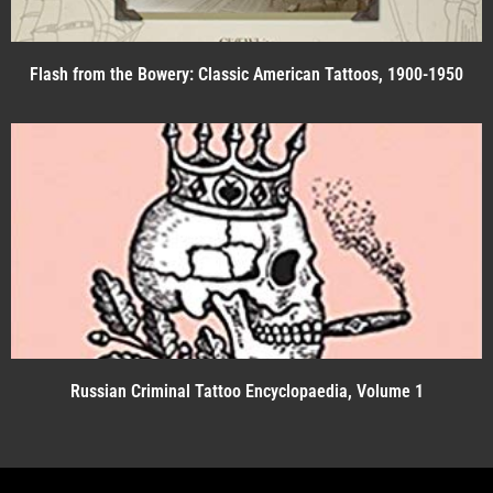
Flash from the Bowery: Classic American Tattoos, 1900-1950
Russian Criminal Tattoo Encyclopaedia, Volume 1