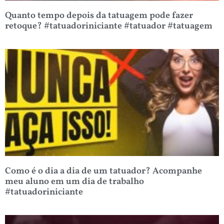
Quanto tempo depois da tatuagem pode fazer
retoque? #tatuadoriniciante #tatuador #tatuagem
Como é o dia a dia de um tatuador? Acompanhe
meu aluno em um dia de trabalho
#tatuadoriniciante