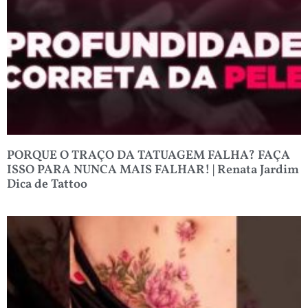
PORQUE O TRAÇO DA TATUAGEM FALHA? FAÇA
ISSO PARA NUNCA MAIS FALHAR! | Renata Jardim
Dica de Tattoo