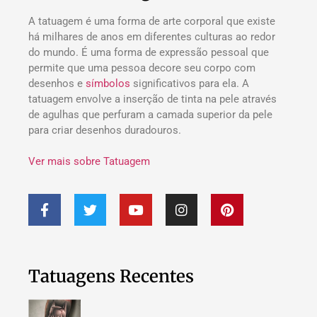
A tatuagem é uma forma de arte corporal que existe
há milhares de anos em diferentes culturas ao redor
do mundo. É uma forma de expressão pessoal que
permite que uma pessoa decore seu corpo com
desenhos e
símbolos
significativos para ela. A
tatuagem envolve a inserção de tinta na pele através
de agulhas que perfuram a camada superior da pele
para criar desenhos duradouros.
Ver mais sobre Tatuagem
Tatuagens Recentes