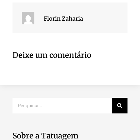
Florin Zaharia
Deixe um comentário
Sobre a Tatuagem