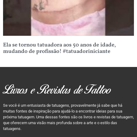
Ela se tornou tatuadora aos 50 anos de idade,
mudando de profissão! #tatuadoriniciante
Livros e Revistas de Tattoo
Se você é um entusiasta de tatuagens, provavelmente já sabe que há
muitas fontes de inspiração para ajudá-lo a encontrar ideias para sua
próxima tatuagem. Uma dessas fontes são os livros e revistas de tatuagem,
que oferecem uma visão mais profunda sobre a arte e o estilo das
tatuagens.