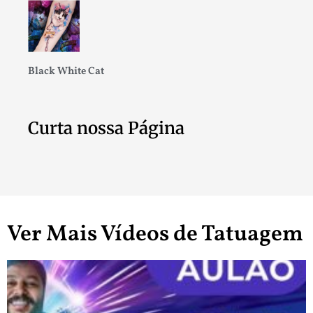
Black White Cat
Curta nossa Página
Ver Mais Vídeos de Tatuagem