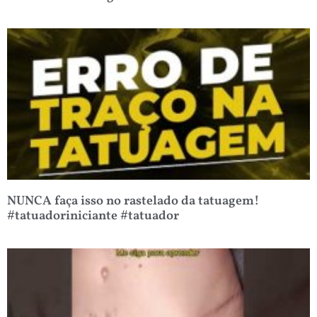
NUNCA faça isso no rastelado da tatuagem!
#tatuadoriniciante #tatuador