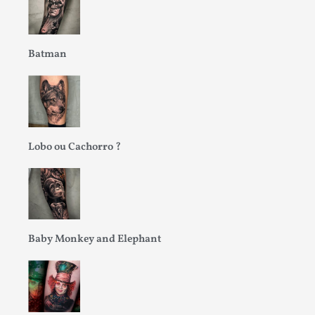
Batman
Lobo ou Cachorro ?
Baby Monkey and Elephant