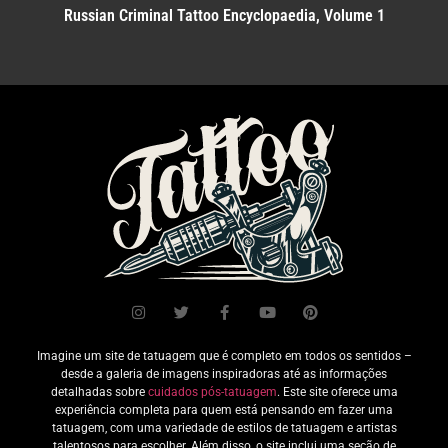
Russian Criminal Tattoo Encyclopaedia, Volume 1
Imagine um site de tatuagem que é completo em todos os sentidos –
desde a galeria de imagens inspiradoras até as informações
detalhadas sobre
cuidados pós-tatuagem
. Este site oferece uma
experiência completa para quem está pensando em fazer uma
tatuagem, com uma variedade de estilos de tatuagem e artistas
talentosos para escolher. Além disso, o site inclui uma seção de