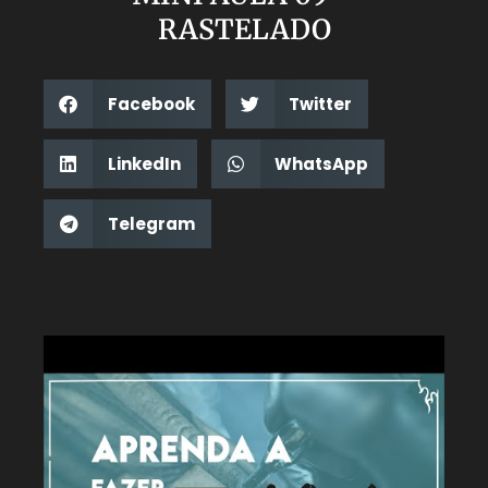
RASTELADO
Facebook
Twitter
LinkedIn
WhatsApp
Telegram