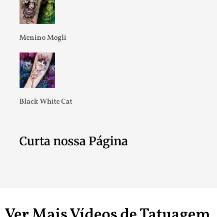
Menino Mogli
Black White Cat
Curta nossa Página
Ver Mais Vídeos de Tatuagem