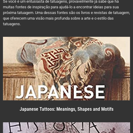
Se você é um entusiasta de tatuagens, provavelmente já sabe que há
muitas fontes de inspiração para ajudá-lo a encontrar ideias para sua
próxima tatuagem. Uma dessas fontes são os livros e revistas de tatuagem,
que oferecem uma visão mais profunda sobre a arte e o estilo das
tatuagens.
Japanese Tattoos: Meanings, Shapes and Motifs