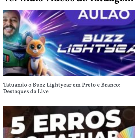
Tatuando o Buzz Lightyear em Preto e Branco:
Destaques da Live