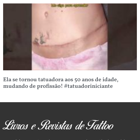
Ela se tornou tatuadora aos 50 anos de idade,
mudando de profissão! #tatuadoriniciante
Livros e Revistas de Tattoo