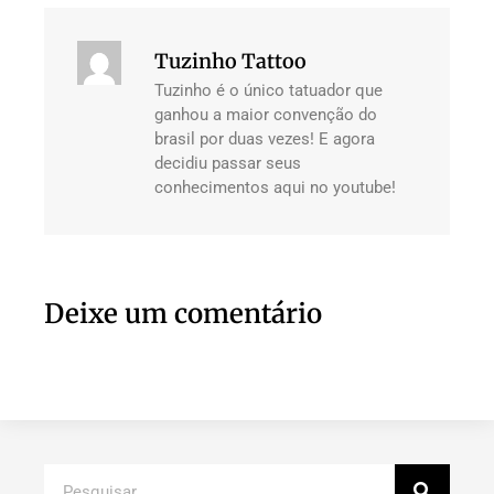
Tuzinho Tattoo
Tuzinho é o único tatuador que
ganhou a maior convenção do
brasil por duas vezes! E agora
decidiu passar seus
conhecimentos aqui no youtube!
Deixe um comentário