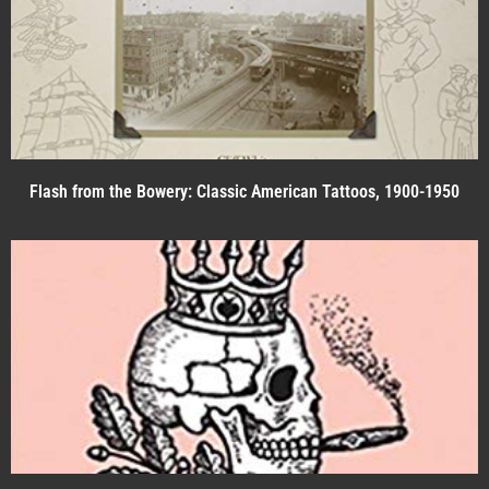
Flash from the Bowery: Classic American Tattoos, 1900-1950