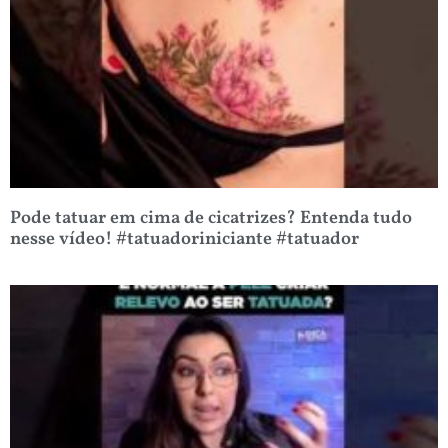
Pode tatuar em cima de cicatrizes? Entenda tudo
nesse vídeo! #tatuadoriniciante #tatuador