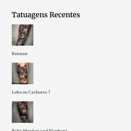
Tatuagens Recentes
Batman
Lobo ou Cachorro ?