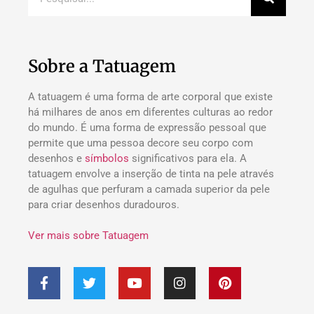
Sobre a Tatuagem
A tatuagem é uma forma de arte corporal que existe
há milhares de anos em diferentes culturas ao redor
do mundo. É uma forma de expressão pessoal que
permite que uma pessoa decore seu corpo com
desenhos e
símbolos
significativos para ela. A
tatuagem envolve a inserção de tinta na pele através
de agulhas que perfuram a camada superior da pele
para criar desenhos duradouros.
Ver mais sobre Tatuagem