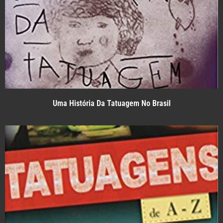
Uma História Da Tatuagem No Brasil