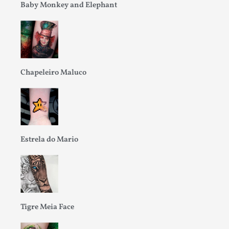
Baby Monkey and Elephant
Chapeleiro Maluco
Estrela do Mario
Tigre Meia Face