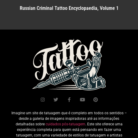
Russian Criminal Tattoo Encyclopaedia, Volume 1
Imagine um site de tatuagem que é completo em todos os sentidos –
desde a galeria de imagens inspiradoras até as informações
detalhadas sobre
cuidados pós-tatuagem
. Este site oferece uma
experiência completa para quem está pensando em fazer uma
tatuagem, com uma variedade de estilos de tatuagem e artistas