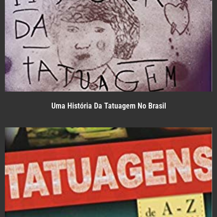
Uma História Da Tatuagem No Brasil