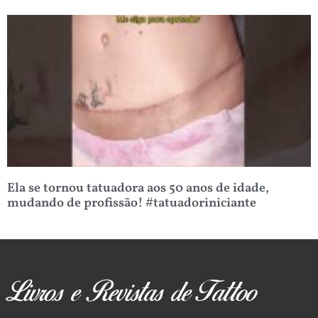
Ela se tornou tatuadora aos 50 anos de idade,
mudando de profissão! #tatuadoriniciante
Livros e Revistas de Tattoo