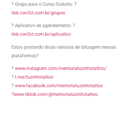
? Grupo para o Curso Gratuito: ?
link.con3ct.com.br/grupos
? Aplicativo de agendamento: ?
link.con3ct.com.br/aplicativo
Estou postando dicas valiosas de tatuagem nessas
plataformas?
?
www.instagram.com/mentoriatuzinhotattoo/
?
t.me/tuzinhotattoo
?
www.facebook.com/mentoriatuzinhotattoo
?
www.tiktok.com/@mentoriatuzinhotattoo