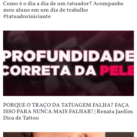
Como é o dia a dia de um tatuador? Acompanhe
meu aluno em um dia de trabalho
#tatuadoriniciante
PORQUE O TRAÇO DA TATUAGEM FALHA? FAÇA
ISSO PARA NUNCA MAIS FALHAR! | Renata Jardim
Dica de Tattoo