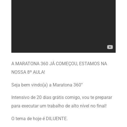
A MARATONA 360 JÁ COMEÇOU, ESTAMOS NA
NOSSA 8º AULA!
Seja bem vindo(a) a Maratona 360°
Intensivo de 20 dias grátis comigo, vou te preparar
para executar um trabalho de alto nível no final!
O tema de hoje é DILUENTE.