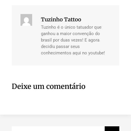
Tuzinho Tattoo
Tuzinho é o único tatuador que
ganhou a maior convenção do
brasil por duas vezes! E agora
decidiu passar seus
conhecimentos aqui no youtube!
Deixe um comentário