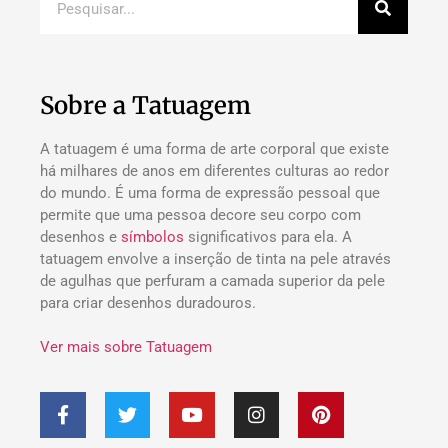
Sobre a Tatuagem
A tatuagem é uma forma de arte corporal que existe
há milhares de anos em diferentes culturas ao redor
do mundo. É uma forma de expressão pessoal que
permite que uma pessoa decore seu corpo com
desenhos e
símbolos
significativos para ela. A
tatuagem envolve a inserção de tinta na pele através
de agulhas que perfuram a camada superior da pele
para criar desenhos duradouros.
Ver mais sobre Tatuagem