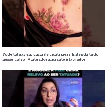
Pode tatuar em cima de cicatrizes? Entenda tudo
nesse vídeo! #tatuadoriniciante #tatuador