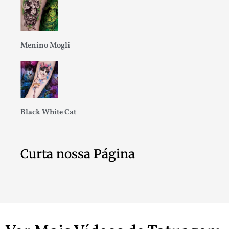
Menino Mogli
Black White Cat
Curta nossa Página