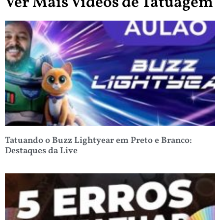
Ver Mais Vídeos de Tatuagem
Tatuando o Buzz Lightyear em Preto e Branco:
Destaques da Live