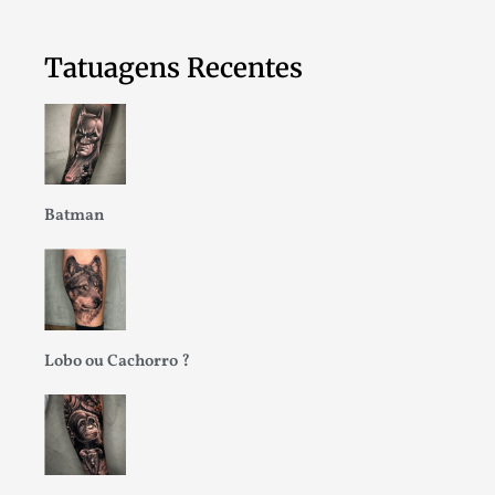
Tatuagens Recentes
Batman
Lobo ou Cachorro ?