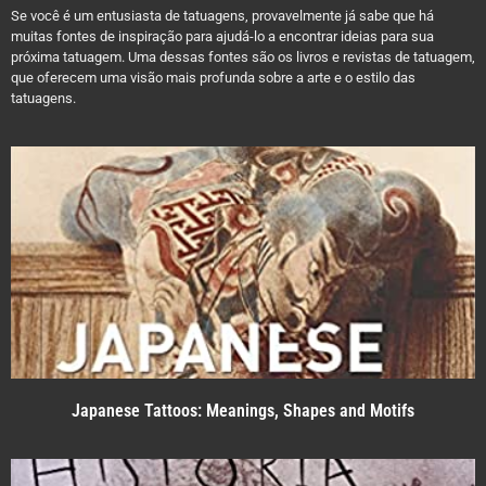
Se você é um entusiasta de tatuagens, provavelmente já sabe que há
muitas fontes de inspiração para ajudá-lo a encontrar ideias para sua
próxima tatuagem. Uma dessas fontes são os livros e revistas de tatuagem,
que oferecem uma visão mais profunda sobre a arte e o estilo das
tatuagens.
Japanese Tattoos: Meanings, Shapes and Motifs