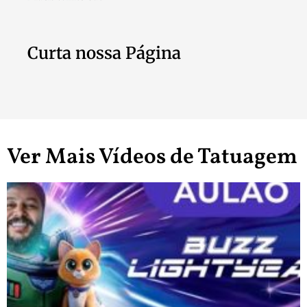
Curta nossa Página
Ver Mais Vídeos de Tatuagem