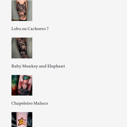
Lobo ou Cachorro ?
Baby Monkey and Elephant
Chapeleiro Maluco