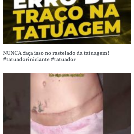
NUNCA faça isso no rastelado da tatuagem!
#tatuadoriniciante #tatuador