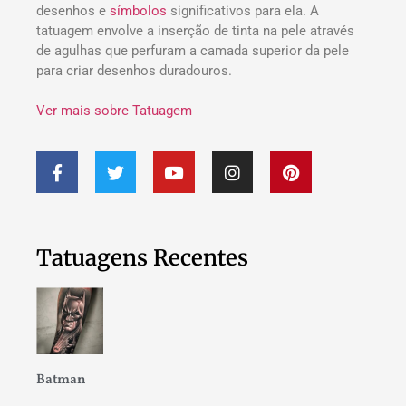
desenhos e
símbolos
significativos para ela. A
tatuagem envolve a inserção de tinta na pele através
de agulhas que perfuram a camada superior da pele
para criar desenhos duradouros.
Ver mais sobre Tatuagem
Tatuagens Recentes
Batman