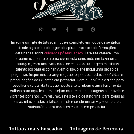
Imagine um site de tatuagem que é completo em todos os sentidos –
desde a galeria de imagens inspiradoras até as informações
detalhadas sobre
cuidados pós-tatuagem
. Este site oferece uma
experiência completa para quem está pensando em fazer uma
tatuagem, com uma variedade de estilos de tatuagem e artistas
talentosos para escolher. Além disso, o site inclui uma seção de
perguntas frequentes abrangente, que responde a todas as dúvidas e
preocupações dos clientes em potencial. Com guias úteis e dicas para
escolher e cuidar da tatuagem, este site também é uma ferramenta
valiosa para aqueles que desejam manter suas tatuagens saudáveis e
vibrantes por anos. Em resumo, este site é o destino final para todas as
coisas relacionadas a tatuagem, oferecendo um serviço completo e
satisfatório para todos os clientes em potencial.
Tattoos mais buscadas
Tatuagens de Animais