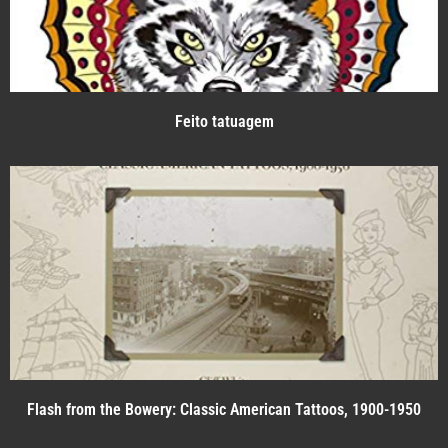
Feito tatuagem
Flash from the Bowery: Classic American Tattoos, 1900-1950