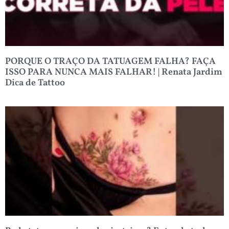
PORQUE O TRAÇO DA TATUAGEM FALHA? FAÇA
ISSO PARA NUNCA MAIS FALHAR! | Renata Jardim
Dica de Tattoo