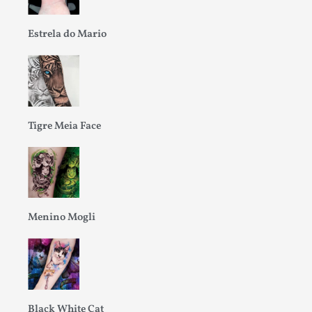
Estrela do Mario
Tigre Meia Face
Menino Mogli
Black White Cat