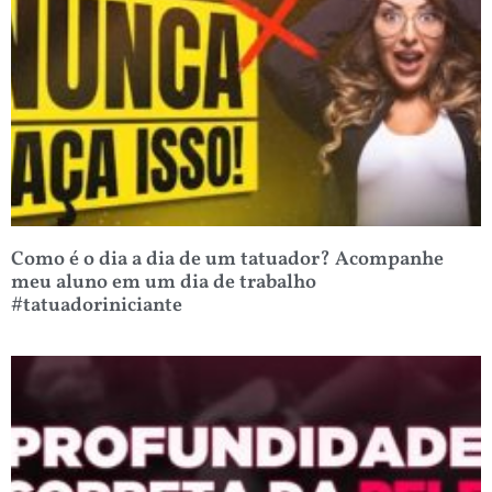
Como é o dia a dia de um tatuador? Acompanhe
meu aluno em um dia de trabalho
#tatuadoriniciante