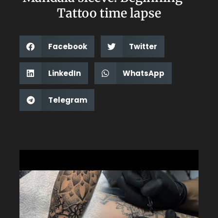
Tattoo time lapse
Facebook
Twitter
LinkedIn
WhatsApp
Telegram