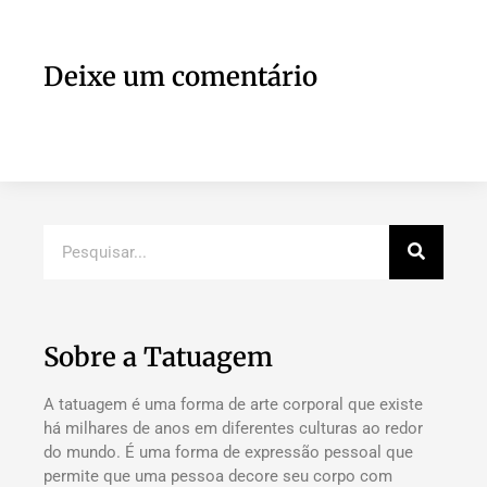
Deixe um comentário
Sobre a Tatuagem
A tatuagem é uma forma de arte corporal que existe
há milhares de anos em diferentes culturas ao redor
do mundo. É uma forma de expressão pessoal que
permite que uma pessoa decore seu corpo com