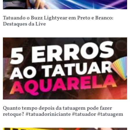
Tatuando o Buzz Lightyear em Preto e Branco:
Destaques da Live
Quanto tempo depois da tatuagem pode fazer
retoque? #tatuadoriniciante #tatuador #tatuagem