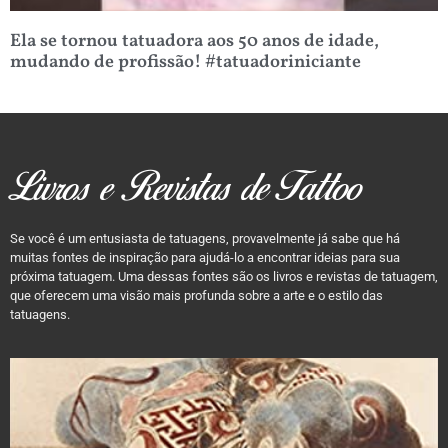
Ela se tornou tatuadora aos 50 anos de idade,
mudando de profissão! #tatuadoriniciante
Livros e Revistas de Tattoo
Se você é um entusiasta de tatuagens, provavelmente já sabe que há
muitas fontes de inspiração para ajudá-lo a encontrar ideias para sua
próxima tatuagem. Uma dessas fontes são os livros e revistas de tatuagem,
que oferecem uma visão mais profunda sobre a arte e o estilo das
tatuagens.