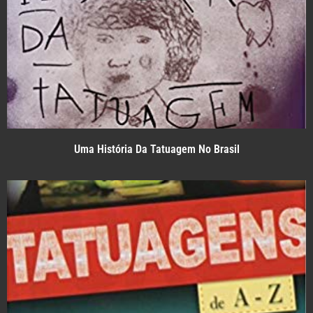
Uma História Da Tatuagem No Brasil