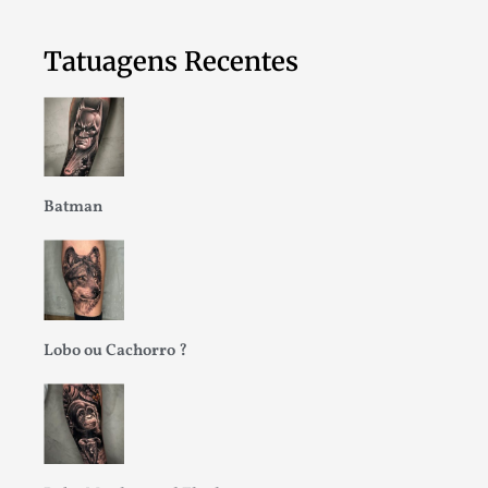
Tatuagens Recentes
Batman
Lobo ou Cachorro ?