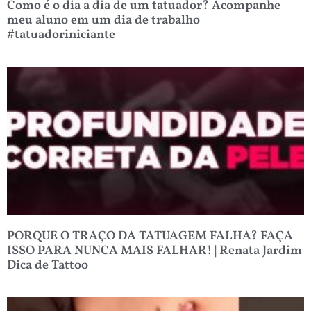
Como é o dia a dia de um tatuador? Acompanhe
meu aluno em um dia de trabalho
#tatuadoriniciante
PORQUE O TRAÇO DA TATUAGEM FALHA? FAÇA
ISSO PARA NUNCA MAIS FALHAR! | Renata Jardim
Dica de Tattoo