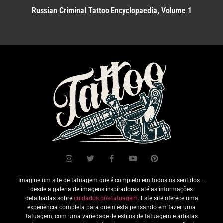
Russian Criminal Tattoo Encyclopaedia, Volume 1
Imagine um site de tatuagem que é completo em todos os sentidos –
desde a galeria de imagens inspiradoras até as informações
detalhadas sobre
cuidados pós-tatuagem
. Este site oferece uma
experiência completa para quem está pensando em fazer uma
tatuagem, com uma variedade de estilos de tatuagem e artistas