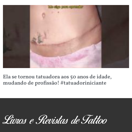
Ela se tornou tatuadora aos 50 anos de idade,
mudando de profissão! #tatuadoriniciante
Livros e Revistas de Tattoo