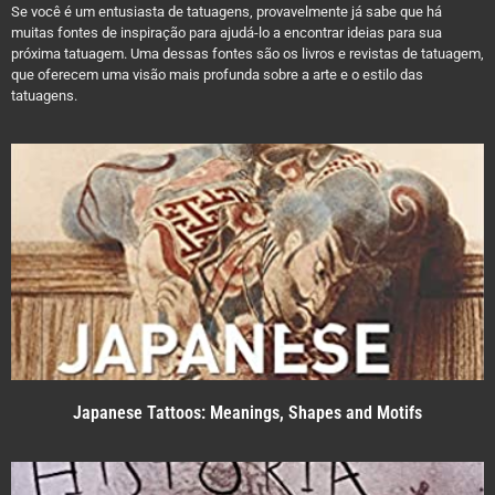
Se você é um entusiasta de tatuagens, provavelmente já sabe que há
muitas fontes de inspiração para ajudá-lo a encontrar ideias para sua
próxima tatuagem. Uma dessas fontes são os livros e revistas de tatuagem,
que oferecem uma visão mais profunda sobre a arte e o estilo das
tatuagens.
Japanese Tattoos: Meanings, Shapes and Motifs