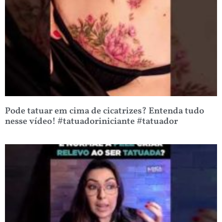
Pode tatuar em cima de cicatrizes? Entenda tudo
nesse vídeo! #tatuadoriniciante #tatuador