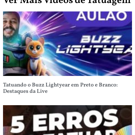
Ver Mais Vídeos de Tatuagem
Tatuando o Buzz Lightyear em Preto e Branco:
Destaques da Live