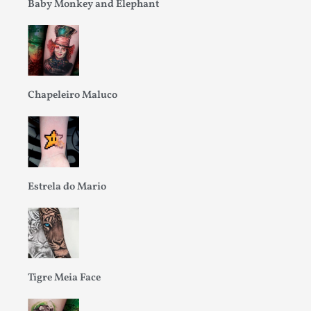
Baby Monkey and Elephant
Chapeleiro Maluco
Estrela do Mario
Tigre Meia Face