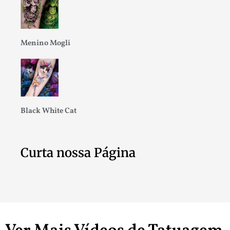
Menino Mogli
Black White Cat
Curta nossa Página