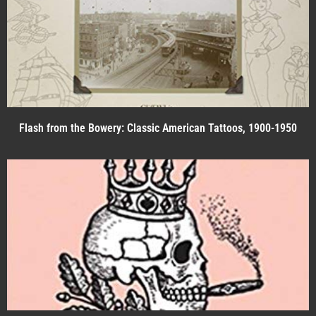
Flash from the Bowery: Classic American Tattoos, 1900-1950