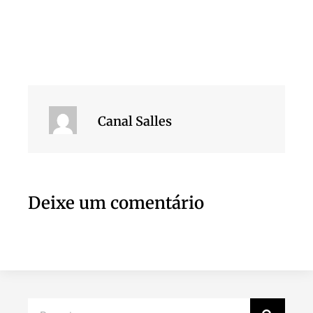
Canal Salles
Deixe um comentário