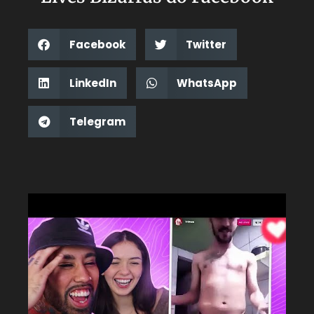
Facebook
Twitter
LinkedIn
WhatsApp
Telegram