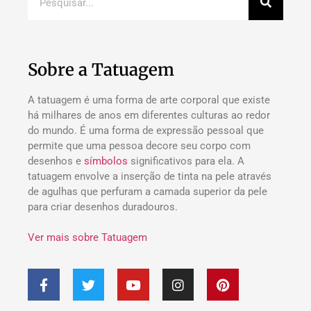
Sobre a Tatuagem
A tatuagem é uma forma de arte corporal que existe
há milhares de anos em diferentes culturas ao redor
do mundo. É uma forma de expressão pessoal que
permite que uma pessoa decore seu corpo com
desenhos e
símbolos
significativos para ela. A
tatuagem envolve a inserção de tinta na pele através
de agulhas que perfuram a camada superior da pele
para criar desenhos duradouros.
Ver mais sobre Tatuagem