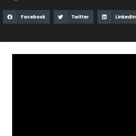
Facebook
Twitter
LinkedIn