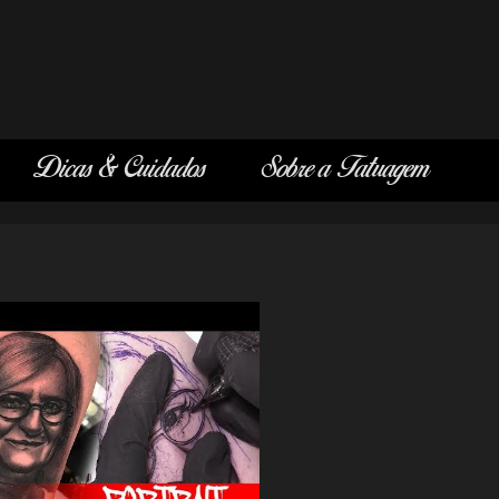
Dicas & Cuidados
Sobre a Tatuagem