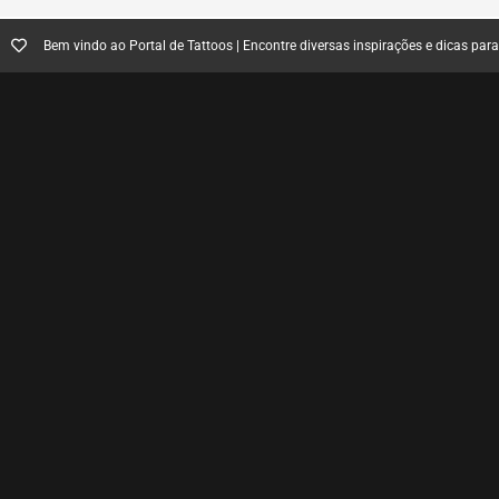
Bem vindo ao Portal de Tattoos | Encontre diversas inspirações e dicas par