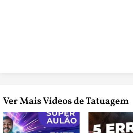
Ver Mais Vídeos de Tatuagem