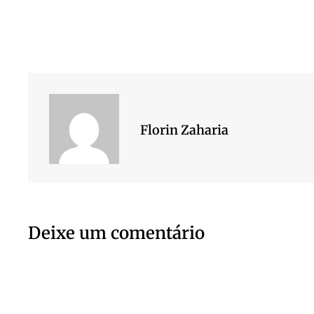
Florin Zaharia
Deixe um comentário