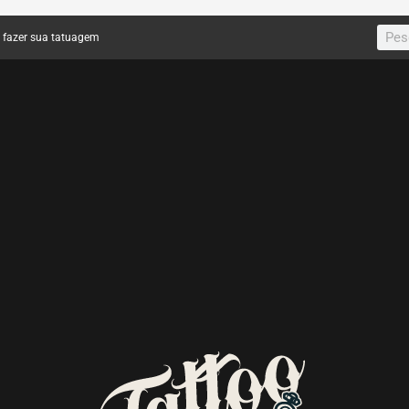
a fazer sua tatuagem