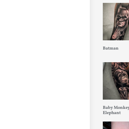
Batman
Baby Monkey
Elephant