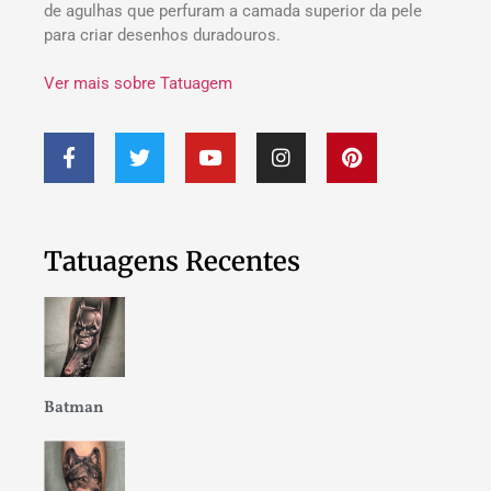
de agulhas que perfuram a camada superior da pele
para criar desenhos duradouros.
Ver mais sobre Tatuagem
Tatuagens Recentes
Batman