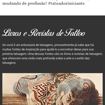
mudando de profissão! #tatuadoriniciante
Livros e Revistas de Tattoo
Se você é um entusiasta de tatuagens, provavelmente já sabe que há
muitas fontes de inspiração para ajudá-lo a encontrar ideias para sua
próxima tatuagem. Uma dessas fontes são os livros e revistas de tatuagem,
que oferecem uma visão mais profunda sobre a arte e o estilo das
tatuagens.