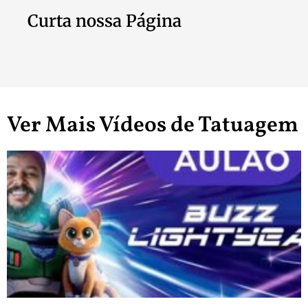
Curta nossa Página
Ver Mais Vídeos de Tatuagem