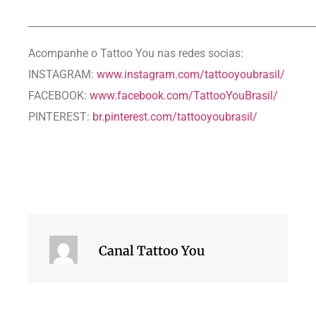
__________________________________________________________
Acompanhe o Tattoo You nas redes socias:
INSTAGRAM:
www.instagram.com/tattooyoubrasil/
FACEBOOK:
www.facebook.com/TattooYouBrasil/
PINTEREST:
br.pinterest.com/tattooyoubrasil/
Canal Tattoo You