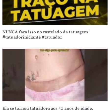
NUNCA faça isso no rastelado da tatuagem!
#tatuadoriniciante #tatuador
Ela se tornou tatuadora aos 50 anos de idade,