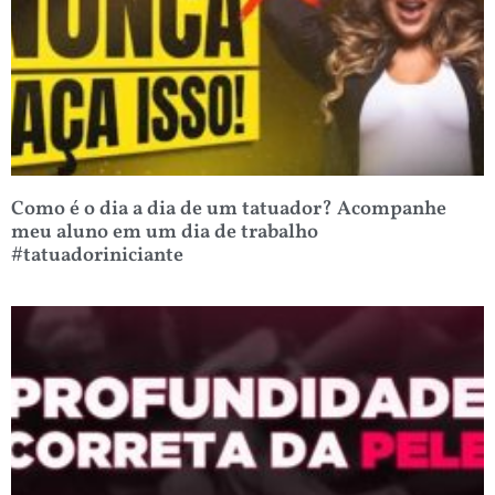
Como é o dia a dia de um tatuador? Acompanhe
meu aluno em um dia de trabalho
#tatuadoriniciante