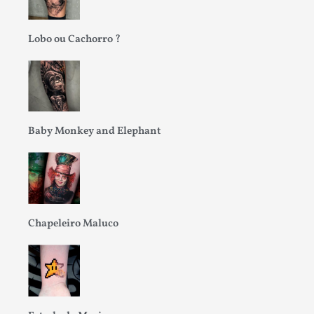
Lobo ou Cachorro ?
Baby Monkey and Elephant
Chapeleiro Maluco