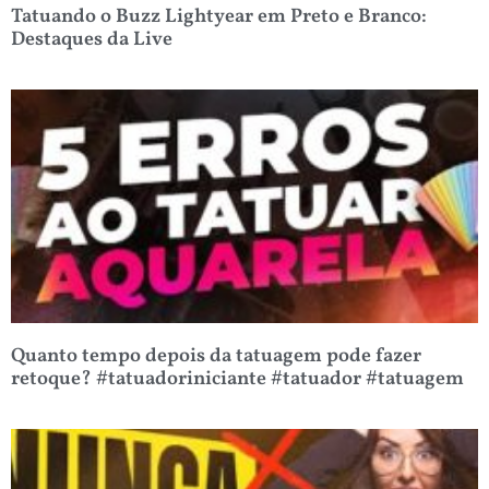
Tatuando o Buzz Lightyear em Preto e Branco:
Destaques da Live
Quanto tempo depois da tatuagem pode fazer
retoque? #tatuadoriniciante #tatuador #tatuagem