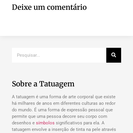
Deixe um comentário
Sobre a Tatuagem
A tatuagem é uma forma de arte corporal que existe
há milhares de anos em diferentes culturas ao redor
do mundo. É uma forma de expressão pessoal que
permite que uma pessoa decore seu corpo com
desenhos e
símbolos
significativos para ela. A
tatuagem envolve a inserção de tinta na pele através