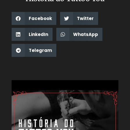
Facebook
Twitter
LinkedIn
WhatsApp
Telegram