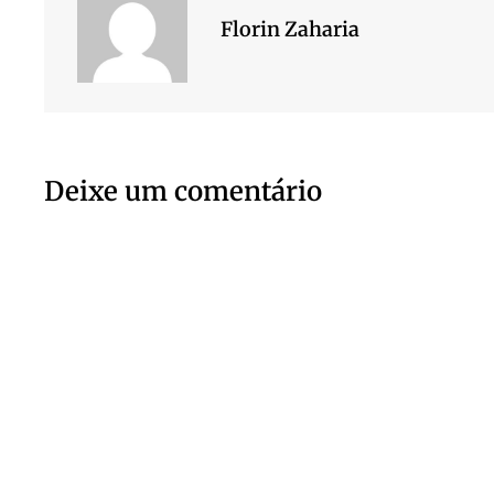
Florin Zaharia
Deixe um comentário