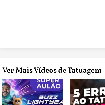
Ver Mais Vídeos de Tatuagem