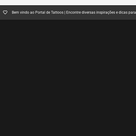
Bem vindo ao Portal de Tattoos | Encontre diversas inspirações e dicas par