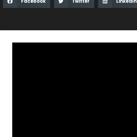
Facebook
Twitter
LinkedIn