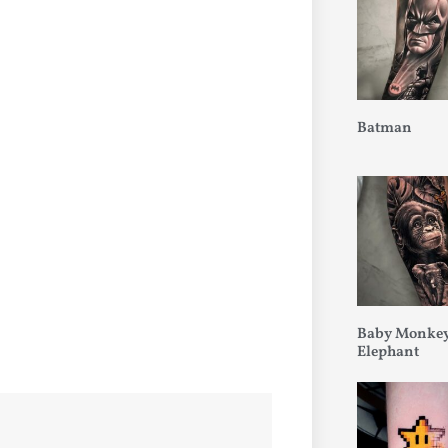
Batman
Baby Monkey
Elephant