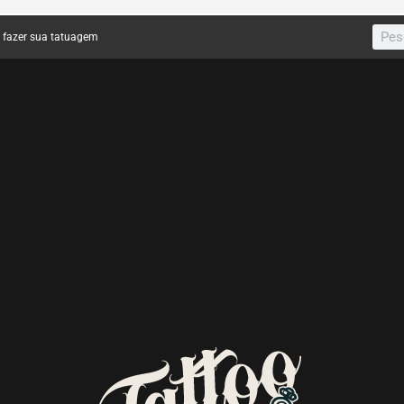
a fazer sua tatuagem