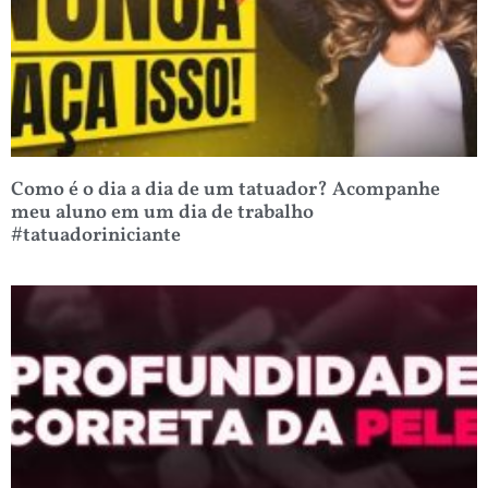
Como é o dia a dia de um tatuador? Acompanhe
meu aluno em um dia de trabalho
#tatuadoriniciante