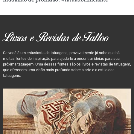
mudando de profissão! #tatuadoriniciante
Livros e Revistas de Tattoo
Se você é um entusiasta de tatuagens, provavelmente já sabe que há
muitas fontes de inspiração para ajudá-lo a encontrar ideias para sua
próxima tatuagem. Uma dessas fontes são os livros e revistas de tatuagem,
que oferecem uma visão mais profunda sobre a arte e o estilo das
tatuagens.