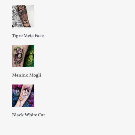
Tigre Meia Face
Menino Mogli
Black White Cat