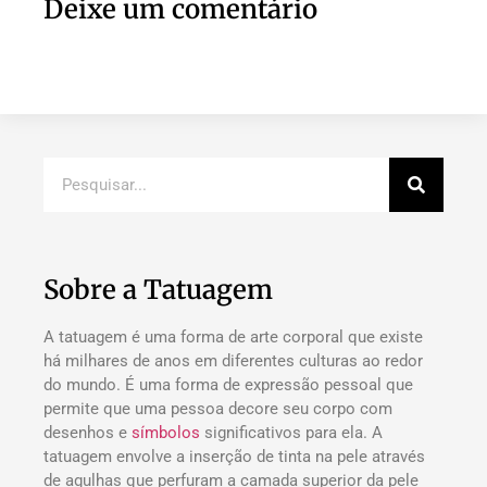
Deixe um comentário
Sobre a Tatuagem
A tatuagem é uma forma de arte corporal que existe
há milhares de anos em diferentes culturas ao redor
do mundo. É uma forma de expressão pessoal que
permite que uma pessoa decore seu corpo com
desenhos e
símbolos
significativos para ela. A
tatuagem envolve a inserção de tinta na pele através
de agulhas que perfuram a camada superior da pele