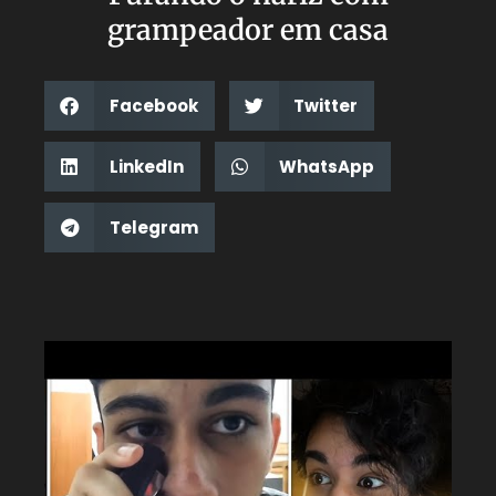
grampeador em casa
Facebook
Twitter
LinkedIn
WhatsApp
Telegram