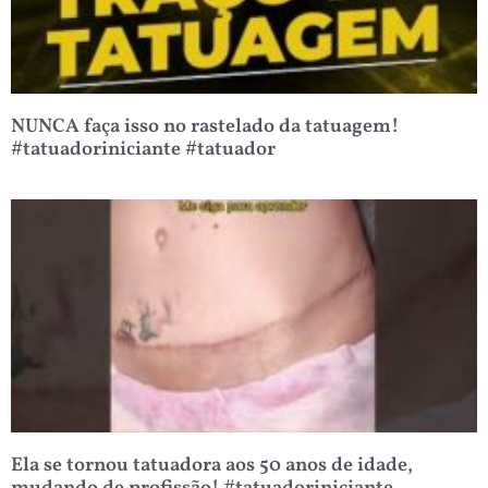
NUNCA faça isso no rastelado da tatuagem!
#tatuadoriniciante #tatuador
Ela se tornou tatuadora aos 50 anos de idade,