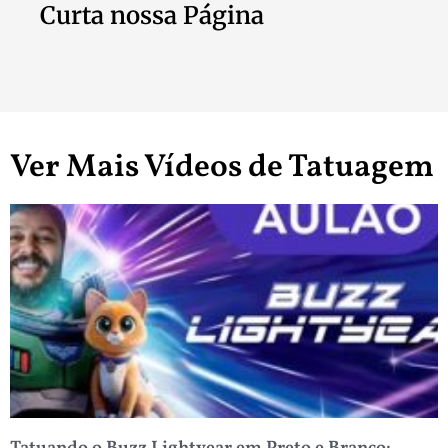
Curta nossa Página
Ver Mais Vídeos de Tatuagem