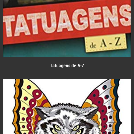
Tatuagens de A-Z