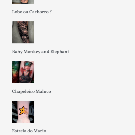
Lobo ou Cachorro ?
Baby Monkey and Elephant
Chapeleiro Maluco
Estrela do Mario