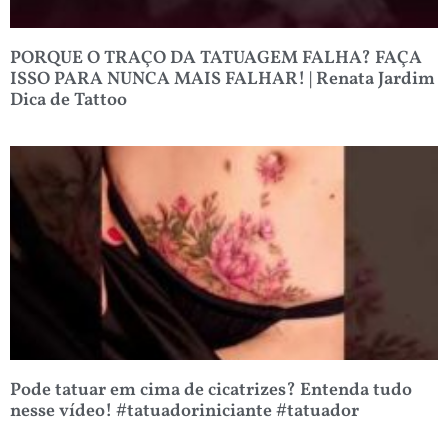
PORQUE O TRAÇO DA TATUAGEM FALHA? FAÇA
ISSO PARA NUNCA MAIS FALHAR! | Renata Jardim
Dica de Tattoo
Pode tatuar em cima de cicatrizes? Entenda tudo
nesse vídeo! #tatuadoriniciante #tatuador