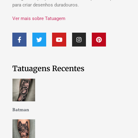
para criar desenhos duradouros.
Ver mais sobre Tatuagem
Tatuagens Recentes
Batman