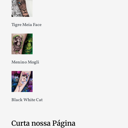
Tigre Meia Face
Menino Mogli
Black White Cat
Curta nossa Página