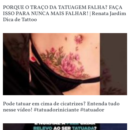
PORQUE O TRAÇO DA TATUAGEM FALHA? FAÇA
ISSO PARA NUNCA MAIS FALHAR! | Renata Jardim
Dica de Tattoo
Pode tatuar em cima de cicatrizes? Entenda tudo
nesse vídeo! #tatuadoriniciante #tatuador