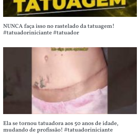
NUNCA faça isso no rastelado da tatuagem!
#tatuadoriniciante #tatuador
Ela se tornou tatuadora aos 50 anos de idade,
mudando de profissão! #tatuadoriniciante