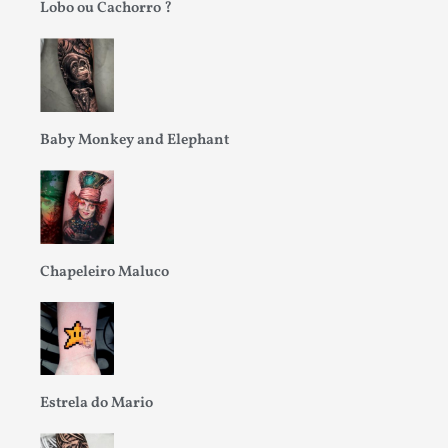
Lobo ou Cachorro ?
Baby Monkey and Elephant
Chapeleiro Maluco
Estrela do Mario