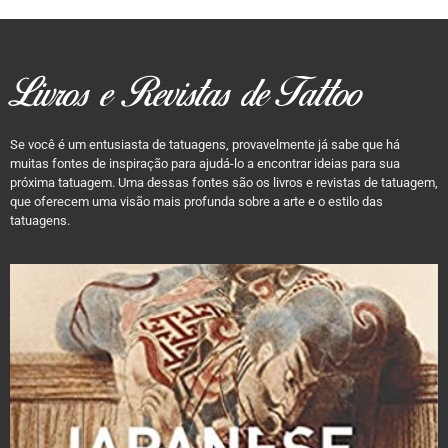
Livros e Revistas de Tattoo
Se você é um entusiasta de tatuagens, provavelmente já sabe que há
muitas fontes de inspiração para ajudá-lo a encontrar ideias para sua
próxima tatuagem. Uma dessas fontes são os livros e revistas de tatuagem,
que oferecem uma visão mais profunda sobre a arte e o estilo das
tatuagens.