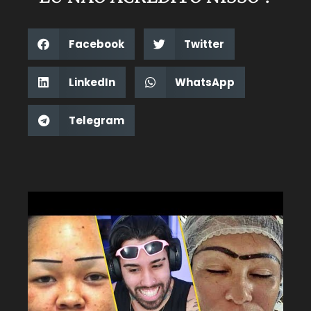
Facebook
Twitter
LinkedIn
WhatsApp
Telegram