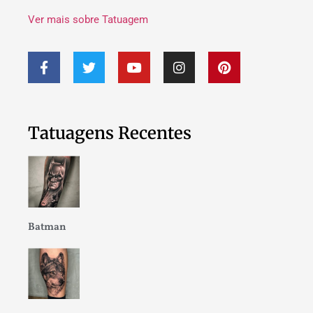
Ver mais sobre Tatuagem
Tatuagens Recentes
Batman