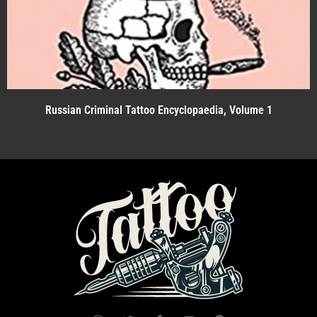
Russian Criminal Tattoo Encyclopaedia, Volume 1