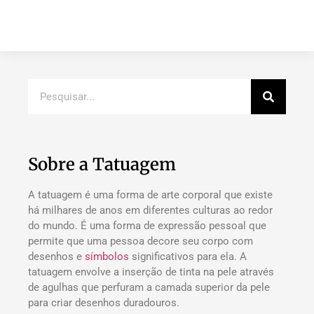
Sobre a Tatuagem
A tatuagem é uma forma de arte corporal que existe
há milhares de anos em diferentes culturas ao redor
do mundo. É uma forma de expressão pessoal que
permite que uma pessoa decore seu corpo com
desenhos e
símbolos
significativos para ela. A
tatuagem envolve a inserção de tinta na pele através
de agulhas que perfuram a camada superior da pele
para criar desenhos duradouros.