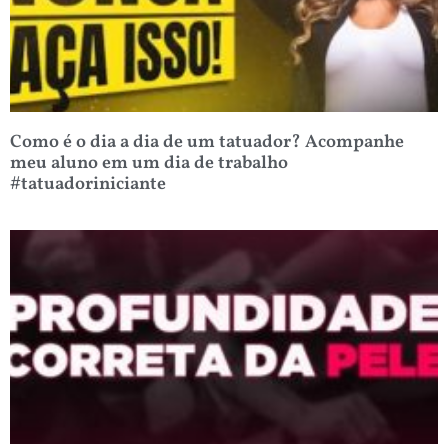
Como é o dia a dia de um tatuador? Acompanhe
meu aluno em um dia de trabalho
#tatuadoriniciante