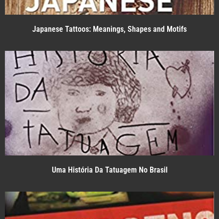
Japanese Tattoos: Meanings, Shapes and Motifs
Uma História Da Tatuagem No Brasil