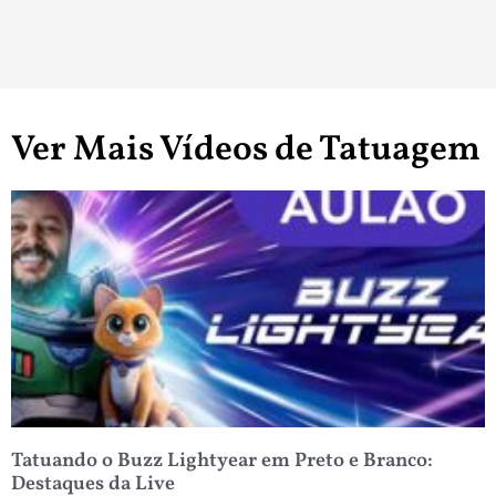
Ver Mais Vídeos de Tatuagem
Tatuando o Buzz Lightyear em Preto e Branco:
Destaques da Live