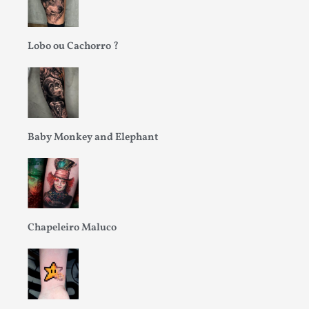
Lobo ou Cachorro ?
Baby Monkey and Elephant
Chapeleiro Maluco