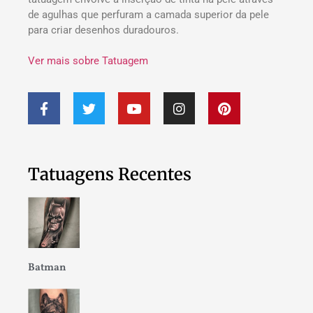
de agulhas que perfuram a camada superior da pele
para criar desenhos duradouros.
Ver mais sobre Tatuagem
Tatuagens Recentes
Batman