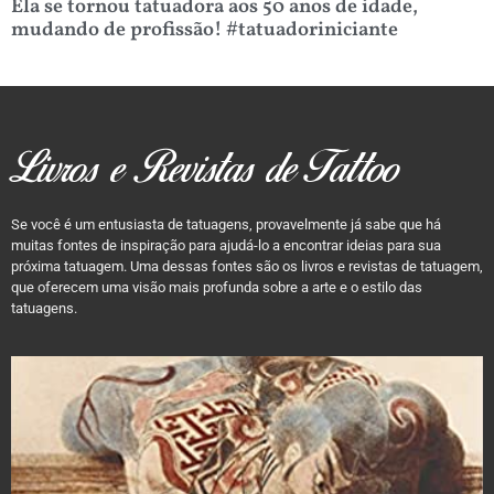
Ela se tornou tatuadora aos 50 anos de idade,
mudando de profissão! #tatuadoriniciante
Livros e Revistas de Tattoo
Se você é um entusiasta de tatuagens, provavelmente já sabe que há
muitas fontes de inspiração para ajudá-lo a encontrar ideias para sua
próxima tatuagem. Uma dessas fontes são os livros e revistas de tatuagem,
que oferecem uma visão mais profunda sobre a arte e o estilo das
tatuagens.