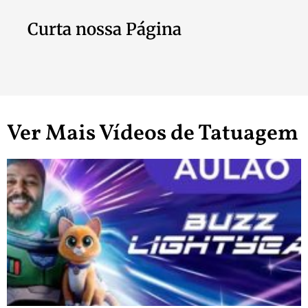
Curta nossa Página
Ver Mais Vídeos de Tatuagem