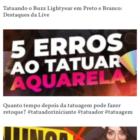
Tatuando o Buzz Lightyear em Preto e Branco:
Destaques da Live
Quanto tempo depois da tatuagem pode fazer
retoque? #tatuadoriniciante #tatuador #tatuagem