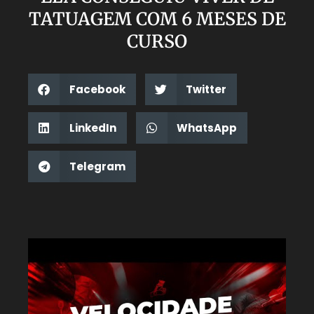
TATUAGEM COM 6 MESES DE
CURSO
Facebook
Twitter
LinkedIn
WhatsApp
Telegram