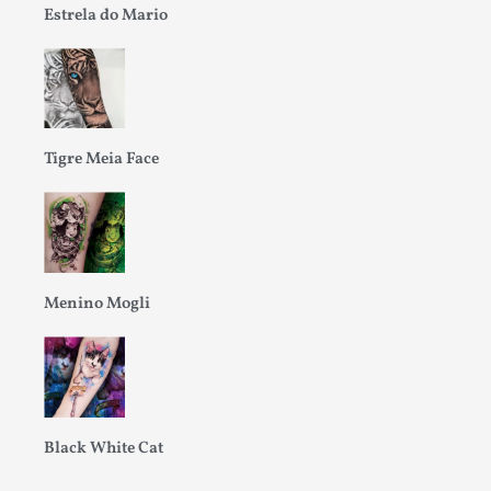
Estrela do Mario
Tigre Meia Face
Menino Mogli
Black White Cat