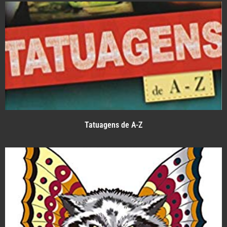
Tatuagens de A-Z