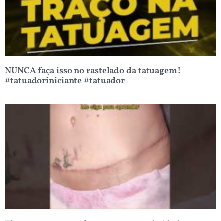
NUNCA faça isso no rastelado da tatuagem!
#tatuadoriniciante #tatuador