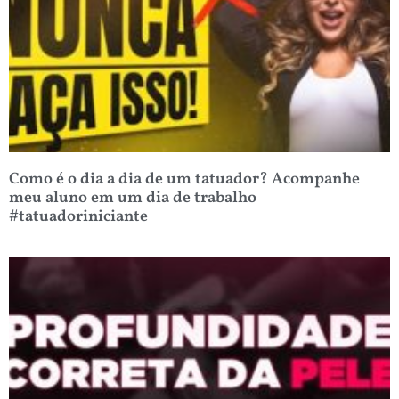
Como é o dia a dia de um tatuador? Acompanhe
meu aluno em um dia de trabalho
#tatuadoriniciante