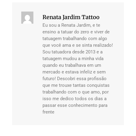
Renata Jardim Tattoo
Eu sou a Renata Jardim, e te
ensino a tatuar do zero e viver de
tatuagem trabalhando com algo
que você ama e se sinta realizado!
Sou tatuadora desde 2013 e a
tatuagem mudou a minha vida
quando eu trabalhava em um
mercado e estava infeliz e sem
futuro! Descobri essa profissão
que me trouxe tantas conquistas
trabalhando com o que amo, por
isso me dedico todos os dias a
passar esse conhecimento para
frente