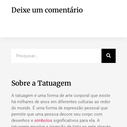
Deixe um comentário
Sobre a Tatuagem
A tatuagem é uma forma de arte corporal que existe
há milhares de anos em diferentes culturas ao redor
do mundo. É uma forma de expressão pessoal que
permite que uma pessoa decore seu corpo com
desenhos e
símbolos
significativos para ela. A
tatuagem envolve a inserção de tinta na pele através