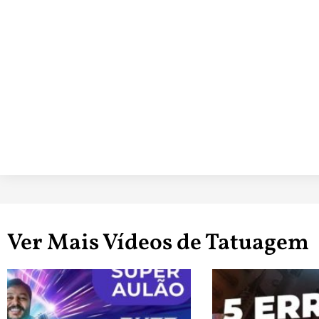
Ver Mais Vídeos de Tatuagem