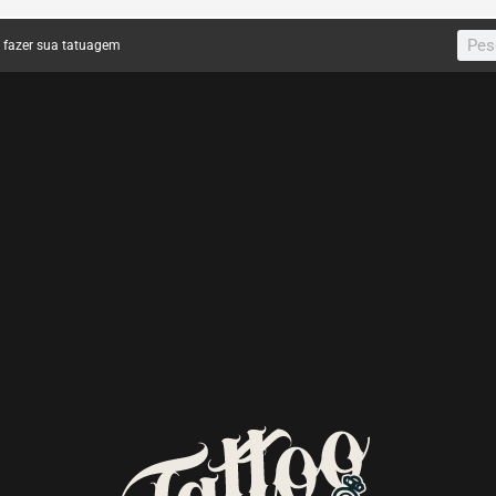
a fazer sua tatuagem