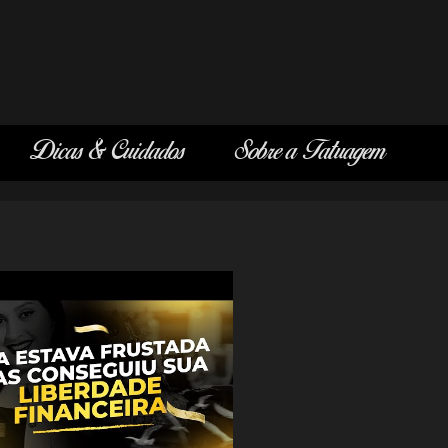
Dicas & Cuidados
Sobre a Tatuagem