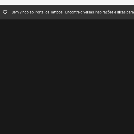
Bem vindo ao Portal de Tattoos | Encontre diversas inspirações e dicas par