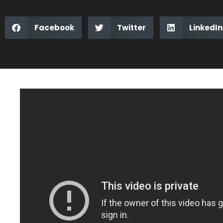
Facebook
Twitter
LinkedIn