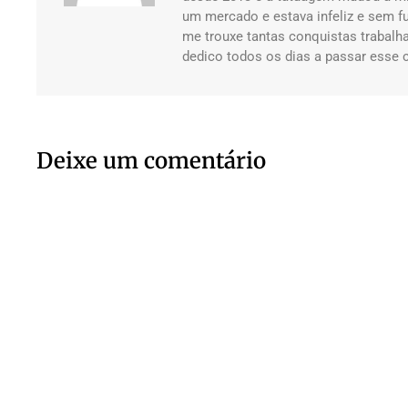
um mercado e estava infeliz e sem f
me trouxe tantas conquistas trabal
dedico todos os dias a passar esse 
Deixe um comentário