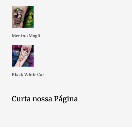
Menino Mogli
Black White Cat
Curta nossa Página