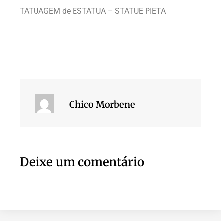
TATUAGEM de ESTATUA – STATUE PIETA
Chico Morbene
Deixe um comentário