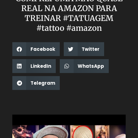
REAL NA AMAZON PARA
TREINAR #TATUAGEM
#tattoo #amazon
Facebook
Twitter
LinkedIn
WhatsApp
Telegram