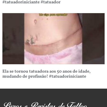
#tatuadoriniciante #tatuador
Ela se tornou tatuadora aos 50 anos de idade,
mudando de profissão! #tatuadoriniciante