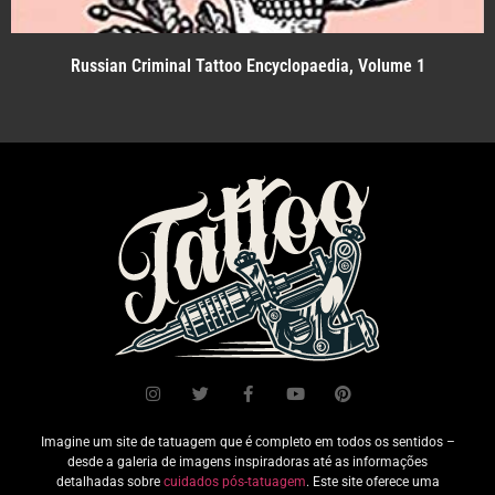
Russian Criminal Tattoo Encyclopaedia, Volume 1
Imagine um site de tatuagem que é completo em todos os sentidos –
desde a galeria de imagens inspiradoras até as informações
detalhadas sobre
cuidados pós-tatuagem
. Este site oferece uma