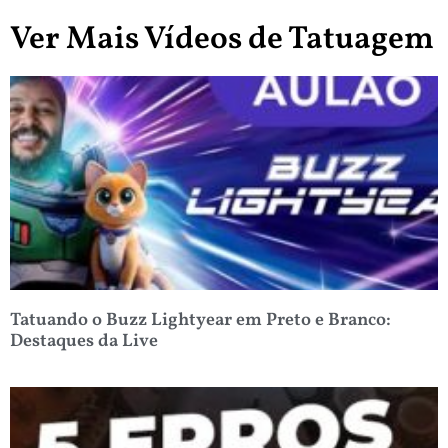
Ver Mais Vídeos de Tatuagem
Tatuando o Buzz Lightyear em Preto e Branco:
Destaques da Live