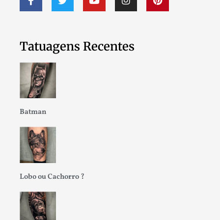
Tatuagens Recentes
Batman
Lobo ou Cachorro ?