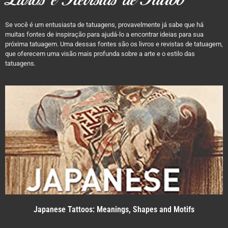
Livros e Revistas de Tattoo
Se você é um entusiasta de tatuagens, provavelmente já sabe que há
muitas fontes de inspiração para ajudá-lo a encontrar ideias para sua
próxima tatuagem. Uma dessas fontes são os livros e revistas de tatuagem,
que oferecem uma visão mais profunda sobre a arte e o estilo das
tatuagens.
Japanese Tattoos: Meanings, Shapes and Motifs