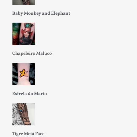
Baby Monkey and Elephant
Chapeleiro Maluco
Estrela do Mario
Tigre Meia Face