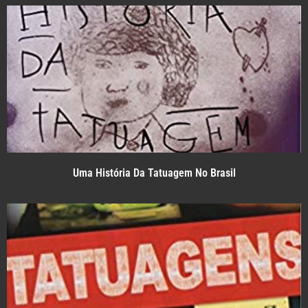
Uma História Da Tatuagem No Brasil