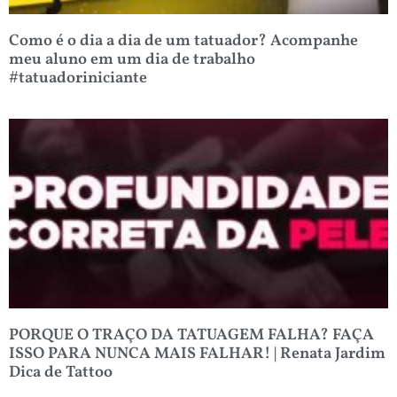
Como é o dia a dia de um tatuador? Acompanhe
meu aluno em um dia de trabalho
#tatuadoriniciante
PORQUE O TRAÇO DA TATUAGEM FALHA? FAÇA
ISSO PARA NUNCA MAIS FALHAR! | Renata Jardim
Dica de Tattoo