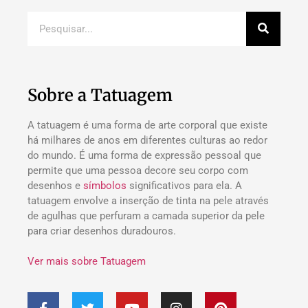
Sobre a Tatuagem
A tatuagem é uma forma de arte corporal que existe
há milhares de anos em diferentes culturas ao redor
do mundo. É uma forma de expressão pessoal que
permite que uma pessoa decore seu corpo com
desenhos e
símbolos
significativos para ela. A
tatuagem envolve a inserção de tinta na pele através
de agulhas que perfuram a camada superior da pele
para criar desenhos duradouros.
Ver mais sobre Tatuagem