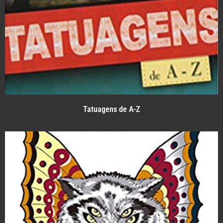
Tatuagens de A-Z