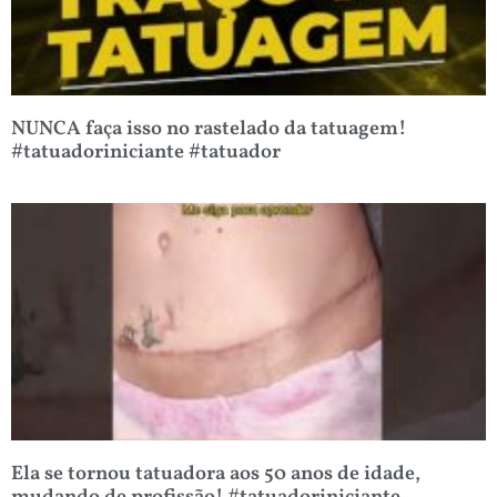
NUNCA faça isso no rastelado da tatuagem!
#tatuadoriniciante #tatuador
Ela se tornou tatuadora aos 50 anos de idade,