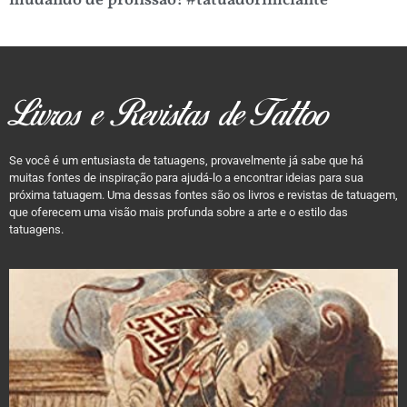
mudando de profissão! #tatuadoriniciante
Livros e Revistas de Tattoo
Se você é um entusiasta de tatuagens, provavelmente já sabe que há
muitas fontes de inspiração para ajudá-lo a encontrar ideias para sua
próxima tatuagem. Uma dessas fontes são os livros e revistas de tatuagem,
que oferecem uma visão mais profunda sobre a arte e o estilo das
tatuagens.