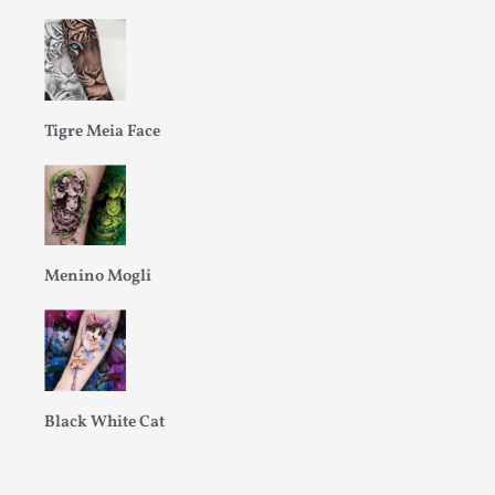
Tigre Meia Face
Menino Mogli
Black White Cat