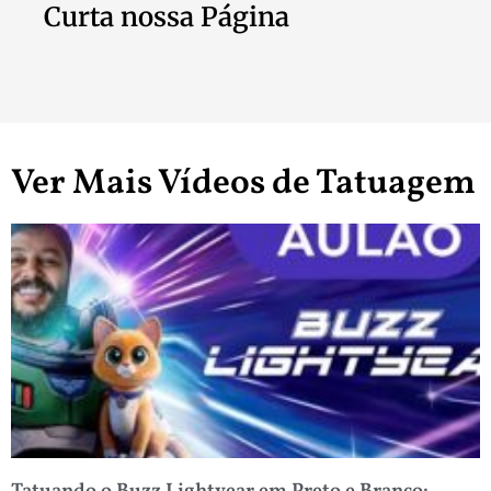
Curta nossa Página
Ver Mais Vídeos de Tatuagem