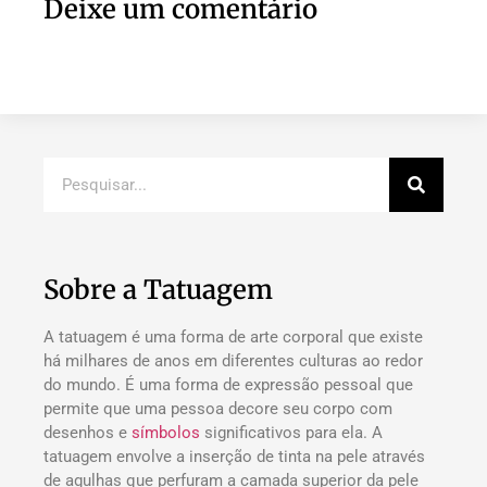
Deixe um comentário
Sobre a Tatuagem
A tatuagem é uma forma de arte corporal que existe
há milhares de anos em diferentes culturas ao redor
do mundo. É uma forma de expressão pessoal que
permite que uma pessoa decore seu corpo com
desenhos e
símbolos
significativos para ela. A
tatuagem envolve a inserção de tinta na pele através
de agulhas que perfuram a camada superior da pele