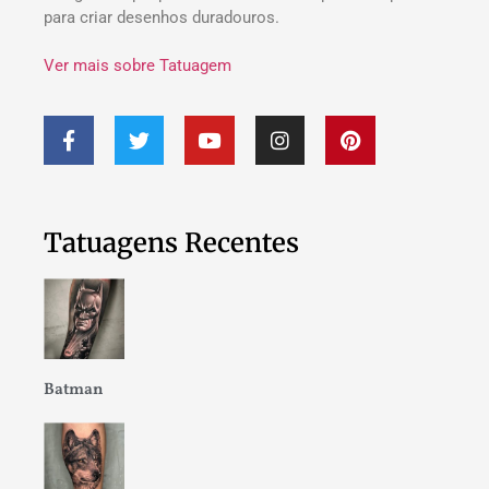
para criar desenhos duradouros.
Ver mais sobre Tatuagem
Tatuagens Recentes
Batman