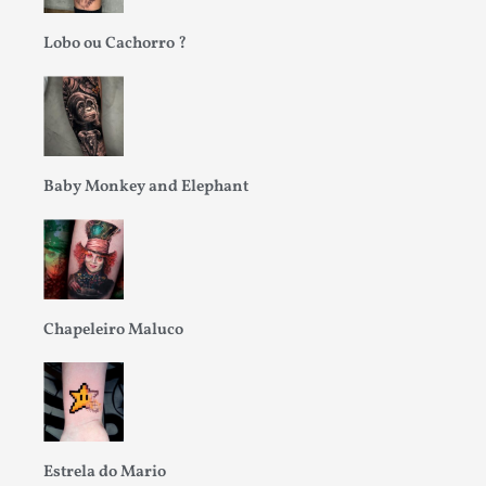
Lobo ou Cachorro ?
Baby Monkey and Elephant
Chapeleiro Maluco
Estrela do Mario