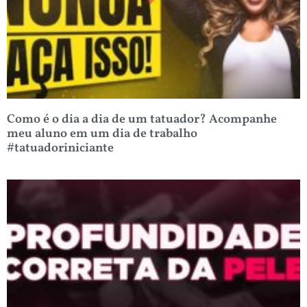
Como é o dia a dia de um tatuador? Acompanhe
meu aluno em um dia de trabalho
#tatuadoriniciante