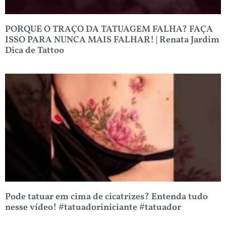
PORQUE O TRAÇO DA TATUAGEM FALHA? FAÇA
ISSO PARA NUNCA MAIS FALHAR! | Renata Jardim
Dica de Tattoo
Pode tatuar em cima de cicatrizes? Entenda tudo
nesse vídeo! #tatuadoriniciante #tatuador