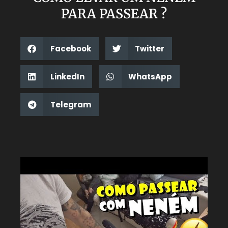
PARA PASSEAR ?
Facebook
Twitter
LinkedIn
WhatsApp
Telegram