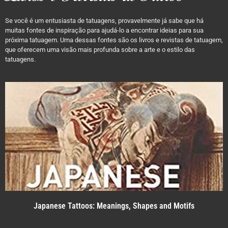
Se você é um entusiasta de tatuagens, provavelmente já sabe que há
muitas fontes de inspiração para ajudá-lo a encontrar ideias para sua
próxima tatuagem. Uma dessas fontes são os livros e revistas de tatuagem,
que oferecem uma visão mais profunda sobre a arte e o estilo das
tatuagens.
Japanese Tattoos: Meanings, Shapes and Motifs