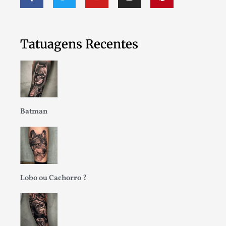
Tatuagens Recentes
Batman
Lobo ou Cachorro ?