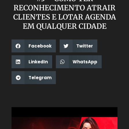
RECONHECIMENTO ATRAIR
CLIENTES E LOTAR AGENDA
EM QUALQUER CIDADE
Facebook
Twitter
LinkedIn
WhatsApp
Telegram