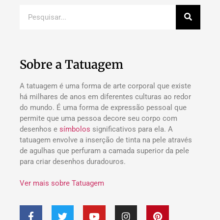
Sobre a Tatuagem
A tatuagem é uma forma de arte corporal que existe
há milhares de anos em diferentes culturas ao redor
do mundo. É uma forma de expressão pessoal que
permite que uma pessoa decore seu corpo com
desenhos e
símbolos
significativos para ela. A
tatuagem envolve a inserção de tinta na pele através
de agulhas que perfuram a camada superior da pele
para criar desenhos duradouros.
Ver mais sobre Tatuagem