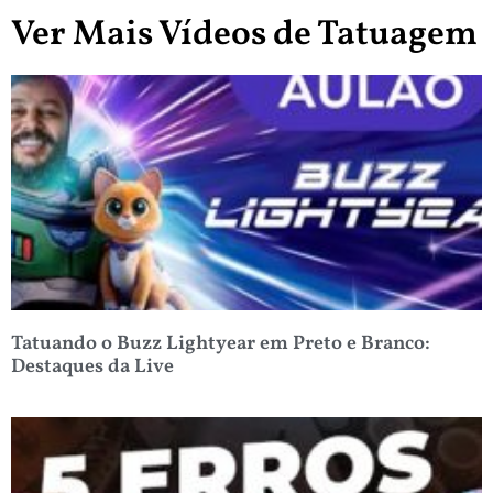
Ver Mais Vídeos de Tatuagem
Tatuando o Buzz Lightyear em Preto e Branco:
Destaques da Live