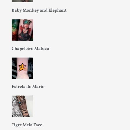
Baby Monkey and Elephant
Chapeleiro Maluco
Estrela do Mario
Tigre Meia Face