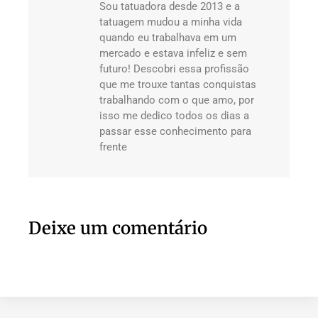
Sou tatuadora desde 2013 e a
tatuagem mudou a minha vida
quando eu trabalhava em um
mercado e estava infeliz e sem
futuro! Descobri essa profissão
que me trouxe tantas conquistas
trabalhando com o que amo, por
isso me dedico todos os dias a
passar esse conhecimento para
frente
Deixe um comentário