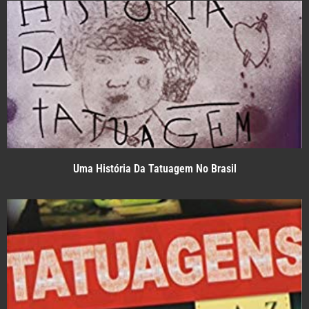
Uma História Da Tatuagem No Brasil