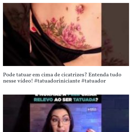
Pode tatuar em cima de cicatrizes? Entenda tudo
nesse vídeo! #tatuadoriniciante #tatuador