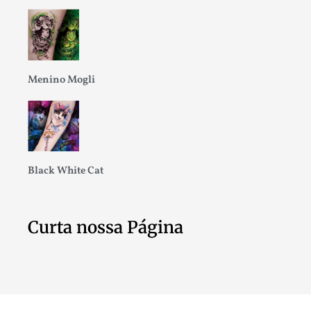
Menino Mogli
Black White Cat
Curta nossa Página