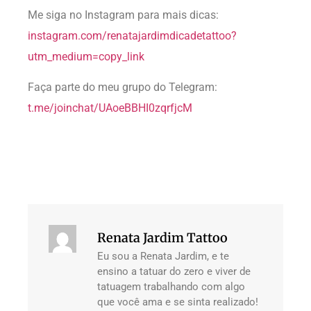
Me siga no Instagram para mais dicas:
instagram.com/renatajardimdicadetattoo?
utm_medium=copy_link
Faça parte do meu grupo do Telegram:
t.me/joinchat/UAoeBBHI0zqrfjcM
Renata Jardim Tattoo
Eu sou a Renata Jardim, e te
ensino a tatuar do zero e viver de
tatuagem trabalhando com algo
que você ama e se sinta realizado!