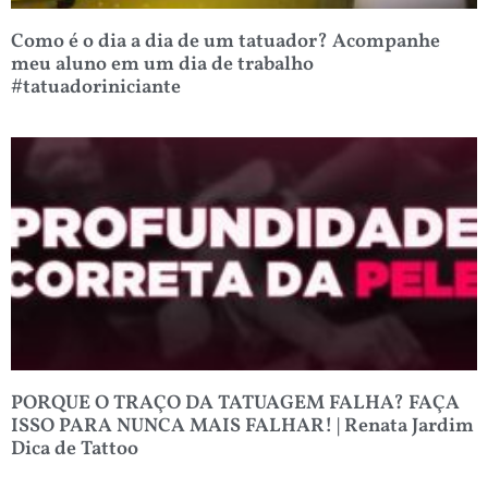
Como é o dia a dia de um tatuador? Acompanhe
meu aluno em um dia de trabalho
#tatuadoriniciante
PORQUE O TRAÇO DA TATUAGEM FALHA? FAÇA
ISSO PARA NUNCA MAIS FALHAR! | Renata Jardim
Dica de Tattoo