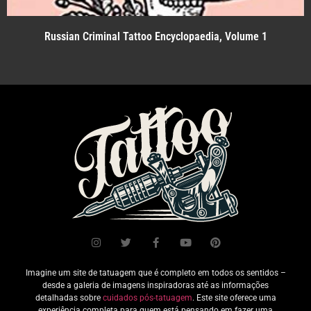
Russian Criminal Tattoo Encyclopaedia, Volume 1
Imagine um site de tatuagem que é completo em todos os sentidos –
desde a galeria de imagens inspiradoras até as informações
detalhadas sobre
cuidados pós-tatuagem
. Este site oferece uma
experiência completa para quem está pensando em fazer uma