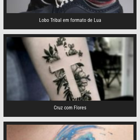
Lobo Tribal em formato de Lua
Cruz com Flores