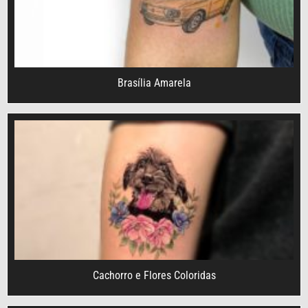
Brasília Amarela
Cachorro e Flores Coloridas