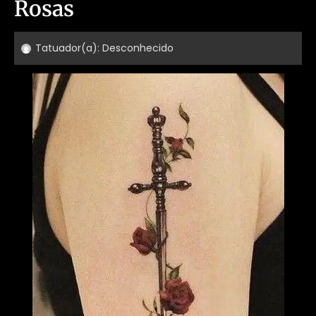
Rosas
Tatuador(a):
Desconhecido