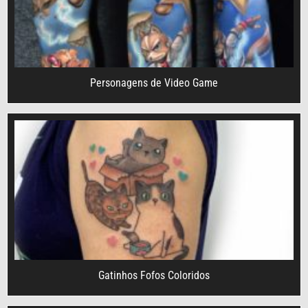
Personagens de Video Game
Gatinhos Fofos Coloridos