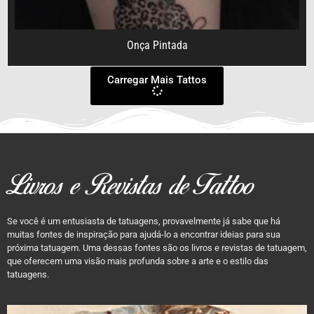
Onça Pintada
Carregar Mais Tattos
Livros e Revistas de Tattoo
Se você é um entusiasta de tatuagens, provavelmente já sabe que há
muitas fontes de inspiração para ajudá-lo a encontrar ideias para sua
próxima tatuagem. Uma dessas fontes são os livros e revistas de tatuagem,
que oferecem uma visão mais profunda sobre a arte e o estilo das
tatuagens.