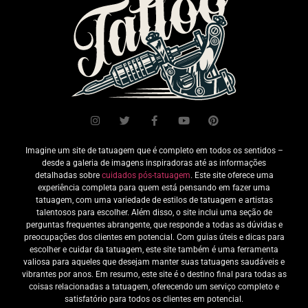
Imagine um site de tatuagem que é completo em todos os sentidos –
desde a galeria de imagens inspiradoras até as informações
detalhadas sobre
cuidados pós-tatuagem
. Este site oferece uma
experiência completa para quem está pensando em fazer uma
tatuagem, com uma variedade de estilos de tatuagem e artistas
talentosos para escolher. Além disso, o site inclui uma seção de
perguntas frequentes abrangente, que responde a todas as dúvidas e
preocupações dos clientes em potencial. Com guias úteis e dicas para
escolher e cuidar da tatuagem, este site também é uma ferramenta
valiosa para aqueles que desejam manter suas tatuagens saudáveis e
vibrantes por anos. Em resumo, este site é o destino final para todas as
coisas relacionadas a tatuagem, oferecendo um serviço completo e
satisfatório para todos os clientes em potencial.