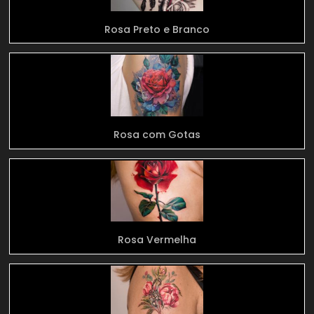
Rosa Preto e Branco
Rosa com Gotas
Rosa Vermelha