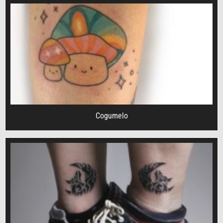
Cogumelo