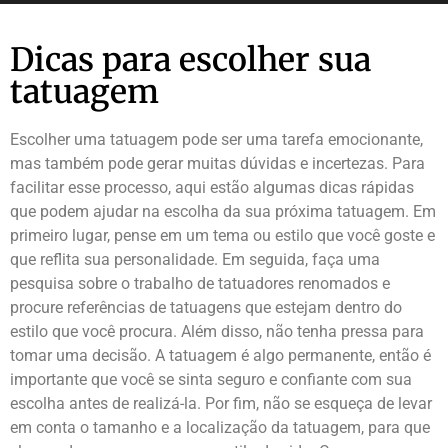
Dicas para escolher sua
tatuagem
Escolher uma tatuagem pode ser uma tarefa emocionante,
mas também pode gerar muitas dúvidas e incertezas. Para
facilitar esse processo, aqui estão algumas dicas rápidas
que podem ajudar na escolha da sua próxima tatuagem. Em
primeiro lugar, pense em um tema ou estilo que você goste e
que reflita sua personalidade. Em seguida, faça uma
pesquisa sobre o trabalho de tatuadores renomados e
procure referências de tatuagens que estejam dentro do
estilo que você procura. Além disso, não tenha pressa para
tomar uma decisão. A tatuagem é algo permanente, então é
importante que você se sinta seguro e confiante com sua
escolha antes de realizá-la. Por fim, não se esqueça de levar
em conta o tamanho e a localização da tatuagem, para que