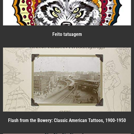
Feito tatuagem
Flash from the Bowery: Classic American Tattoos, 1900-1950