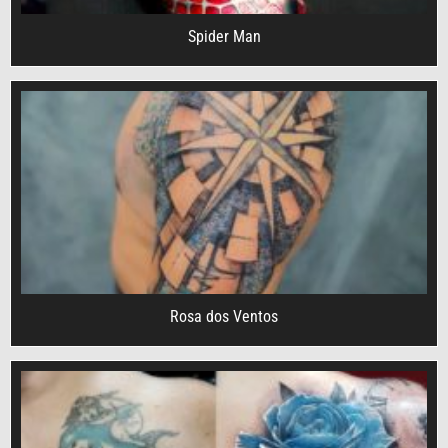
Spider Man
Rosa dos Ventos