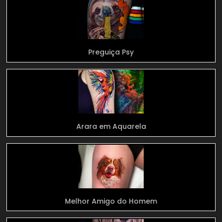
Preguiça Psy
Arara em Aquarela
Melhor Amigo do Homem