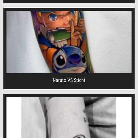
Naruto VS Sticht