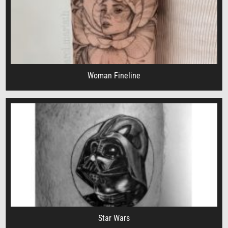
Woman Fineline
Star Wars