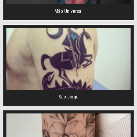
Mão Universal
São Jorge