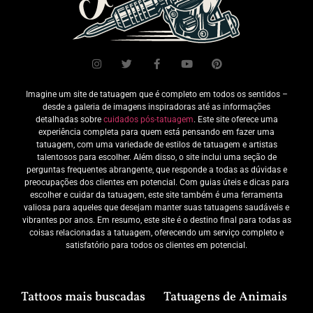
Imagine um site de tatuagem que é completo em todos os sentidos –
desde a galeria de imagens inspiradoras até as informações
detalhadas sobre
cuidados pós-tatuagem
. Este site oferece uma
experiência completa para quem está pensando em fazer uma
tatuagem, com uma variedade de estilos de tatuagem e artistas
talentosos para escolher. Além disso, o site inclui uma seção de
perguntas frequentes abrangente, que responde a todas as dúvidas e
preocupações dos clientes em potencial. Com guias úteis e dicas para
escolher e cuidar da tatuagem, este site também é uma ferramenta
valiosa para aqueles que desejam manter suas tatuagens saudáveis e
vibrantes por anos. Em resumo, este site é o destino final para todas as
coisas relacionadas a tatuagem, oferecendo um serviço completo e
satisfatório para todos os clientes em potencial.
Tattoos mais buscadas
Tatuagens de Animais