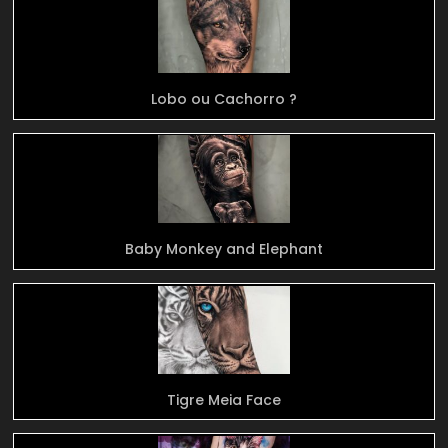
Lobo ou Cachorro ?
Baby Monkey and Elephant
Tigre Meia Face