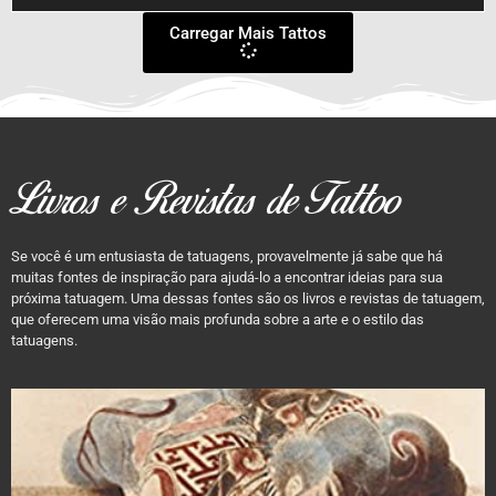
Carregar Mais Tattos
Livros e Revistas de Tattoo
Se você é um entusiasta de tatuagens, provavelmente já sabe que há
muitas fontes de inspiração para ajudá-lo a encontrar ideias para sua
próxima tatuagem. Uma dessas fontes são os livros e revistas de tatuagem,
que oferecem uma visão mais profunda sobre a arte e o estilo das
tatuagens.