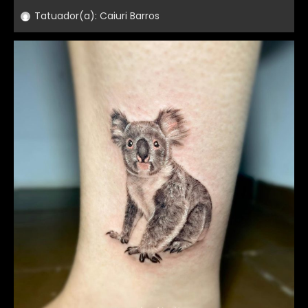
Tatuador(a):
Caiuri Barros