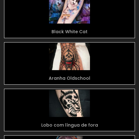
Black White Cat
Aranha Oldschool
Lobo com língua de fora