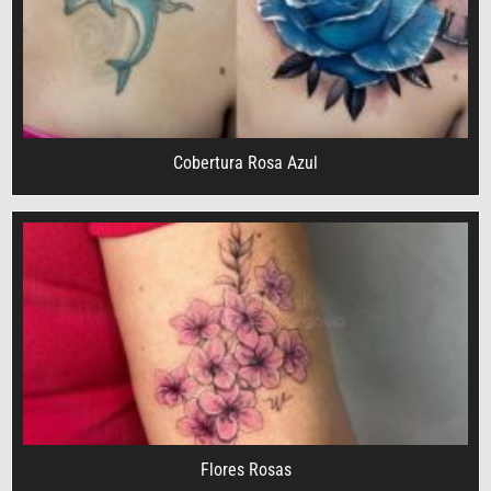
Cobertura Rosa Azul
Flores Rosas