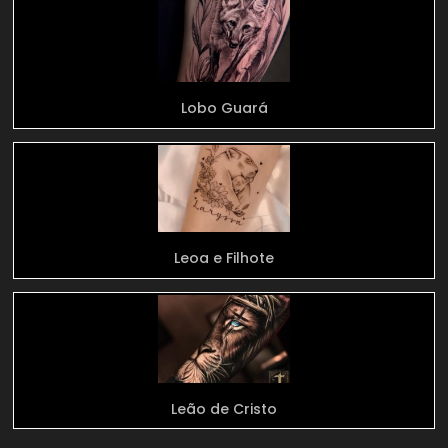
Lobo Guará
Leoa e Filhote
Leão de Cristo