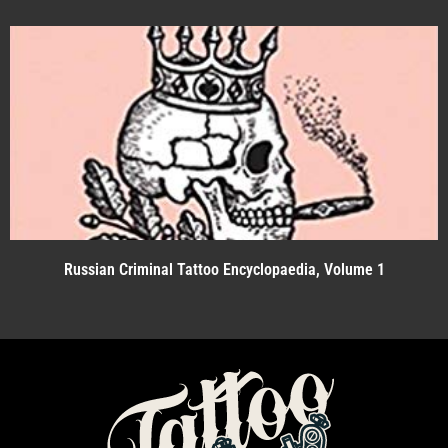
Russian Criminal Tattoo Encyclopaedia, Volume 1