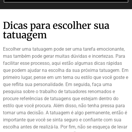
Dicas para escolher sua
tatuagem
Escolher uma tatuagem pode ser uma tarefa emocionante,
mas também pode gerar muitas dúvidas e incertezas. Para
facilitar esse processo, aqui estão algumas dicas rápidas
que podem ajudar na escolha da sua próxima tatuagem. Em
primeiro lugar, pense em um tema ou estilo que você goste e
que reflita sua personalidade. Em seguida, faça uma
pesquisa sobre o trabalho de tatuadores renomados e
procure referências de tatuagens que estejam dentro do
estilo que você procura. Além disso, não tenha pressa para
tomar uma decisão. A tatuagem é algo permanente, então é
importante que você se sinta seguro e confiante com sua
escolha antes de realizá-la. Por fim, não se esqueça de levar