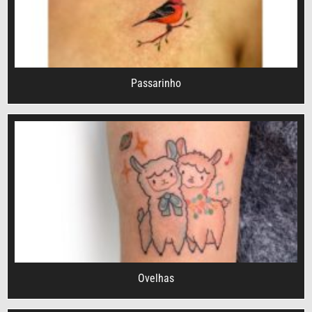
Passarinho
Ovelhas