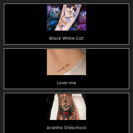
Black White Cat
Love-me
Aranha Oldschool