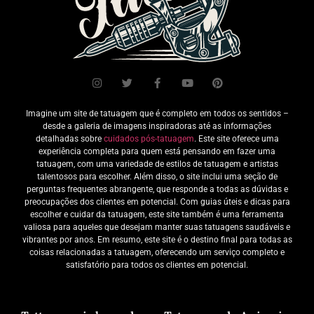
Imagine um site de tatuagem que é completo em todos os sentidos –
desde a galeria de imagens inspiradoras até as informações
detalhadas sobre
cuidados pós-tatuagem
. Este site oferece uma
experiência completa para quem está pensando em fazer uma
tatuagem, com uma variedade de estilos de tatuagem e artistas
talentosos para escolher. Além disso, o site inclui uma seção de
perguntas frequentes abrangente, que responde a todas as dúvidas e
preocupações dos clientes em potencial. Com guias úteis e dicas para
escolher e cuidar da tatuagem, este site também é uma ferramenta
valiosa para aqueles que desejam manter suas tatuagens saudáveis e
vibrantes por anos. Em resumo, este site é o destino final para todas as
coisas relacionadas a tatuagem, oferecendo um serviço completo e
satisfatório para todos os clientes em potencial.