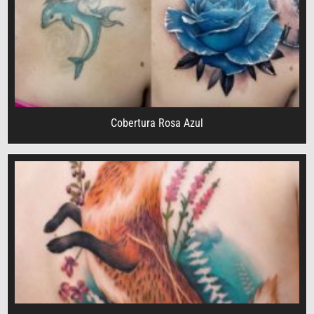
Cobertura Rosa Azul