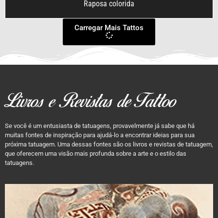
Raposa colorida
Carregar Mais Tattos
Livros e Revistas de Tattoo
Se você é um entusiasta de tatuagens, provavelmente já sabe que há
muitas fontes de inspiração para ajudá-lo a encontrar ideias para sua
próxima tatuagem. Uma dessas fontes são os livros e revistas de tatuagem,
que oferecem uma visão mais profunda sobre a arte e o estilo das
tatuagens.