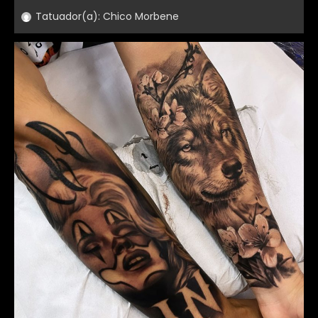
Tatuador(a):
Chico Morbene