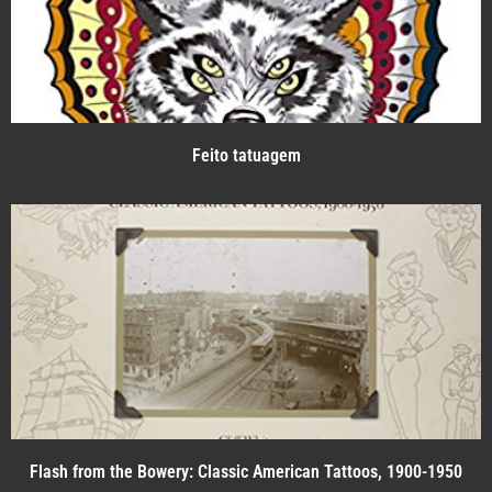
Feito tatuagem
Flash from the Bowery: Classic American Tattoos, 1900-1950