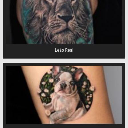
Leão Real