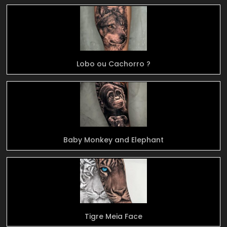
Lobo ou Cachorro ?
Baby Monkey and Elephant
Tigre Meia Face