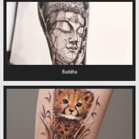
Buddha