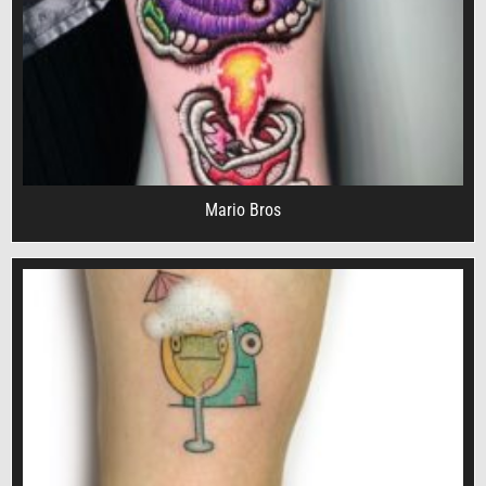
Mario Bros