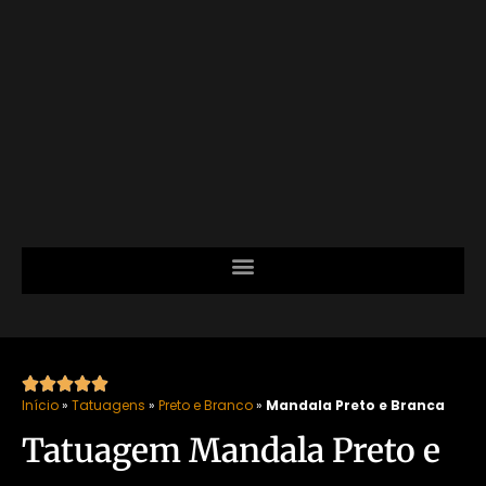





Início
»
Tatuagens
»
Preto e Branco
»
Mandala Preto e Branca
Tatuagem Mandala Preto e