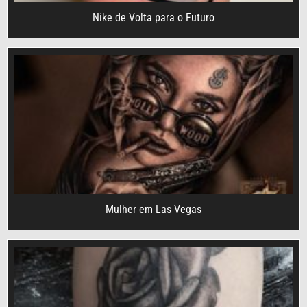
Nike de Volta para o Futuro
Mulher em Las Vegas