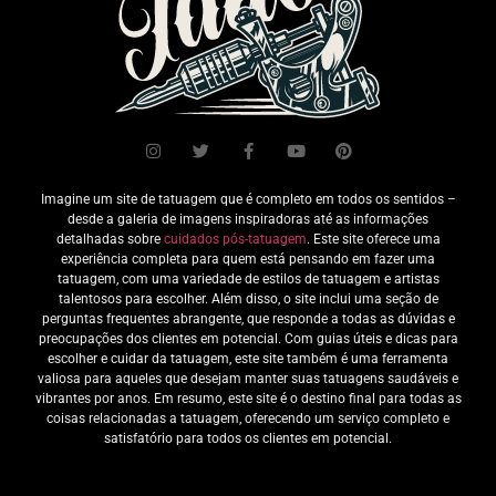
Imagine um site de tatuagem que é completo em todos os sentidos –
desde a galeria de imagens inspiradoras até as informações
detalhadas sobre
cuidados pós-tatuagem
. Este site oferece uma
experiência completa para quem está pensando em fazer uma
tatuagem, com uma variedade de estilos de tatuagem e artistas
talentosos para escolher. Além disso, o site inclui uma seção de
perguntas frequentes abrangente, que responde a todas as dúvidas e
preocupações dos clientes em potencial. Com guias úteis e dicas para
escolher e cuidar da tatuagem, este site também é uma ferramenta
valiosa para aqueles que desejam manter suas tatuagens saudáveis e
vibrantes por anos. Em resumo, este site é o destino final para todas as
coisas relacionadas a tatuagem, oferecendo um serviço completo e
satisfatório para todos os clientes em potencial.