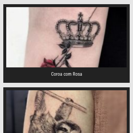
Coroa com Rosa