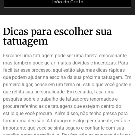
Leão de Cristo
Dicas para escolher sua
tatuagem
Escolher uma tatuagem pode ser uma tarefa emocionante,
mas também pode gerar muitas dúvidas e incertezas. Para
facilitar esse processo, aqui estão algumas dicas rápidas
que podem ajudar na escolha da sua próxima tatuagem. Em
primeiro lugar, pense em um tema ou estilo que você goste e
que reflita sua personalidade. Em seguida, faça uma
pesquisa sobre o trabalho de tatuadores renomados e
procure referências de tatuagens que estejam dentro do
estilo que você procura. Além disso, não tenha pressa para
tomar uma decisão. A tatuagem é algo permanente, então é
importante que você se sinta seguro e confiante com sua