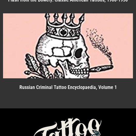
Russian Criminal Tattoo Encyclopaedia, Volume 1