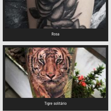
Rosa
Tigre solitário