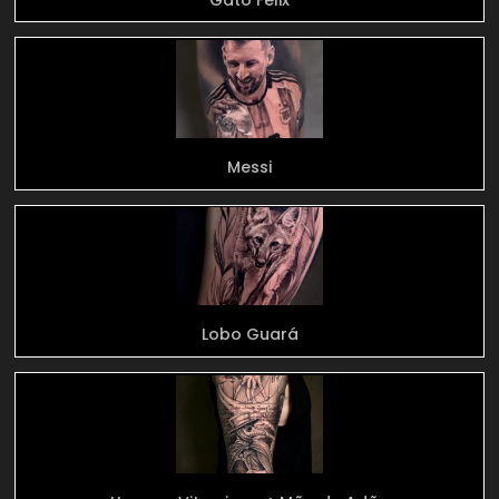
Messi
Lobo Guará