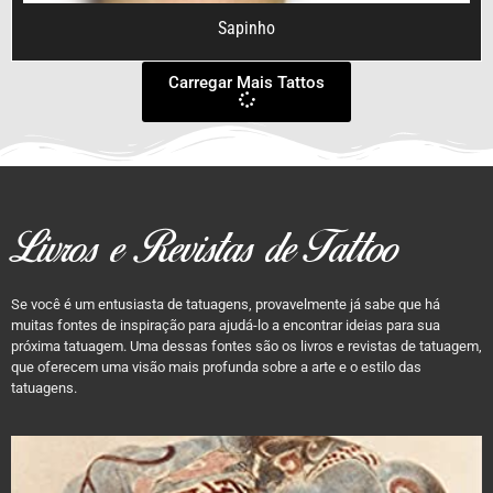
Sapinho
Carregar Mais Tattos
Livros e Revistas de Tattoo
Se você é um entusiasta de tatuagens, provavelmente já sabe que há
muitas fontes de inspiração para ajudá-lo a encontrar ideias para sua
próxima tatuagem. Uma dessas fontes são os livros e revistas de tatuagem,
que oferecem uma visão mais profunda sobre a arte e o estilo das
tatuagens.