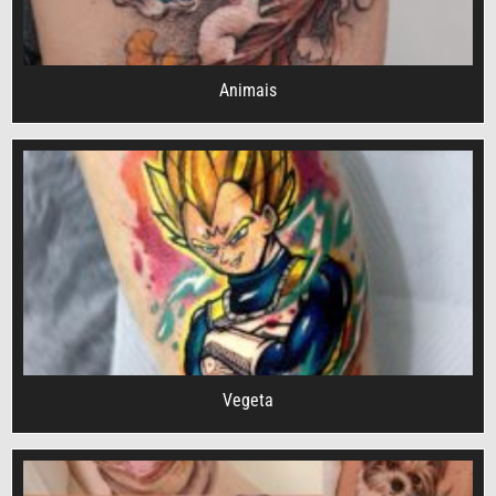
Animais
Vegeta