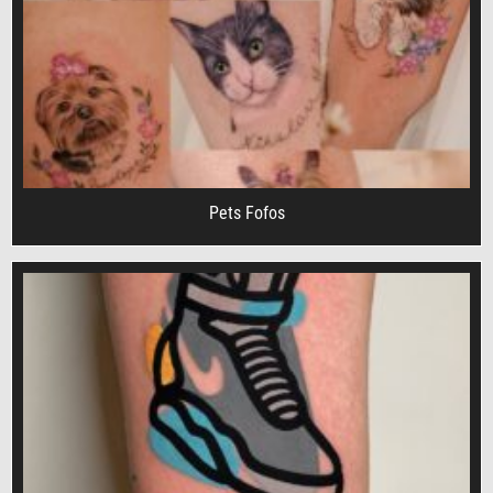
Pets Fofos