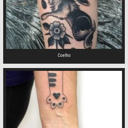
Coelho