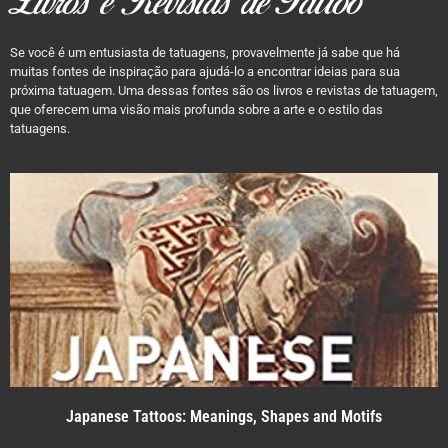
Livros e Revistas de Tattoo
Se você é um entusiasta de tatuagens, provavelmente já sabe que há
muitas fontes de inspiração para ajudá-lo a encontrar ideias para sua
próxima tatuagem. Uma dessas fontes são os livros e revistas de tatuagem,
que oferecem uma visão mais profunda sobre a arte e o estilo das
tatuagens.
Japanese Tattoos: Meanings, Shapes and Motifs