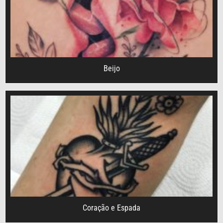
Beijo
Coração e Espada