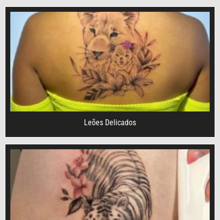
Leões Delicados