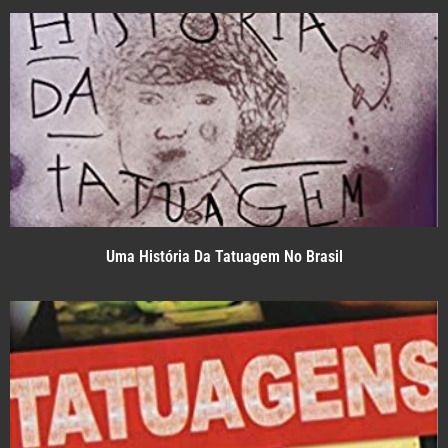
Uma História Da Tatuagem No Brasil