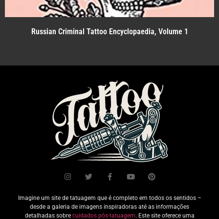
Russian Criminal Tattoo Encyclopaedia, Volume 1
Imagine um site de tatuagem que é completo em todos os sentidos –
desde a galeria de imagens inspiradoras até as informações
detalhadas sobre
cuidados pós-tatuagem
. Este site oferece uma