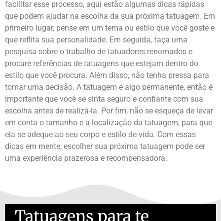
facilitar esse processo, aqui estão algumas dicas rápidas
que podem ajudar na escolha da sua próxima tatuagem. Em
primeiro lugar, pense em um tema ou estilo que você goste e
que reflita sua personalidade. Em seguida, faça uma
pesquisa sobre o trabalho de tatuadores renomados e
procure referências de tatuagens que estejam dentro do
estilo que você procura. Além disso, não tenha pressa para
tomar uma decisão. A tatuagem é algo permanente, então é
importante que você se sinta seguro e confiante com sua
escolha antes de realizá-la. Por fim, não se esqueça de levar
em conta o tamanho e a localização da tatuagem, para que
ela se adeque ao seu corpo e estilo de vida. Com essas
dicas em mente, escolher sua próxima tatuagem pode ser
uma experiência prazerosa e recompensadora.
Tatuagens para te