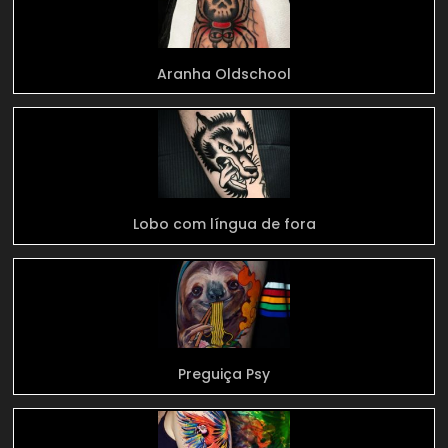
Aranha Oldschool
Lobo com língua de fora
Preguiça Psy