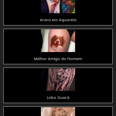
Arara em Aquarela
Melhor Amigo do Homem
Lobo Guará