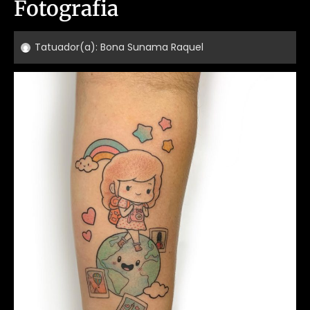
Fotografia
Tatuador(a):
Bona Sunama Raquel