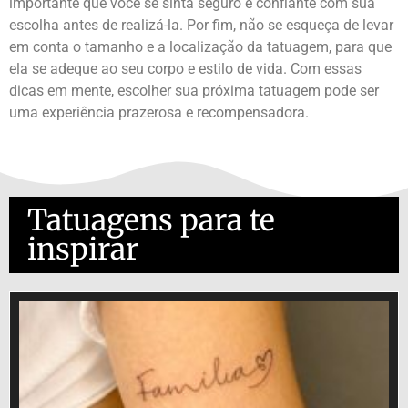
importante que você se sinta seguro e confiante com sua
escolha antes de realizá-la. Por fim, não se esqueça de levar
em conta o tamanho e a localização da tatuagem, para que
ela se adeque ao seu corpo e estilo de vida. Com essas
dicas em mente, escolher sua próxima tatuagem pode ser
uma experiência prazerosa e recompensadora.
Tatuagens para te
inspirar