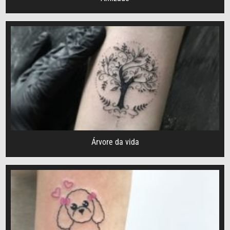
Árvore da vida