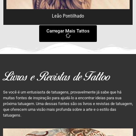
Leão Pontilhado
Carregar Mais Tattos
Livros e Revistas de Tattoo
Se você é um entusiasta de tatuagens, provavelmente já sabe que há
muitas fontes de inspiração para ajudá-lo a encontrar ideias para sua
próxima tatuagem. Uma dessas fontes são os livros e revistas de tatuagem,
que oferecem uma visão mais profunda sobre a arte e o estilo das
tatuagens.