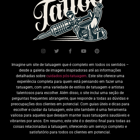
Imagine um site de tatuagem que é completo em todos os sentidos –
desde a galeria de imagens inspiradoras até as informações
detalhadas sobre
cuidados pós-tatuagem
. Este site oferece uma
experiência completa para quem está pensando em fazer uma
tatuagem, com uma variedade de estilos de tatuagem e artistas
talentosos para escolher. Além disso, o site inclui uma seção de
perguntas frequentes abrangente, que responde a todas as dúvidas e
preocupações dos clientes em potencial. Com guias úteis e dicas para
escolher e cuidar da tatuagem, este site também é uma ferramenta
valiosa para aqueles que desejam manter suas tatuagens saudáveis e
vibrantes por anos. Em resumo, este site é o destino final para todas as
coisas relacionadas a tatuagem, oferecendo um serviço completo e
satisfatório para todos os clientes em potencial.