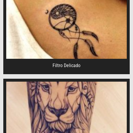
Filtro Delicado