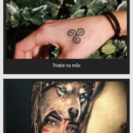
Triskle na mão