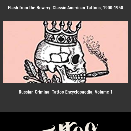
Flash from the Bowery: Classic American Tattoos, 1900-1950
Russian Criminal Tattoo Encyclopaedia, Volume 1