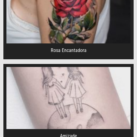
Rosa Encantadora
Amizade