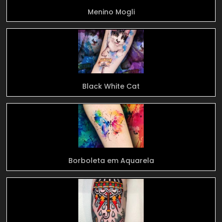
Menino Mogli
Black White Cat
Borboleta em Aquarela