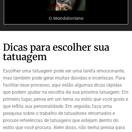
O Mandaloriano
Dicas para escolher sua
tatuagem
Escolher uma tatuagem pode ser uma tarefa emocionante,
mas também pode gerar muitas dúvidas e incertezas. Para
facilitar esse processo, aqui estão algumas dicas rápidas
que podem ajudar na escolha da sua próxima tatuagem. Em
primeiro lugar, pense em um tema ou estilo que você goste e
que reflita sua personalidade. Em seguida, faça uma
pesquisa sobre o trabalho de tatuadores renomados e
procure referências de tatuagens que estejam dentro do
estilo que você procura. Além disso, não tenha pressa para