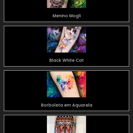
Menino Mogli
Black White Cat
Borboleta em Aquarela