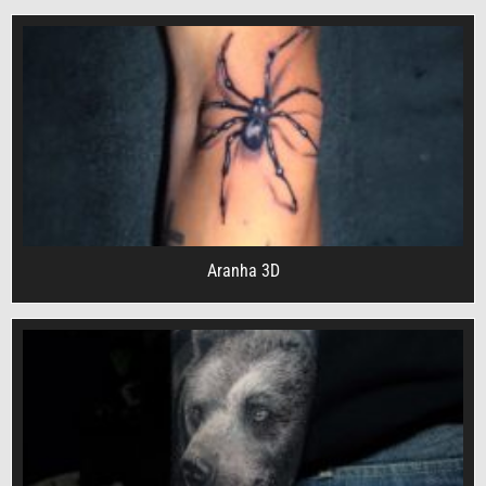
Aranha 3D