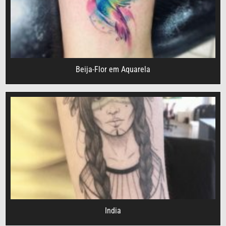
Beija-Flor em Aquarela
India