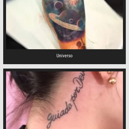
Universo