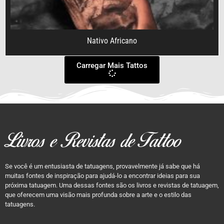
Nativo Africano
Carregar Mais Tattos
Livros e Revistas de Tattoo
Se você é um entusiasta de tatuagens, provavelmente já sabe que há
muitas fontes de inspiração para ajudá-lo a encontrar ideias para sua
próxima tatuagem. Uma dessas fontes são os livros e revistas de tatuagem,
que oferecem uma visão mais profunda sobre a arte e o estilo das
tatuagens.