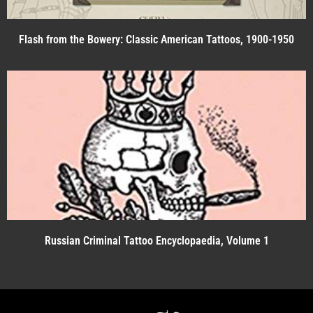
Flash from the Bowery: Classic American Tattoos, 1900-1950
Russian Criminal Tattoo Encyclopaedia, Volume 1