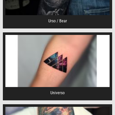
Urso / Bear
Universo