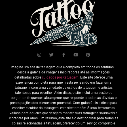
Imagine um site de tatuagem que é completo em todos os sentidos –
desde a galeria de imagens inspiradoras até as informações
detalhadas sobre
cuidados pós-tatuagem
. Este site oferece uma
experiência completa para quem está pensando em fazer uma
tatuagem, com uma variedade de estilos de tatuagem e artistas
talentosos para escolher. Além disso, o site inclui uma seção de
perguntas frequentes abrangente, que responde a todas as dúvidas e
preocupações dos clientes em potencial. Com guias úteis e dicas para
escolher e cuidar da tatuagem, este site também é uma ferramenta
valiosa para aqueles que desejam manter suas tatuagens saudáveis e
vibrantes por anos. Em resumo, este site é o destino final para todas as
coisas relacionadas a tatuagem, oferecendo um serviço completo e