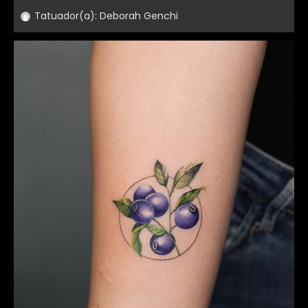
Tatuador(a):
Deborah Genchi