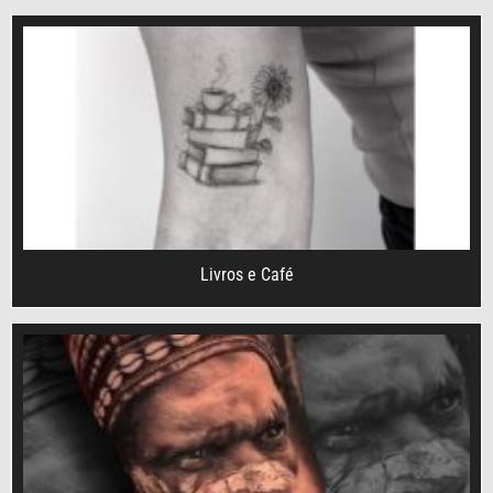
Livros e Café