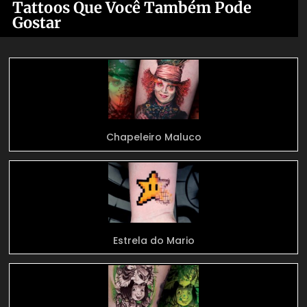
Tattoos Que Você Também Pode
Gostar
Chapeleiro Maluco
Estrela do Mario