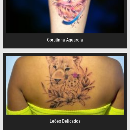
Corujinha Aquarela
Leões Delicados