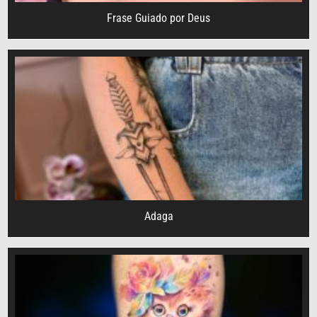
Frase Guiado por Deus
Adaga